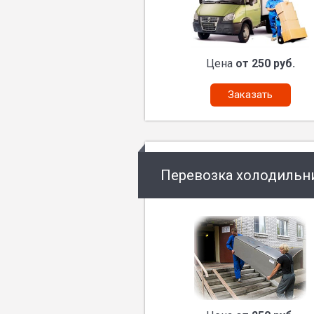
Цена
от 250 руб.
Заказать
Перевозка холодильн