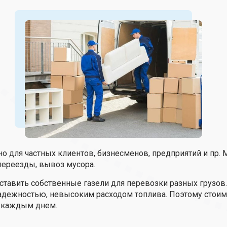
о для частных клиентов, бизнесменов, предприятий и пр.
переезды, вывоз мусора.
ставить собственные газели для перевозки разных грузов
дежностью, невысоким расходом топлива. Поэтому стоимос
 с каждым днем.