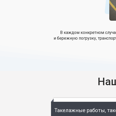
В каждом конкретном случа
и бережную погрузку, транспор
Наш
Такелажные работы, та