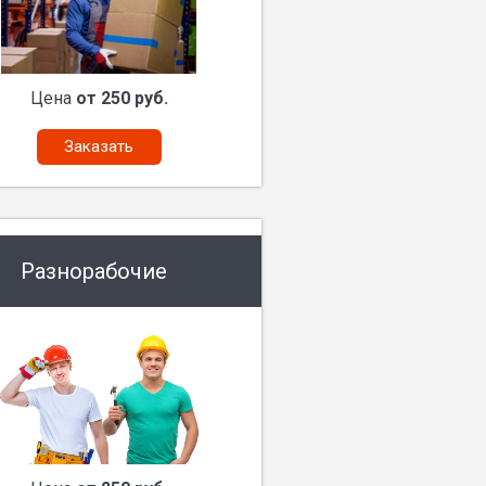
Цена
от 250 руб.
Заказать
Разнорабочие