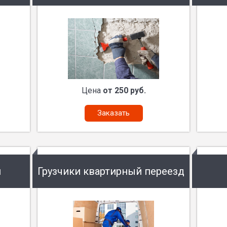
Цена
от 250 руб.
Заказать
и
Грузчики квартирный переезд