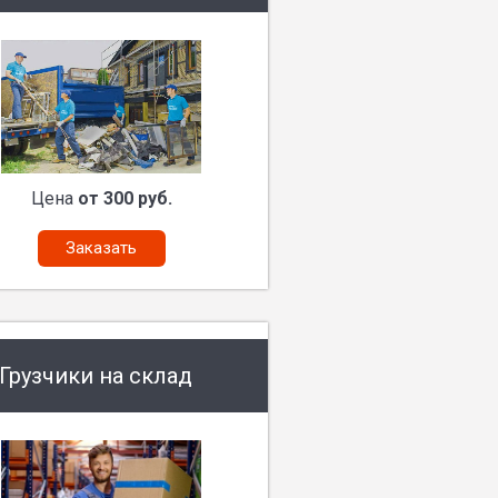
Цена
от 300 руб.
Заказать
Грузчики на склад