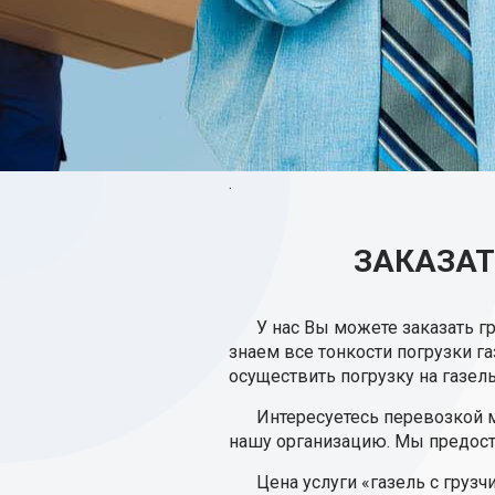
.
ЗАКАЗАТ
У нас Вы можете заказать г
знаем все тонкости погрузки га
осуществить погрузку на газел
Интересуетесь перевозкой м
нашу организацию. Мы предоста
Цена услуги «газель с грузчи