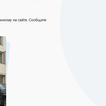
нному на сайте. Сообщите