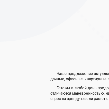
Наше предложение актуальн
дачные, офисные, квартирные 
Готовы в любой день предо
отличаются маневренностью, на
спрос на аренду газели растет