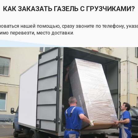
КАК ЗАКАЗАТЬ ГАЗЕЛЬ С ГРУЗЧИКАМИ?
оваться нашей помощью, сразу звоните по телефону, указа
имо перевезти, место доставки.