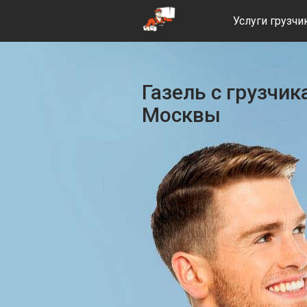
Услуги грузчи
Газель с грузчи
Москвы