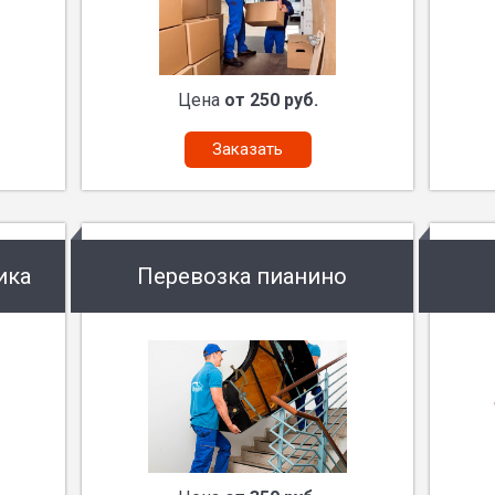
Цена
от 250 руб.
Заказать
ика
Перевозка пианино