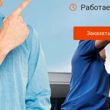
Работае
Заказать