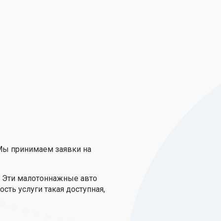
 Мы принимаем заявки на
. Эти малотоннажные авто
ть услуги такая доступная,