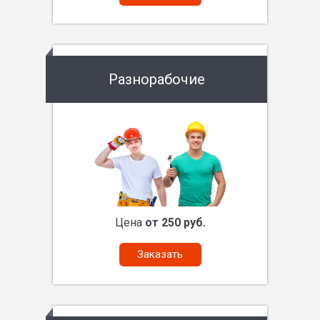
Разнорабочие
Цена
от 250 руб.
Заказать