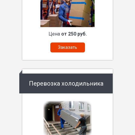
Цена
от 250 руб.
Заказать
Перевозка холодильника