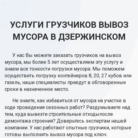
.
УСЛУГИ ГРУЗЧИКОВ ВЫВОЗ
МУСОРА В ДЗЕРЖИНСКОМ
У нас Вы можете заказать грузчиков на вывоз
мусора, мы более 5 лет осуществляем эту услугу и
знаем все тонкости погрузки мусора. Мы поможем
осуществить погрузку контейнеров 8, 20, 27 кубов или
газель, наши специалисты приедут в обговоренные
сроки в назначенное место.
Не знаете, как избавиться от мусора на участке в
ходе проведения сезонных работ? Раздумываете над
тем, куда вывезти строительные отходыпосле
демонтажа строения? Доверьтесь экспертам нашей
компании. У нас работают опытные грузчики, которые
готовы выполнить вывоз мусора под ключ.