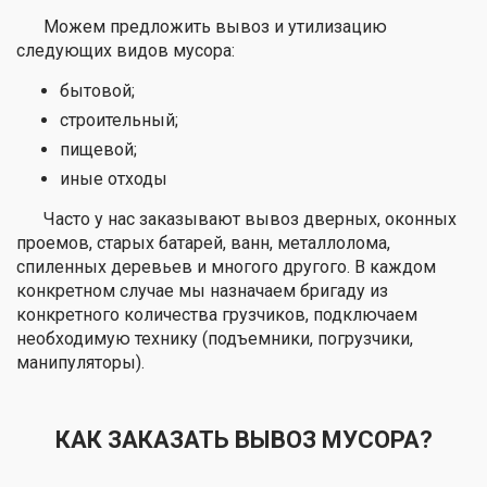
Можем предложить вывоз и утилизацию
следующих видов мусора:
бытовой;
строительный;
пищевой;
иные отходы
Часто у нас заказывают вывоз дверных, оконных
проемов, старых батарей, ванн, металлолома,
спиленных деревьев и многого другого. В каждом
конкретном случае мы назначаем бригаду из
конкретного количества грузчиков, подключаем
необходимую технику (подъемники, погрузчики,
манипуляторы).
КАК ЗАКАЗАТЬ ВЫВОЗ МУСОРА?