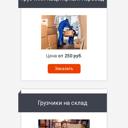
Цена
от 250 руб.
Заказать
Грузчики на склад