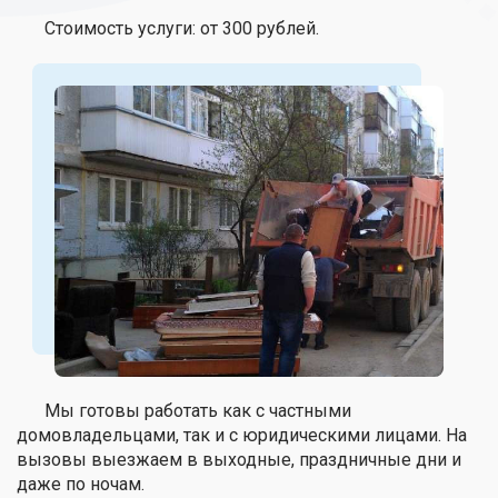
Стоимость услуги: от 300 рублей.
Мы готовы работать как с частными
домовладельцами, так и с юридическими лицами. На
вызовы выезжаем в выходные, праздничные дни и
даже по ночам.