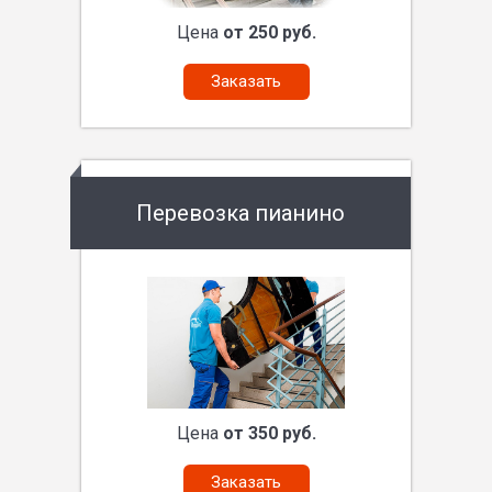
Цена
от 250 руб.
Заказать
Перевозка пианино
Цена
от 350 руб.
Заказать