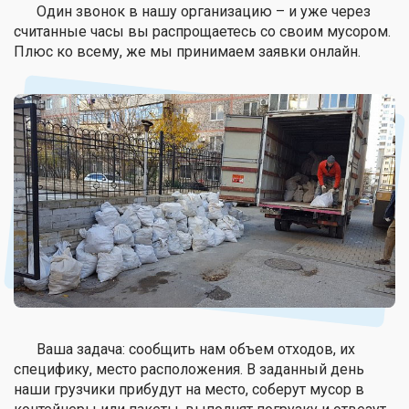
Один звонок в нашу организацию – и уже через
считанные часы вы распрощаетесь со своим мусором.
Плюс ко всему, же мы принимаем заявки онлайн.
Ваша задача: сообщить нам объем отходов, их
специфику, место расположения. В заданный день
наши грузчики прибудут на место, соберут мусор в