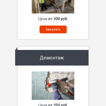
Цена
от 300 руб.
Заказать
Демонтаж
Цена
от 250 руб.