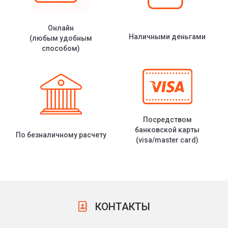
Онлайн
Наличными деньгами
(любым удобным
способом)
Посредством
банковской карты
По безналичному расчету
(visa/master card)
КОНТАКТЫ