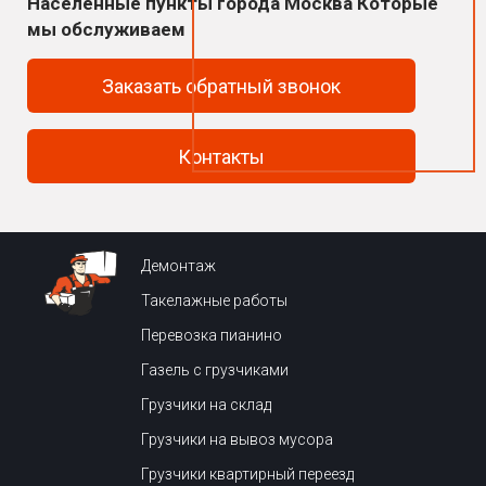
Населённые пункты города Москва Которые
мы обслуживаем
Заказать обратный звонок
Контакты
Демонтаж
Такелажные работы
Перевозка пианино
Газель с грузчиками
Грузчики на склад
Грузчики на вывоз мусора
Грузчики квартирный переезд