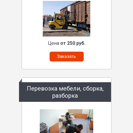
Цена
от 250 руб.
Заказать
Перевозка мебели, сборка,
разборка