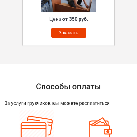
Цена
от 350 руб.
Заказать
Способы оплаты
За услуги грузчиков вы можете расплатиться: