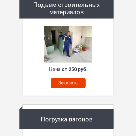
Подьем строительных
материалов
Цена
от 250 руб.
Заказать
Погрузка вагонов