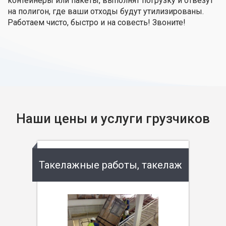
контейнеры или пакеты, выполнят погрузку и отвезут
на полигон, где ваши отходы будут утилизированы.
Работаем чисто, быстро и на совесть! Звоните!
Наши цены и услуги грузчиков
Такелажные работы, такелаж