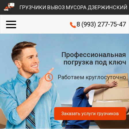
ГРУЗЧИКИ ВЫВОЗ МУСОРА ДЗЕРЖИНСКИЙ
8 (993) 277-75-47
Профессиональная
погрузка под ключ
Работаем круглосуточно
Заказать услуги грузчиков