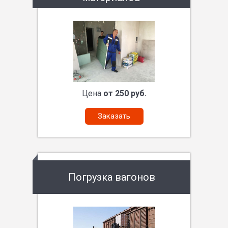
Цена
от 250 руб.
Заказать
Погрузка вагонов