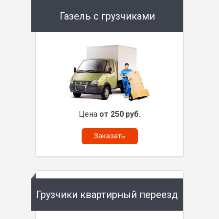
Газель с грузчиками
Цена
от 250 руб.
Заказать
Грузчики квартирный переезд