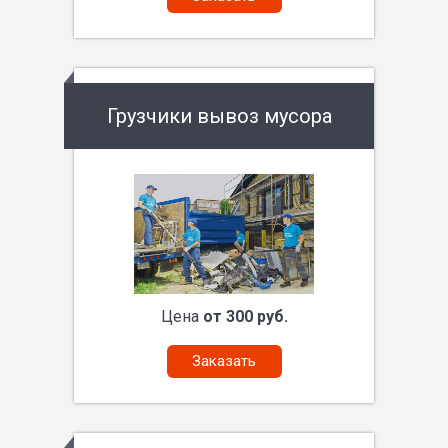
Грузчики вывоз мусора
Цена
от 300 руб.
Заказать