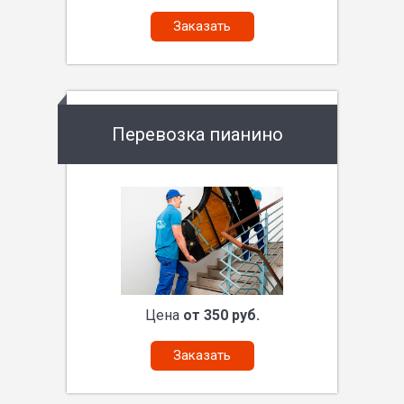
Заказать
Перевозка пианино
Цена
от 350 руб.
Заказать