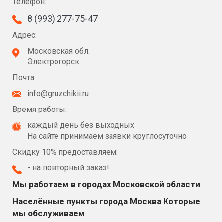
Телефон:
8 (993) 277-75-47
Адрес:
Московская обл.
Электрогорск
Почта:
info@gruzchikii.ru
Время работы:
каждый день без выходных
На сайте принимаем заявки круглосуточно
Скидку 10% предоставляем:
- на повторный заказ!
Мы работаем в городах Московской области
Населённые пункты города Москва Которые
мы обслуживаем