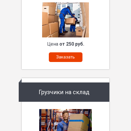
Цена
от 250 руб.
Заказать
Грузчики на склад