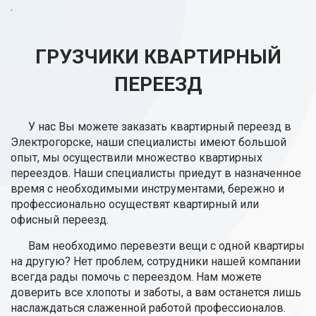
.
ГРУЗЧИКИ КВАРТИРНЫЙ
ПЕРЕЕЗД
У нас Вы можете заказать квартирный переезд в
Электрогорске, наши специалисты имеют большой
опыт, мы осуществили множество квартирных
переездов. Наши специалисты приедут в назначенное
время с необходимыми инструментами, бережно и
профессионально осуществят квартирный или
офисный переезд.
Вам необходимо перевезти вещи с одной квартиры
на другую? Нет проблем, сотрудники нашей компании
всегда рады помочь с переездом. Нам можете
доверить все хлопоты и заботы, а вам останется лишь
наслаждаться слаженной работой профессионалов.