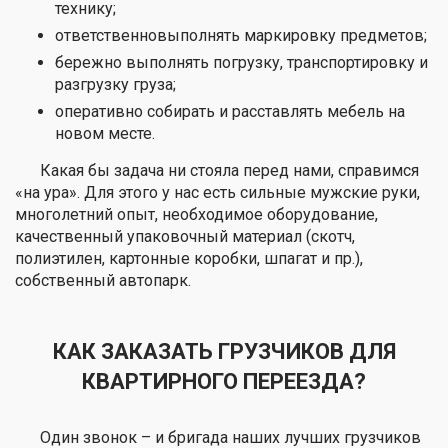
технику;
ответственновыполнять маркировку предметов;
бережно выполнять погрузку, транспортировку и
разгрузку груза;
оперативно собирать и расставлять мебель на
новом месте.
Какая бы задача ни стояла перед нами, справимся
«на ура». Для этого у нас есть сильные мужские руки,
многолетний опыт, необходимое оборудование,
качественный упаковочный материал (скотч,
полиэтилен, картонные коробки, шпагат и пр.),
собственный автопарк.
КАК ЗАКАЗАТЬ ГРУЗЧИКОВ ДЛЯ
КВАРТИРНОГО ПЕРЕЕЗДА?
Один звонок – и бригада наших лучших грузчиков