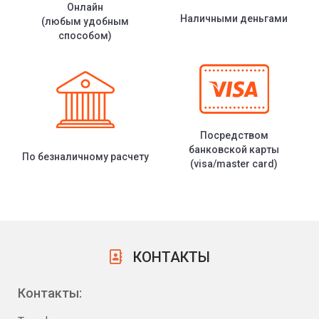
Онлайн
Наличными деньгами
(любым удобным
способом)
Посредством
банковской карты
По безналичному расчету
(visa/master card)
КОНТАКТЫ
Контакты: