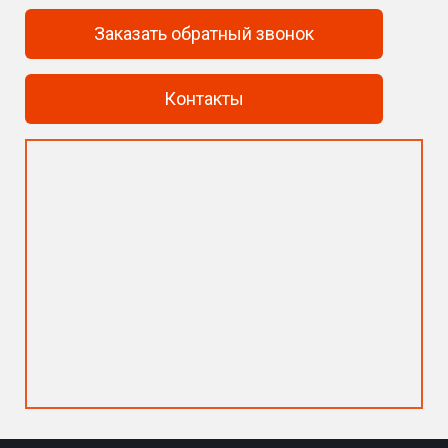
Заказать обратный звонок
Контакты