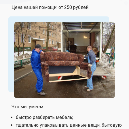
Цена нашей помощи: от 250 рублей.
Что мы умеем:
быстро разбирать мебель;
тщательно упаковывать ценные вещи, бытовую