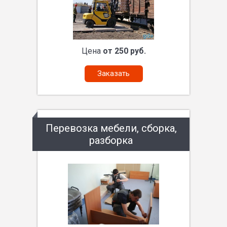
Цена
от 250 руб.
Заказать
Перевозка мебели, сборка,
разборка