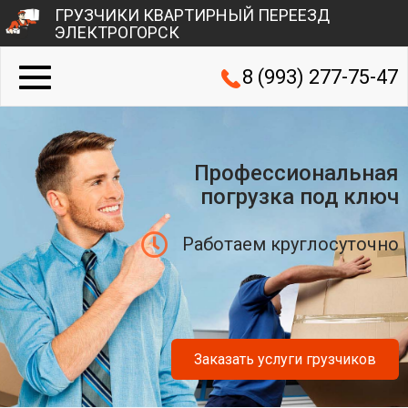
ГРУЗЧИКИ КВАРТИРНЫЙ ПЕРЕЕЗД
ЭЛЕКТРОГОРСК
8 (993) 277-75-47
Профессиональная
погрузка под ключ
Работаем круглосуточно
Заказать услуги грузчиков