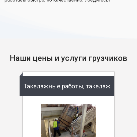
Наши цены и услуги грузчиков
Такелажные работы, такелаж