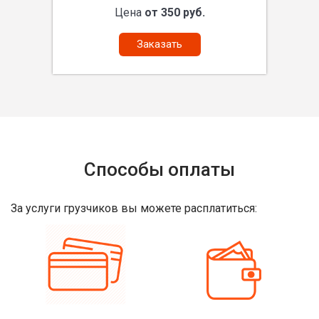
Цена
от 350 руб.
Заказать
Способы оплаты
За услуги грузчиков вы можете расплатиться: