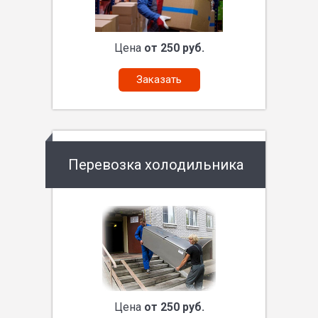
Цена
от 250 руб.
Заказать
Перевозка холодильника
Цена
от 250 руб.