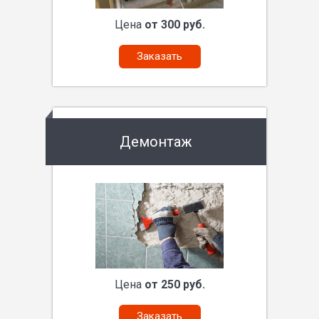
Цена
от 300 руб.
Заказать
Демонтаж
Цена
от 250 руб.
Заказать