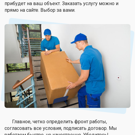
прибудет на ваш объект. Заказать услугу можно и
прямо на сайте. Выбор за вами.
Главное, четко определить фронт работы,
согласовать все условия, подписать договор. Мы
работаем быстро, но качественно. Убедитесь!