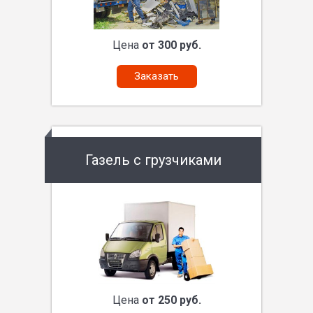
Цена
от 300 руб.
Заказать
Газель с грузчиками
Цена
от 250 руб.