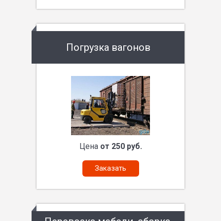
Погрузка вагонов
Цена
от 250 руб.
Заказать