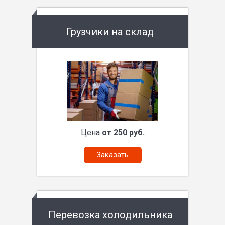
Грузчики на склад
Цена
от 250 руб.
Заказать
Перевозка холодильника