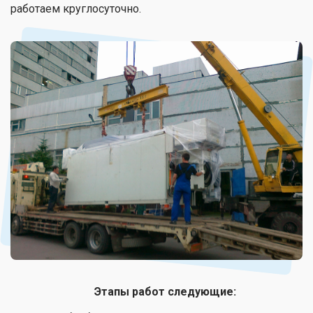
работаем круглосуточно.
Этапы работ следующие: