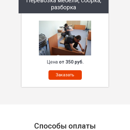
Перевозка мебели, сборка,
разборка
Цена
от 350 руб.
Заказать
Способы оплаты