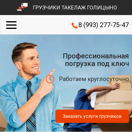
ГРУЗЧИКИ ТАКЕЛАЖ ГОЛИЦЫНО
8 (993) 277-75-47
Профессиональная
погрузка под ключ
Работаем круглосуточно
Заказать услуги грузчиков