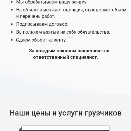
Мы обрабатываем вашу заявку.
На объект выезжает оценщик, определяет объем
и перечень работ.
Подписываем договор.
Выполняем взятые на себя обязательства.
Сдаем объект клиенту.
За каждым заказом закрепляется
ответственный специалист.
Наши цены и услуги грузчиков