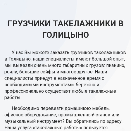
.
ГРУЗЧИКИ ТАКЕЛАЖНИКИ В
ГОЛИЦЫНО
У нас Вы можете заказать грузчиков такелажников
в Голицыно, наши специалисты имеют большой опыт,
мы вывезли очень много габаритных грузов: пианино,
рояли, большие сейфы и многое другое. Наши
специалисты приедут в назначенное время с
необходимыми инструментами, бережно и
профессионально осуществят любые такелажные
работы.
Необходимо перевезти домашнюю мебель,
офисное оборудование, промышленный станок или
музыкальный инструмент? Вы обратились по адресу.
Наша услуга «такелажные работы» пользуется