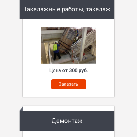
Такелажные работы, такелаж
Цена
от 300 руб.
Заказать
Демонтаж