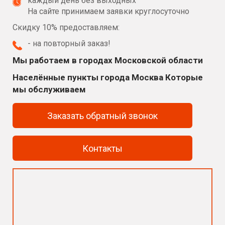
каждый день без выходных
На сайте принимаем заявки круглосуточно
Скидку 10% предоставляем:
- на повторный заказ!
Мы работаем в городах Московской области
Населённые пункты города Москва Которые
мы обслуживаем
Заказать обратный звонок
Контакты