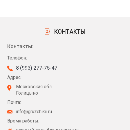
КОНТАКТЫ
Контакты:
Телефон:
8 (993) 277-75-47
Адрес:
Московская обл.
Голицыно
Почта:
info@gruzchikii.ru
Время работы: