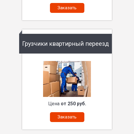
Заказать
Грузчики квартирный переезд
Цена
от 250 руб.
Заказать