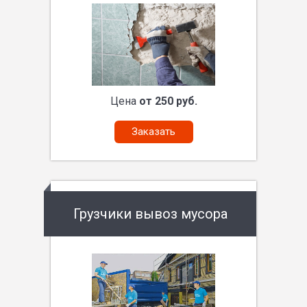
Цена
от 250 руб.
Заказать
Грузчики вывоз мусора