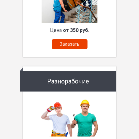
Цена
от 350 руб.
Заказать
Разнорабочие