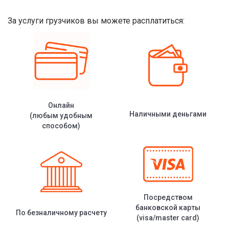
За услуги грузчиков вы можете расплатиться:
Онлайн
Наличными деньгами
(любым удобным
способом)
Посредством
банковской карты
По безналичному расчету
(visa/master card)