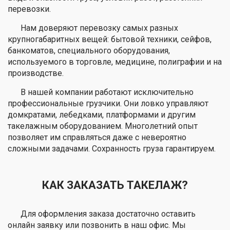
перевозки.
Нам доверяют перевозку самых разных
крупногабаритных вещей: бытовой техники, сейфов,
банкоматов, специального оборудования,
используемого в торговле, медицине, полиграфии и на
производстве.
В нашей компании работают исключительно
профессиональные грузчики. Они ловко управляют
домкратами, лебедками, платформами и другим
такелажным оборудованием. Многолетний опыт
позволяет им справляться даже с невероятно
сложными задачами. Сохранность груза гарантируем.
КАК ЗАКАЗАТЬ ТАКЕЛАЖ?
Для оформления заказа достаточно оставить
онлайн заявку или позвонить в наш офис. Мы