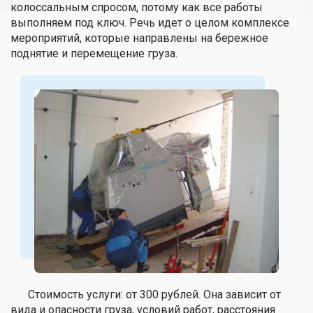
колоссальным спросом, потому как все работы
выполняем под ключ. Речь идет о целом комплексе
мероприятий, которые направлены на бережное
поднятие и перемещение груза.
Стоимость услуги: от 300 рублей. Она зависит от
вида и опасности груза, условий работ, расстояния