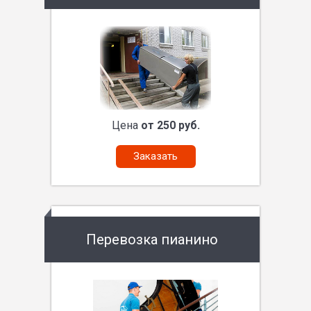
Цена
от 250 руб.
Заказать
Перевозка пианино