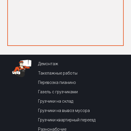
Демонтаж
Такелажные работы
Перевозка пианино
Газель с грузчиками
Грузчики на склад
Грузчики на вывоз мусора
Грузчики квартирный переезд
Разнонабочие