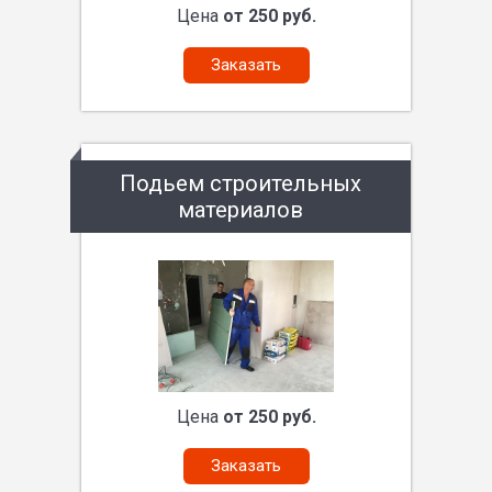
Цена
от 250 руб.
Заказать
Подьем строительных
материалов
Цена
от 250 руб.
Заказать