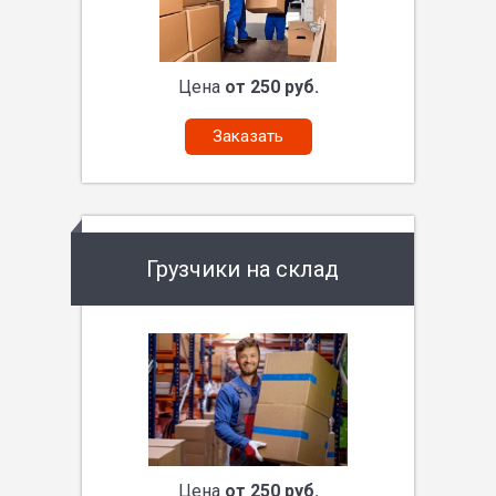
Цена
от 250 руб.
Заказать
Грузчики на склад
Цена
от 250 руб.