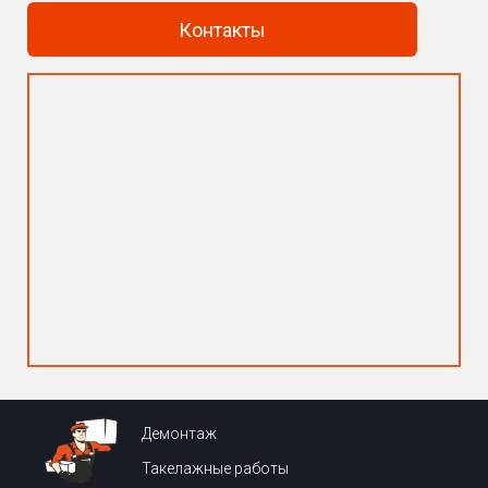
Контакты
Демонтаж
Такелажные работы