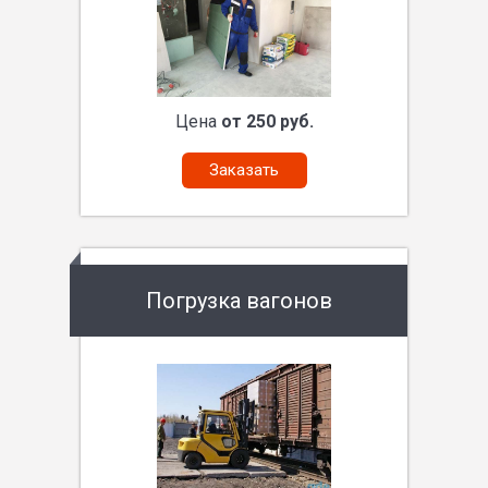
Цена
от 250 руб.
Заказать
Погрузка вагонов