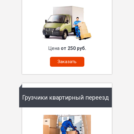
Цена
от 250 руб.
Заказать
Грузчики квартирный переезд