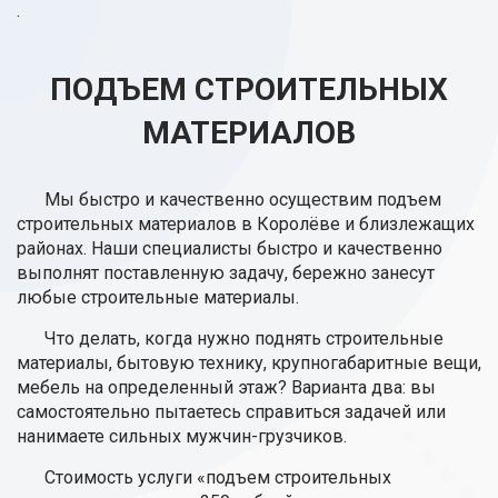
.
ПОДЪЕМ СТРОИТЕЛЬНЫХ
МАТЕРИАЛОВ
Мы быстро и качественно осуществим подъем
строительных материалов в Королёве и близлежащих
районах. Наши специалисты быстро и качественно
выполнят поставленную задачу, бережно занесут
любые строительные материалы.
Что делать, когда нужно поднять строительные
материалы, бытовую технику, крупногабаритные вещи,
мебель на определенный этаж? Варианта два: вы
самостоятельно пытаетесь справиться задачей или
нанимаете сильных мужчин-грузчиков.
Стоимость услуги «подъем строительных