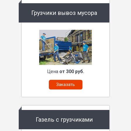
Грузчики вывоз мусора
Цена
от 300 руб.
Заказать
Газель с грузчиками