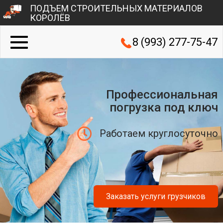
ПОДЪЕМ СТРОИТЕЛЬНЫХ МАТЕРИАЛОВ
КОРОЛЁВ
8 (993) 277-75-47
Профессиональная
погрузка под ключ
Работаем круглосуточно
Заказать услуги грузчиков