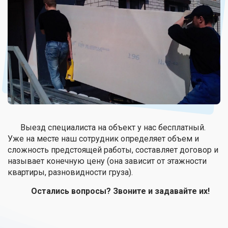
Выезд специалиста на объект у нас бесплатный.
Уже на месте наш сотрудник определяет объем и
сложность предстоящей работы, составляет договор и
называет конечную цену (она зависит от этажности
квартиры, разновидности груза).
Остались вопросы? Звоните и задавайте их!