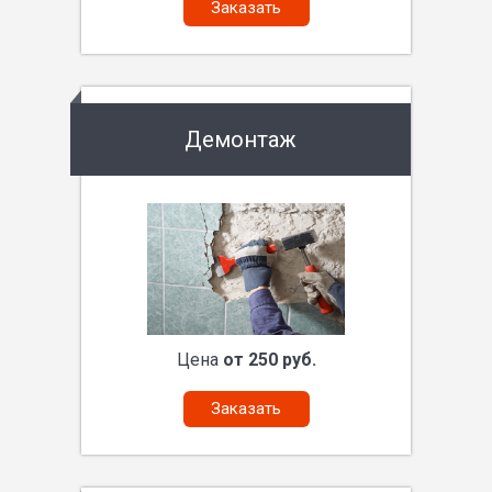
Заказать
Демонтаж
Цена
от 250 руб.
Заказать