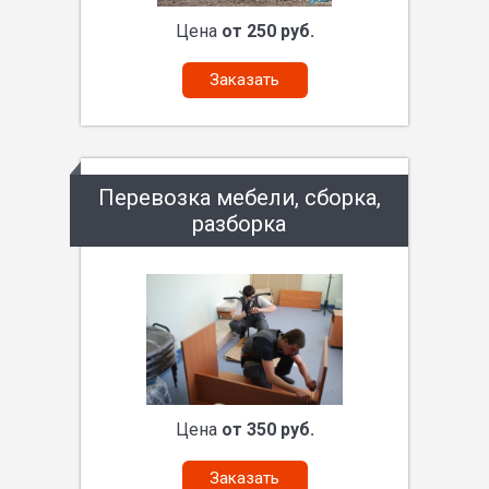
Цена
от 250 руб.
Заказать
Перевозка мебели, сборка,
разборка
Цена
от 350 руб.
Заказать