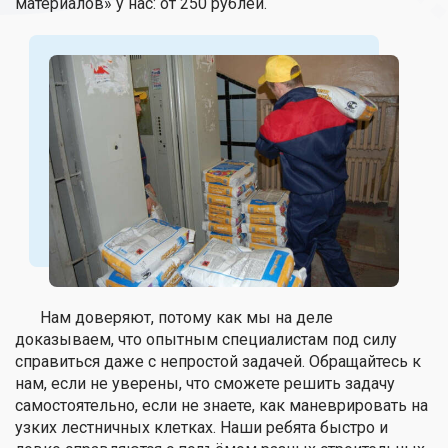
материалов» у нас: от 250 рублей.
Нам доверяют, потому как мы на деле
доказываем, что опытным специалистам под силу
справиться даже с непростой задачей. Обращайтесь к
нам, если не уверены, что сможете решить задачу
самостоятельно, если не знаете, как маневрировать на
узких лестничных клетках. Наши ребята быстро и