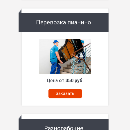
Перевозка пианино
Цена
от 350 руб.
Заказать
Разнорабочие