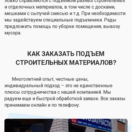
ловко справляются с подъёмом разных строительных
и отделочных материалов, в том числе с досками,
мешками с сыпучей смесью и т.д. При необходимости
мы задействуем специальные подъемники. Рады
предложить помощь по уборке помещения, вывозу
мусора.
КАК ЗАКАЗАТЬ ПОДЪЕМ
СТРОИТЕЛЬНЫХ МАТЕРИАЛОВ?
Многолетний опыт, честные цены,
индивидуальный подход – это не единственные
плюсы сотрудничества с нашей компанией. Мы
радуем еще и быстрой обработкой заявок. Все заказы
принимаем онлайн и по телефону.