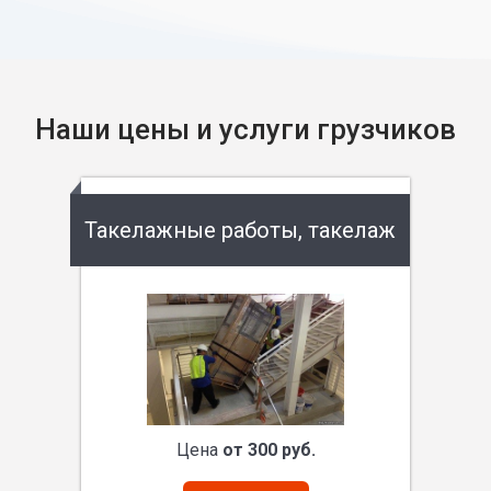
Наши цены и услуги грузчиков
Такелажные работы, такелаж
Цена
от 300 руб.