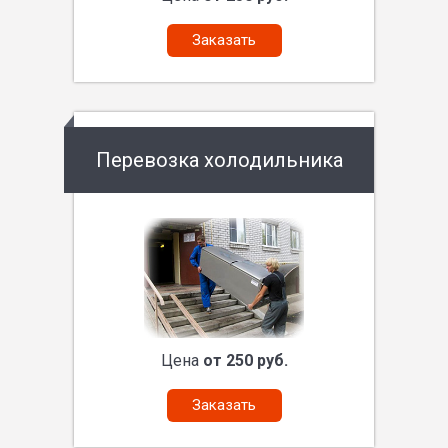
Заказать
Перевозка холодильника
Цена
от 250 руб.
Заказать