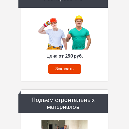
Цена
от 250 руб.
Заказать
Подьем строительных
материалов