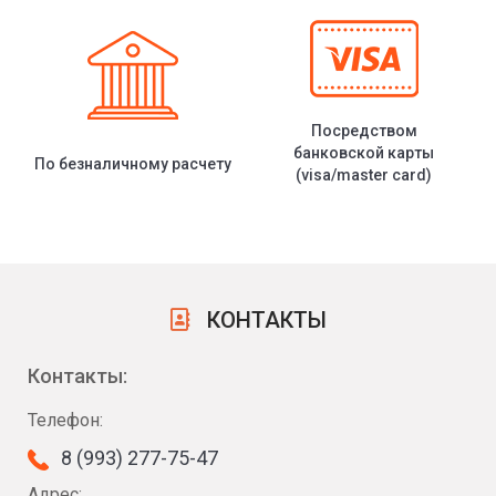
Посредством
банковской карты
По безналичному расчету
(visa/master card)
КОНТАКТЫ
Контакты:
Телефон:
8 (993) 277-75-47
Адрес: