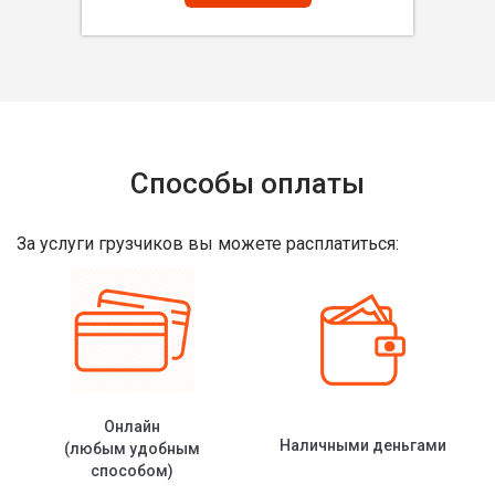
Способы оплаты
За услуги грузчиков вы можете расплатиться:
Онлайн
Наличными деньгами
(любым удобным
способом)