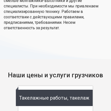
смелые монтажники-высотники и другие
специалисты. При необходимости мы привлекаем
специализированную технику. Работаем в
соответствии с действующими правилами,
предписаниями, требованиями. Несем
ответственность за результат.
Наши цены и услуги грузчиков
Такелажные работы, такелаж