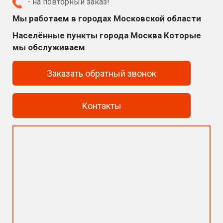
- на повторный заказ!
Мы работаем в городах Московской области
Населённые пункты города Москва Которые
мы обслуживаем
Заказать обратный звонок
Контакты