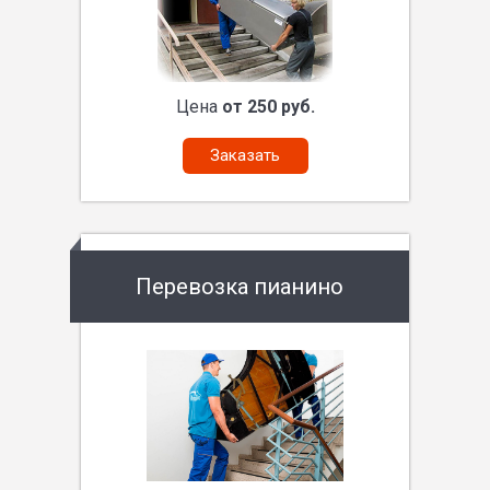
Цена
от 250 руб.
Заказать
Перевозка пианино