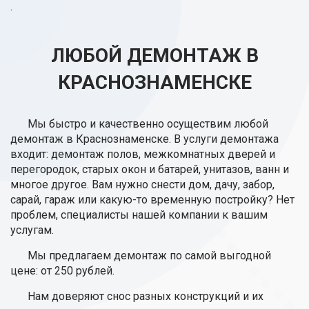
.
ЛЮБОЙ ДЕМОНТАЖ В
КРАСНОЗНАМЕНСКЕ
Мы быстро и качественно осуществим любой
демонтаж в Краснознаменске. В услуги демонтажа
входит: демонтаж полов, межкомнатных дверей и
перегородок, старых окон и батарей, унитазов, ванн и
многое другое. Вам нужно снести дом, дачу, забор,
сарай, гараж или какую-то временную постройку? Нет
проблем, специалисты нашей компании к вашим
услугам.
Мы предлагаем демонтаж по самой выгодной
цене: от 250 рублей.
Нам доверяют снос разных конструкций и их