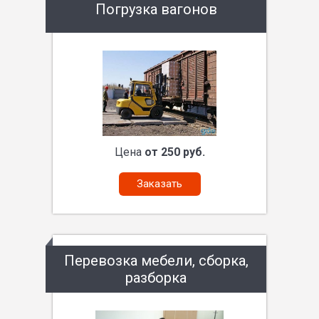
Погрузка вагонов
Цена
от 250 руб.
Заказать
Перевозка мебели, сборка,
разборка