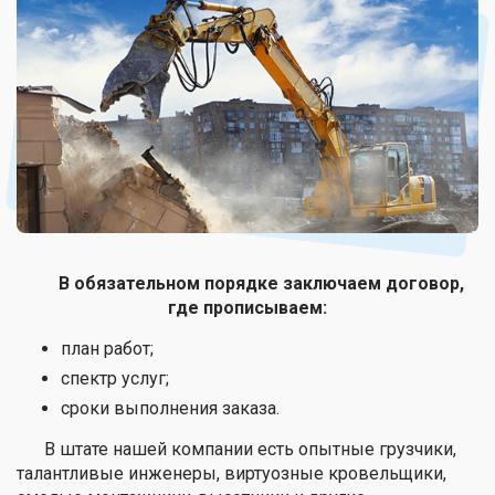
В обязательном порядке заключаем договор,
где прописываем:
план работ;
спектр услуг;
сроки выполнения заказа.
В штате нашей компании есть опытные грузчики,
талантливые инженеры, виртуозные кровельщики,