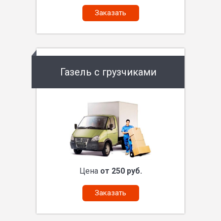
Заказать
Газель с грузчиками
Цена
от 250 руб.
Заказать