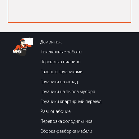
Демонтаж
Такелажные работы
Перевозка пианино
Газель с грузчиками
Грузчики на склад
Грузчики на вывоз мусора
Грузчики квартирный переезд
Разнонабочие
Перевозка холодильника
Сборка-разборка мебели