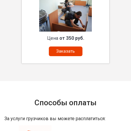
Цена
от 350 руб.
Заказать
Способы оплаты
За услуги грузчиков вы можете расплатиться: