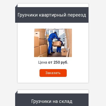
Грузчики квартирный переезд
Цена
от 250 руб.
Заказать
Грузчики на склад