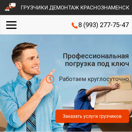
ГРУЗЧИКИ ДЕМОНТАЖ КРАСНОЗНАМЕНСК
8 (993) 277-75-47
Профессиональная
погрузка под ключ
Работаем круглосуточно
Заказать услуги грузчиков