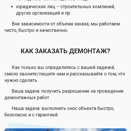
юридических лиц – строительных компаний,
других организаций и пр.
Вне зависимости от объема заказа, мы работаем
чисто, быстро и качественно.
КАК ЗАКАЗАТЬ ДЕМОНТАЖ?
Как только вы определитесь с вашей задачей,
смело звоните/пишите нам и рассказывайте о том, что
нужно сделать.
Ваша задача: получить разрешение на проведение
демонтажных работ.
Наша задача: выполнить снос объекта быстро,
безопасно и с гарантией.