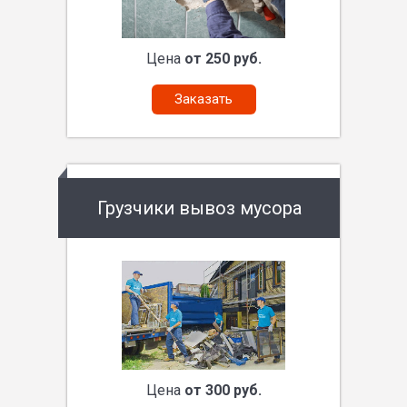
Цена
от 250 руб.
Заказать
Грузчики вывоз мусора
Цена
от 300 руб.