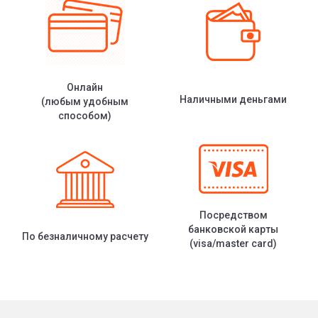
Онлайн
Наличными деньгами
(любым удобным
способом)
Посредством
банковской карты
По безналичному расчету
(visa/master card)