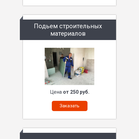
Подьем строительных
материалов
Цена
от 250 руб.
Заказать