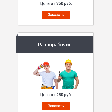
Цена
от 350 руб.
Заказать
Разнорабочие
Цена
от 250 руб.
Заказать