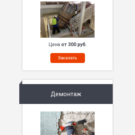
Цена
от 300 руб.
Заказать
Демонтаж