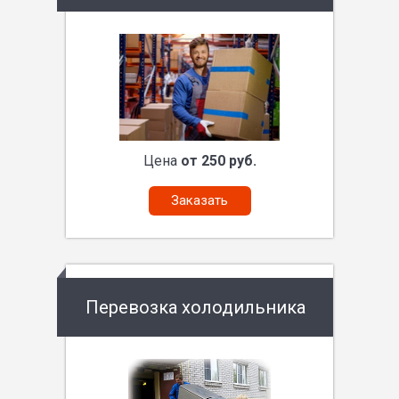
Цена
от 250 руб.
Заказать
Перевозка холодильника