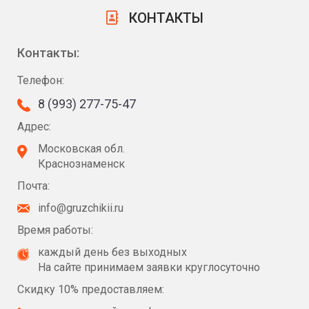
КОНТАКТЫ
Контакты:
Телефон:
8 (993) 277-75-47
Адрес:
Московская обл.
Краснознаменск
Почта:
info@gruzchikii.ru
Время работы:
каждый день без выходных
На сайте принимаем заявки круглосуточно
Скидку 10% предоставляем: