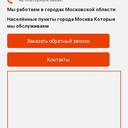
Мы работаем в городах Московской области
Населённые пункты города Москва Которые
мы обслуживаем
Заказать обратный звонок
Контакты