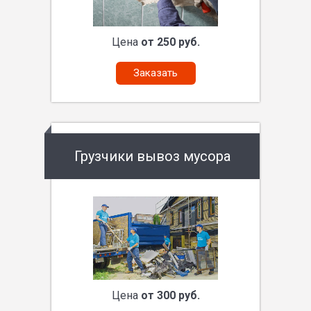
Цена
от 250 руб.
Заказать
Грузчики вывоз мусора
Цена
от 300 руб.