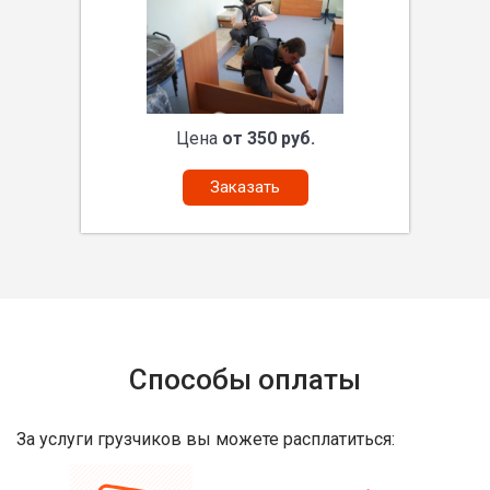
Цена
от 350 руб.
Заказать
Способы оплаты
За услуги грузчиков вы можете расплатиться: