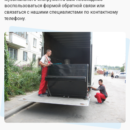
воспользоваться формой обратной связи или
связаться с нашими специалистами по контактному
телефону.