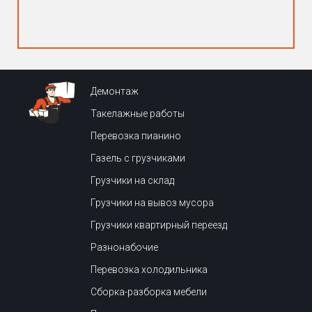
Демонтаж
Такелажные работы
Перевозка пианино
Газель с грузчиками
Грузчики на склад
Грузчики на вывоз мусора
Грузчики квартирный переезд
Разнонабочие
Перевозка холодильника
Сборка-разборка мебели