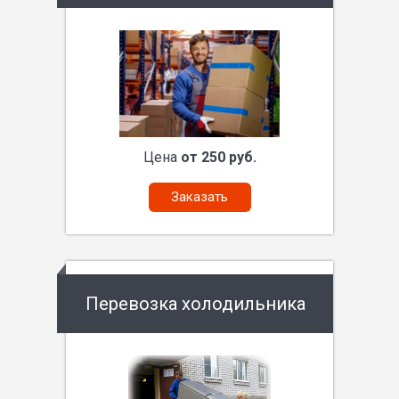
Цена
от 250 руб.
Заказать
Перевозка холодильника