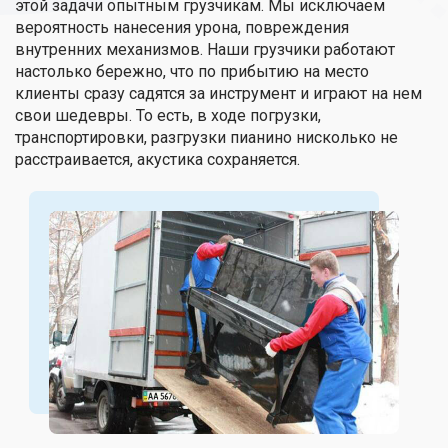
этой задачи опытным грузчикам. Мы исключаем
вероятность нанесения урона, повреждения
внутренних механизмов. Наши грузчики работают
настолько бережно, что по прибытию на место
клиенты сразу садятся за инструмент и играют на нем
свои шедевры. То есть, в ходе погрузки,
транспортировки, разгрузки пианино нисколько не
расстраивается, акустика сохраняется.