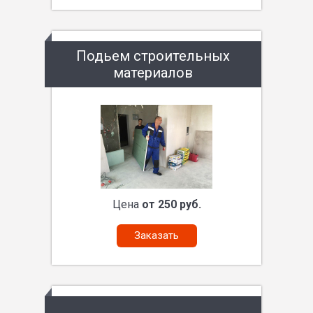
Подьем строительных
материалов
Цена
от 250 руб.
Заказать