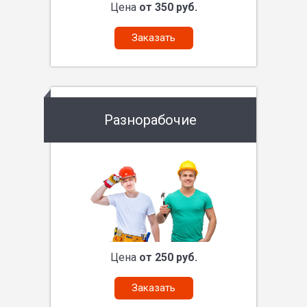
Цена
от 350 руб.
Заказать
Разнорабочие
Цена
от 250 руб.
Заказать