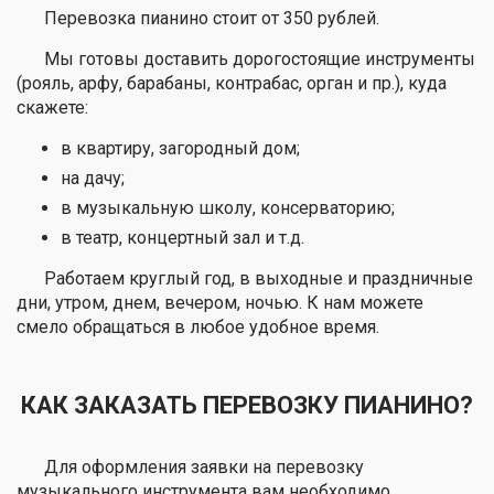
Перевозка пианино стоит от 350 рублей.
Мы готовы доставить дорогостоящие инструменты
(рояль, арфу, барабаны, контрабас, орган и пр.), куда
скажете:
в квартиру, загородный дом;
на дачу;
в музыкальную школу, консерваторию;
в театр, концертный зал и т.д.
Работаем круглый год, в выходные и праздничные
дни, утром, днем, вечером, ночью. К нам можете
смело обращаться в любое удобное время.
КАК ЗАКАЗАТЬ ПЕРЕВОЗКУ ПИАНИНО?
Для оформления заявки на перевозку
музыкального инструмента вам необходимо