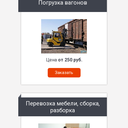
Погрузка вагонов
Цена
от 250 руб.
Заказать
Перевозка мебели, сборка,
разборка