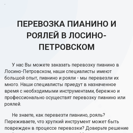
.
ПЕРЕВОЗКА ПИАНИНО И
РОЯЛЕЙ В ЛОСИНО-
ПЕТРОВСКОМ
У нас Вы можете заказать перевозку пианино в
Лосино-Петровском, наши специалисты имеют
большой опыт, пианино и рояли - мы перевезли их
много. Наши специалисты приедут в назначенное
время с необходимыми инструментами, бережно и
профессионально осуществят перевозку пианино или
роялей.
Не знаете, как перевезти пианино, рояль?
Переживаете, что хрупкий инструмент может быть
поврежден в процессе перевозки? Доверьте решение