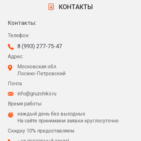
КОНТАКТЫ
Контакты:
Телефон:
8 (993) 277-75-47
Адрес:
Московская обл.
Лосино-Петровский
Почта:
info@gruzchikii.ru
Время работы:
каждый день без выходных
На сайте принимаем заявки круглосуточно
Скидку 10% предоставляем:
- на повторный заказ!