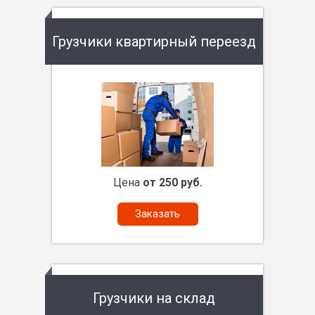
Грузчики квартирный переезд
Цена
от 250 руб.
Заказать
Грузчики на склад