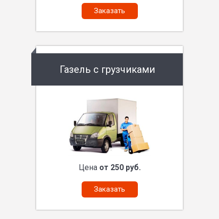
Заказать
Газель с грузчиками
Цена
от 250 руб.
Заказать