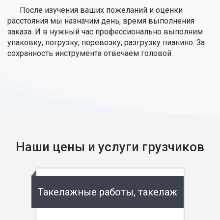
После изучения ваших пожеланий и оценки
расстояния мы назначим день, время выполнения
заказа. И в нужный час профессионально выполним
упаковку, погрузку, перевозку, разгрузку пианино. За
сохранность инструмента отвечаем головой.
Наши цены и услуги грузчиков
Такелажные работы, такелаж