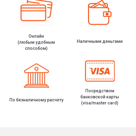
Онлайн
Наличными деньгами
(любым удобным
способом)
Посредством
банковской карты
По безналичному расчету
(visa/master card)