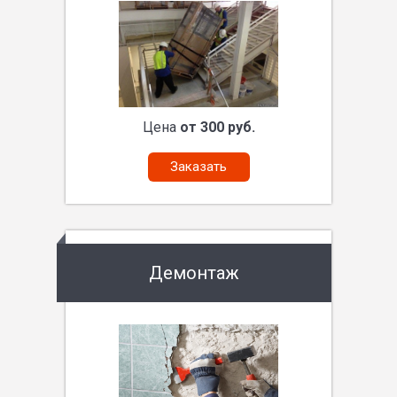
Цена
от 300 руб.
Заказать
Демонтаж