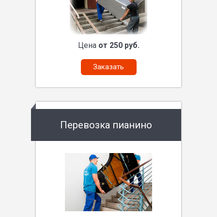
Цена
от 250 руб.
Заказать
Перевозка пианино