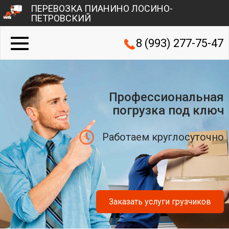
ПЕРЕВОЗКА ПИАНИНО ЛОСИНО-
ПЕТРОВСКИЙ
8 (993) 277-75-47
Профессиональная
погрузка под ключ
Работаем круглосуточно
Заказать услуги грузчиков