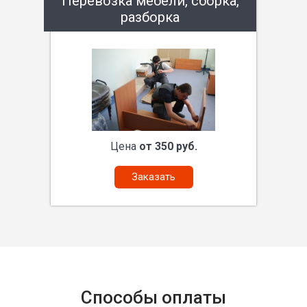
Перевозка мебели, сборка,
разборка
Цена
от 350 руб.
Заказать
Способы оплаты