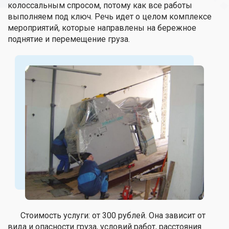
колоссальным спросом, потому как все работы
выполняем под ключ. Речь идет о целом комплексе
мероприятий, которые направлены на бережное
поднятие и перемещение груза.
Стоимость услуги: от 300 рублей. Она зависит от
вида и опасности груза, условий работ, расстояния