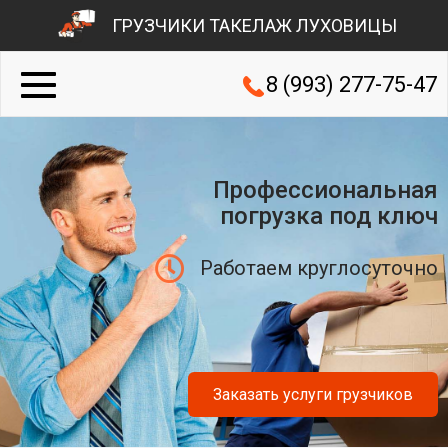
ГРУЗЧИКИ ТАКЕЛАЖ ЛУХОВИЦЫ
8 (993) 277-75-47
Профессиональная
погрузка под ключ
Работаем круглосуточно
Заказать услуги грузчиков