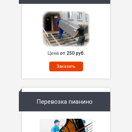
Цена
от 250 руб.
Заказать
Перевозка пианино