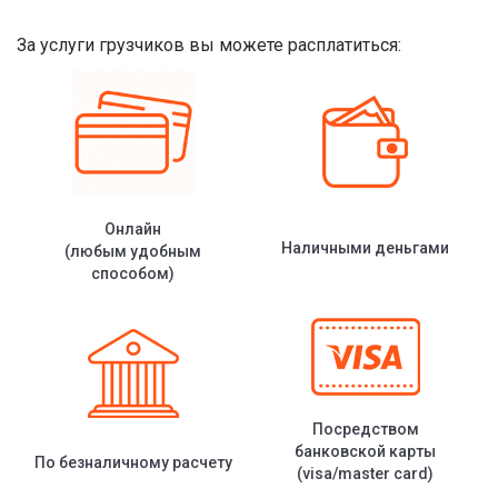
За услуги грузчиков вы можете расплатиться:
Онлайн
Наличными деньгами
(любым удобным
способом)
Посредством
банковской карты
По безналичному расчету
(visa/master card)