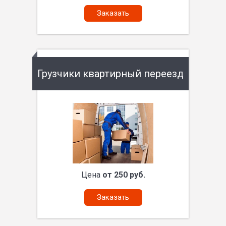
Заказать
Грузчики квартирный переезд
Цена
от 250 руб.
Заказать