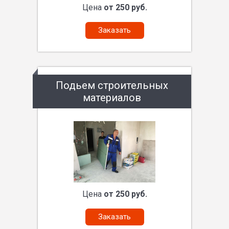
Цена
от 250 руб.
Заказать
Подьем строительных
материалов
Цена
от 250 руб.
Заказать