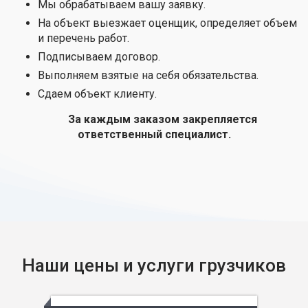
Мы обрабатываем вашу заявку.
На объект выезжает оценщик, определяет объем
и перечень работ.
Подписываем договор.
Выполняем взятые на себя обязательства.
Сдаем объект клиенту.
За каждым заказом закрепляется
ответственный специалист.
Наши цены и услуги грузчиков