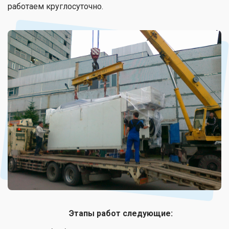
работаем круглосуточно.
Этапы работ следующие: