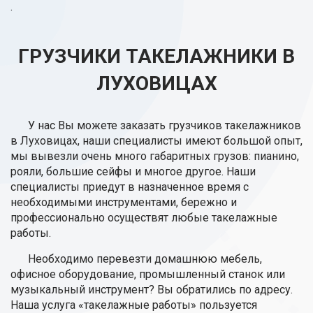
.
ГРУЗЧИКИ ТАКЕЛАЖНИКИ В
ЛУХОВИЦАХ
У нас Вы можете заказать грузчиков такелажников
в Луховицах, наши специалисты имеют большой опыт,
мы вывезли очень много габаритных грузов: пианино,
рояли, большие сейфы и многое другое. Наши
специалисты приедут в назначенное время с
необходимыми инструментами, бережно и
профессионально осуществят любые такелажные
работы.
Необходимо перевезти домашнюю мебель,
офисное оборудование, промышленный станок или
музыкальный инструмент? Вы обратились по адресу.
Наша услуга «такелажные работы» пользуется