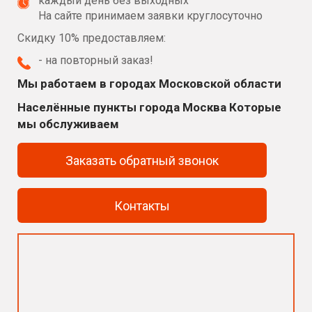
каждый день без выходных
На сайте принимаем заявки круглосуточно
Скидку 10% предоставляем:
- на повторный заказ!
Мы работаем в городах Московской области
Населённые пункты города Москва Которые
мы обслуживаем
Заказать обратный звонок
Контакты