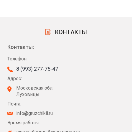
КОНТАКТЫ
Контакты:
Телефон:
8 (993) 277-75-47
Адрес:
Московская обл.
Луховицы
Почта:
info@gruzchikii.ru
Время работы: