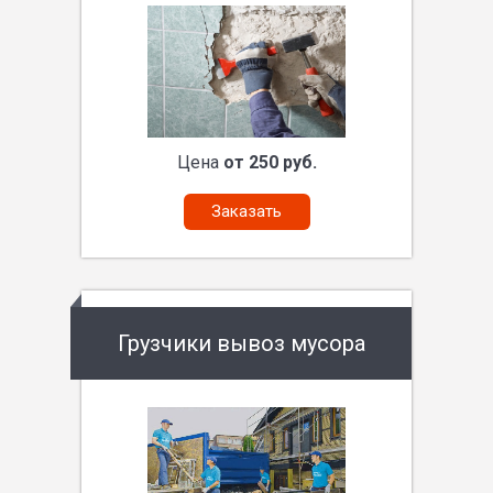
Цена
от 250 руб.
Заказать
Грузчики вывоз мусора