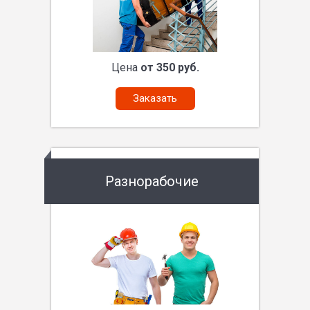
Цена
от 350 руб.
Заказать
Разнорабочие