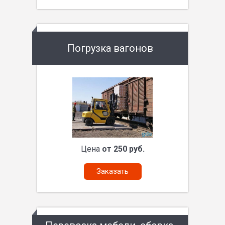
Погрузка вагонов
Цена
от 250 руб.
Заказать