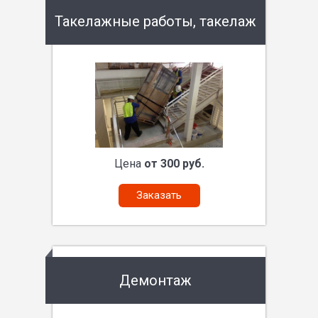
Такелажные работы, такелаж
Цена
от 300 руб.
Заказать
Демонтаж