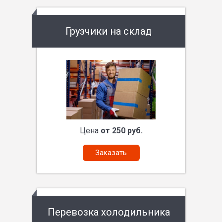
Грузчики на склад
Цена
от 250 руб.
Заказать
Перевозка холодильника