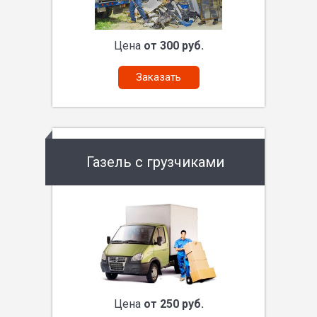
Цена
от 300 руб.
Заказать
Газель с грузчиками
Цена
от 250 руб.