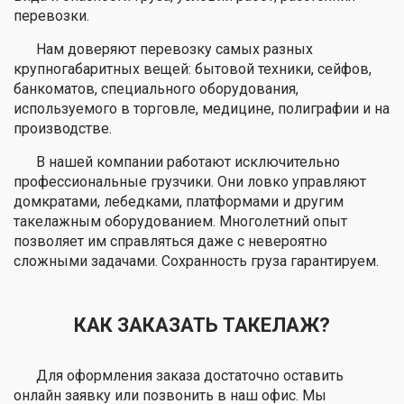
перевозки.
Нам доверяют перевозку самых разных
крупногабаритных вещей: бытовой техники, сейфов,
банкоматов, специального оборудования,
используемого в торговле, медицине, полиграфии и на
производстве.
В нашей компании работают исключительно
профессиональные грузчики. Они ловко управляют
домкратами, лебедками, платформами и другим
такелажным оборудованием. Многолетний опыт
позволяет им справляться даже с невероятно
сложными задачами. Сохранность груза гарантируем.
КАК ЗАКАЗАТЬ ТАКЕЛАЖ?
Для оформления заказа достаточно оставить
онлайн заявку или позвонить в наш офис. Мы