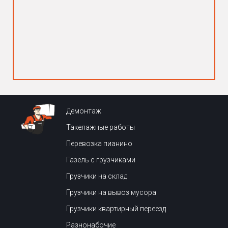
Демонтаж
Такелажные работы
Перевозка пианино
Газель с грузчиками
Грузчики на склад
Грузчики на вывоз мусора
Грузчики квартирный переезд
Разнонабочие