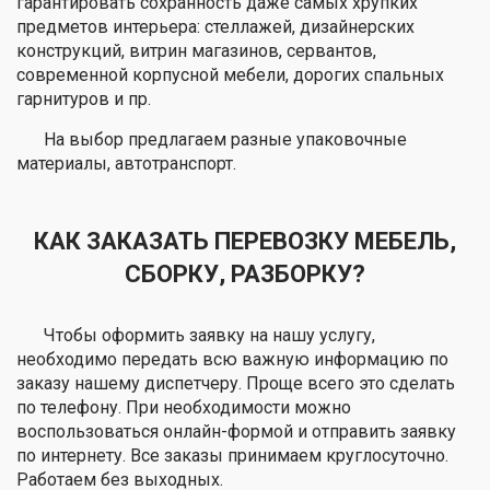
гарантировать сохранность даже самых хрупких
предметов интерьера: стеллажей, дизайнерских
конструкций, витрин магазинов, сервантов,
современной корпусной мебели, дорогих спальных
гарнитуров и пр.
На выбор предлагаем разные упаковочные
материалы, автотранспорт.
КАК ЗАКАЗАТЬ ПЕРЕВОЗКУ МЕБЕЛЬ,
СБОРКУ, РАЗБОРКУ?
Чтобы оформить заявку на нашу услугу,
необходимо передать всю важную информацию по
заказу нашему диспетчеру. Проще всего это сделать
по телефону. При необходимости можно
воспользоваться онлайн-формой и отправить заявку
по интернету. Все заказы принимаем круглосуточно.
Работаем без выходных.