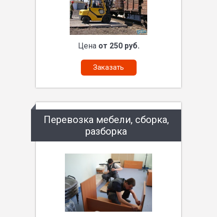
Цена
от 250 руб.
Заказать
Перевозка мебели, сборка,
разборка