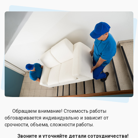
Обращаем внимание! Стоимость работы
обговаривается индивидуально и зависит от
срочности, объема, сложности работы.
Звоните и уточняйте детали сотрудничества!