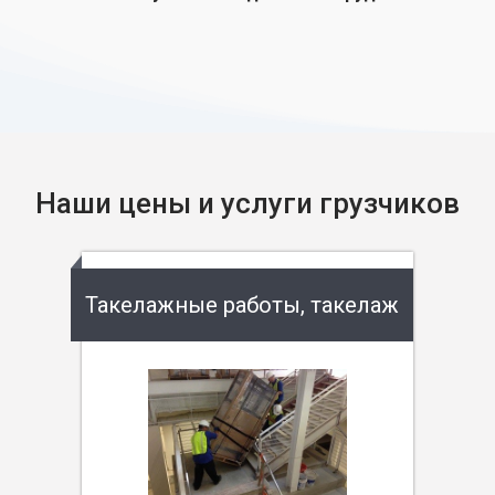
Наши цены и услуги грузчиков
Такелажные работы, такелаж