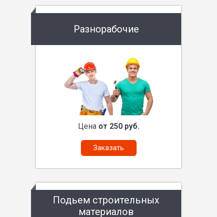
Разнорабочие
Цена
от 250 руб.
Заказать
Подьем строительных
материалов