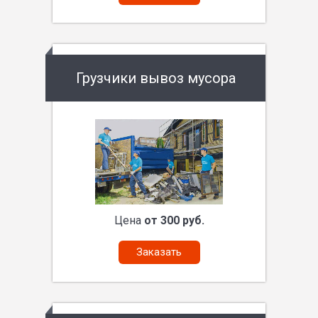
Грузчики вывоз мусора
Цена
от 300 руб.
Заказать