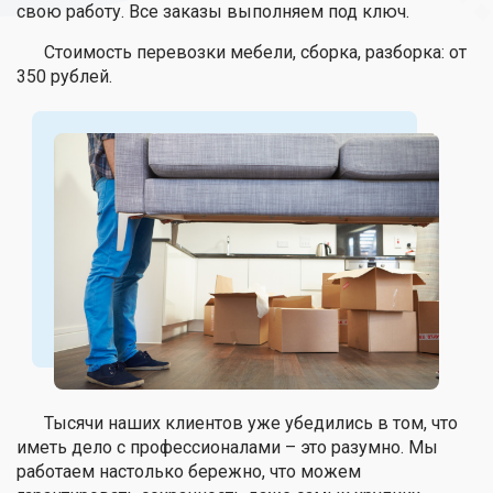
свою работу. Все заказы выполняем под ключ.
Стоимость перевозки мебели, сборка, разборка: от
350 рублей.
Тысячи наших клиентов уже убедились в том, что
иметь дело с профессионалами – это разумно. Мы
работаем настолько бережно, что можем