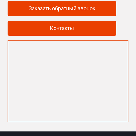
Заказать обратный звонок
Контакты