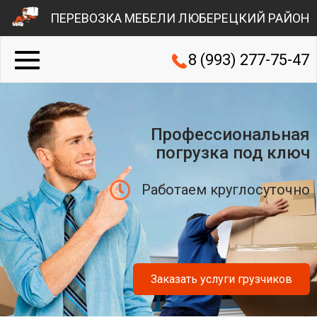
ПЕРЕВОЗКА МЕБЕЛИ ЛЮБЕРЕЦКИЙ РАЙОН
8 (993) 277-75-47
Профессиональная
погрузка под ключ
Работаем круглосуточно
Заказать услуги грузчиков