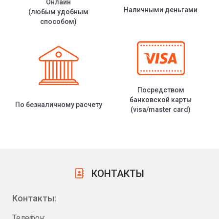
Онлайн
Наличными деньгами
(любым удобным
способом)
Посредством
банковской карты
По безналичному расчету
(visa/master card)
КОНТАКТЫ
Контакты:
Телефон: