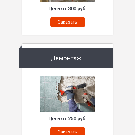
Цена
от 300 руб.
Заказать
Демонтаж
Цена
от 250 руб.
Заказать