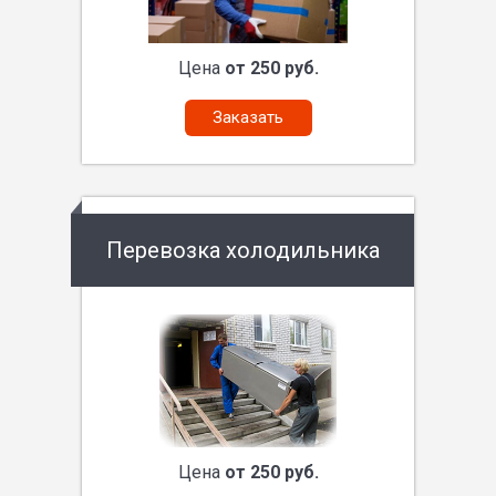
Цена
от 250 руб.
Заказать
Перевозка холодильника
Цена
от 250 руб.