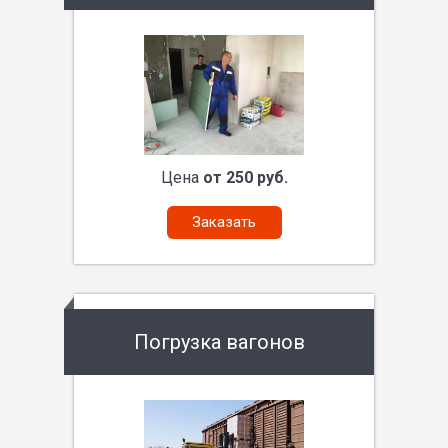
Цена
от 250 руб.
Заказать
Погрузка вагонов