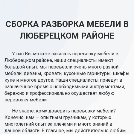
.
СБОРКА РАЗБОРКА МЕБЕЛИ В
ЛЮБЕРЕЦКОМ РАЙОНЕ
У нас Вы можете заказать перевозку мебели в
Люберецком районе, наши специалисты имеют
большой опыт, мы перевезли очень много разной
мебели: диваны, кровати, кухонные гарнитуры, шкафы
купе и многое другое. Наши специалисты приедут в
назначенное время с необходимыми инструментами,
бережно и профессионально осуществят любую
перевозку мебели.
Не знаете, кому доверить перевозку мебели?
Конечно, нам — опытным грузчикам, у которых
многолетний опыт за плечами и много знаний в
данной области. В главное, мы действительно любим