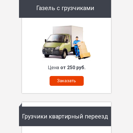
Газель с грузчиками
Цена
от 250 руб.
Заказать
Грузчики квартирный переезд