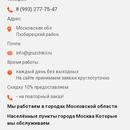
8 (993) 277-75-47
Адрес:
Московская обл.
Люберецкий район
Почта:
info@gruzchikii.ru
Время работы:
каждый день без выходных
На сайте принимаем заявки круглосуточно
Скидку 10% предоставляем:
- на повторный заказ!
Мы работаем в городах Московской области
Населённые пункты города Москва Которые
мы обслуживаем