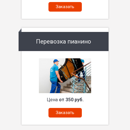
Заказать
Перевозка пианино
Цена
от 350 руб.
Заказать