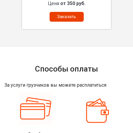
Цена
от 350 руб.
Заказать
Способы оплаты
За услуги грузчиков вы можете расплатиться: