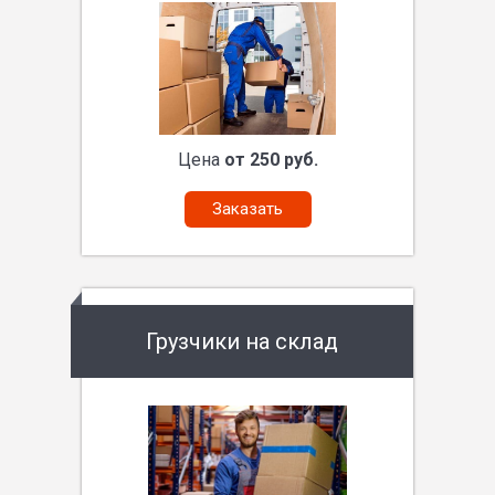
Цена
от 250 руб.
Заказать
Грузчики на склад