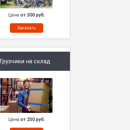
Цена
от 300 руб.
Заказать
Грузчики на склад
Цена
от 250 руб.