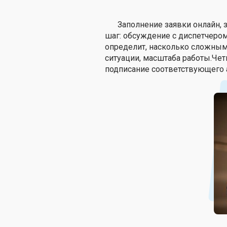
Заполнение заявки онлайн, 
шаг: обсуждение с диспетчером
определит, насколько сложным
ситуации, масштаба работы.Че
подписание соответствующего а