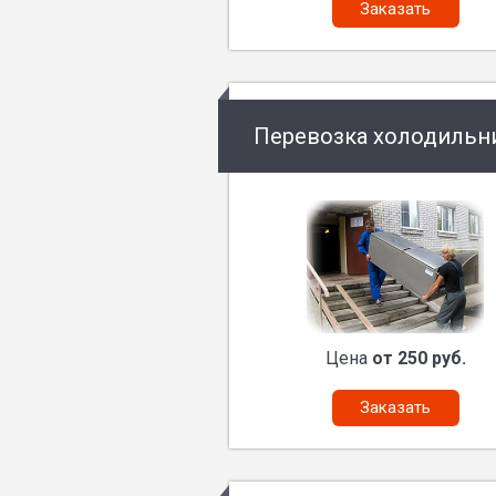
Заказать
Перевозка холодильн
Цена
от 250 руб.
Заказать