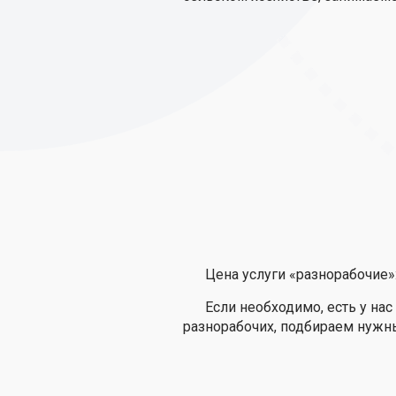
Цена услуги «разнорабочие»:
Если необходимо, есть у н
разнорабочих, подбираем нужны