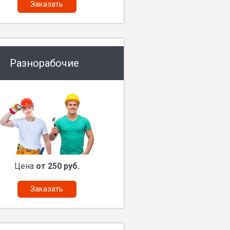
Заказать
Разнорабочие
Цена
от 250 руб.
Заказать