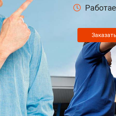
Работае
Заказать