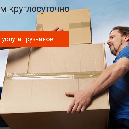
м круглосуточно
 услуги грузчиков