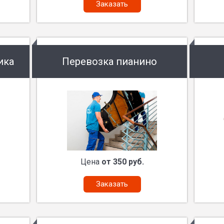
Заказать
ика
Перевозка пианино
Цена
от 350 руб.
Заказать