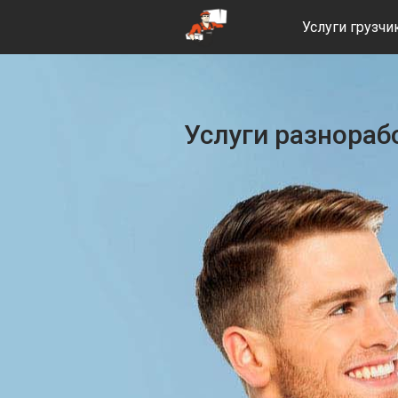
Услуги грузчи
Услуги разнораб