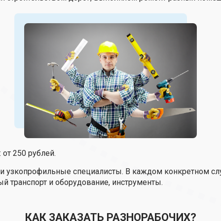
 от 250 рублей.
ас и узкопрофильные специалисты. В каждом конкретном с
й транспорт и оборудование, инструменты.
КАК ЗАКАЗАТЬ РАЗНОРАБОЧИХ?