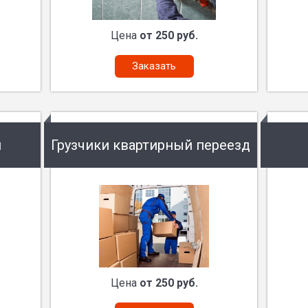
Цена
от 250 руб.
Заказать
и
Грузчики квартирный переезд
Цена
от 250 руб.