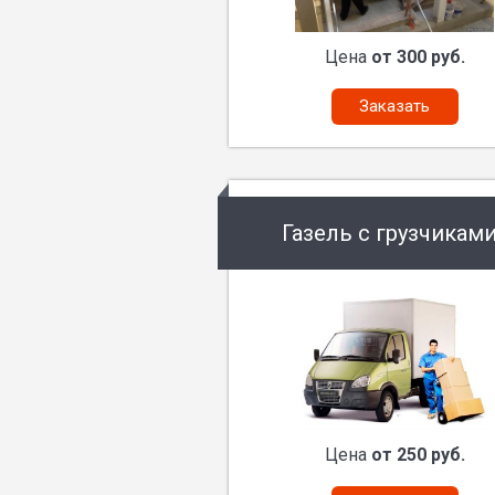
Цена
от 300 руб.
Заказать
Газель с грузчикам
Цена
от 250 руб.