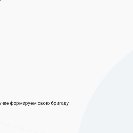
лучае формируем свою бригаду