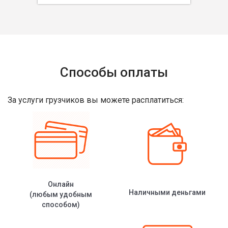
Способы оплаты
За услуги грузчиков вы можете расплатиться:
Онлайн
Наличными деньгами
(любым удобным
способом)