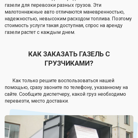
газели для перевозки разных грузов. Эти
малотоннажные авто отличаются маневренностью,
надежностью, невысоким расходом топлива. Поэтому
стоимость услуги такая доступная, спрос на аренду
газели растет с каждым днем.
КАК ЗАКАЗАТЬ ГАЗЕЛЬ С
ГРУЗЧИКАМИ?
Как только решите воспользоваться нашей
помощью, сразу звоните по телефону, указанному на
сайте. Сообщите диспетчеру, какой груз необходимо
перевезти, место доставки.