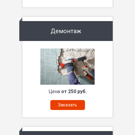
Демонтаж
Цена
от 250 руб.
Заказать