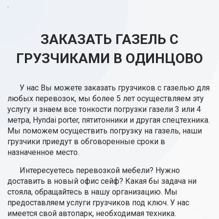
.
ЗАКАЗАТЬ ГАЗЕЛЬ С
ГРУЗЧИКАМИ В ОДИНЦОВО
У нас Вы можете заказать грузчиков с газелью для
любых перевозок, мы более 5 лет осуществляем эту
услугу и знаем все тонкости погрузки газели 3 или 4
метра, Hyndai porter, пятитонники и другая спецтехника.
Мы поможем осуществить погрузку на газель, наши
грузчики приедут в обговоренные сроки в
назначенное место.
Интересуетесь перевозкой мебели? Нужно
доставить в новый офис сейф? Какая бы задача ни
стояла, обращайтесь в нашу организацию. Мы
предоставляем услуги грузчиков под ключ. У нас
имеется свой автопарк, необходимая техника.