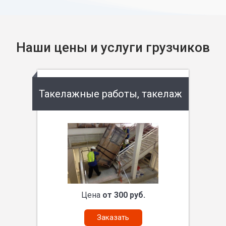
Наши цены и услуги грузчиков
Такелажные работы, такелаж
Цена
от 300 руб.
Заказать