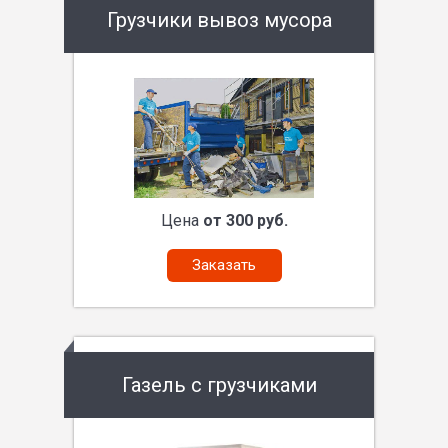
Грузчики вывоз мусора
Цена
от 300 руб.
Заказать
Газель с грузчиками