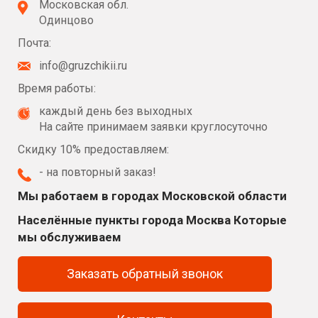
Московская обл.
Одинцово
Почта:
info@gruzchikii.ru
Время работы:
каждый день без выходных
На сайте принимаем заявки круглосуточно
Скидку 10% предоставляем:
- на повторный заказ!
Мы работаем в городах Московской области
Населённые пункты города Москва Которые
мы обслуживаем
Заказать обратный звонок