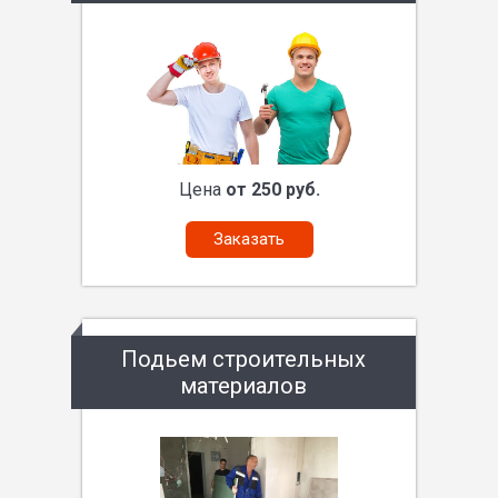
Цена
от 250 руб.
Заказать
Подьем строительных
материалов