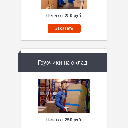
Цена
от 250 руб.
Заказать
Грузчики на склад
Цена
от 250 руб.