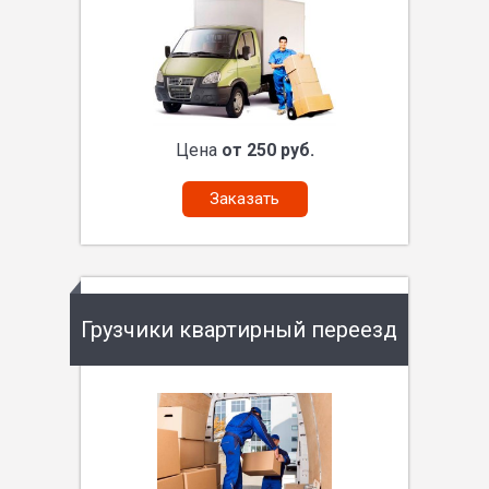
Цена
от 250 руб.
Заказать
Грузчики квартирный переезд