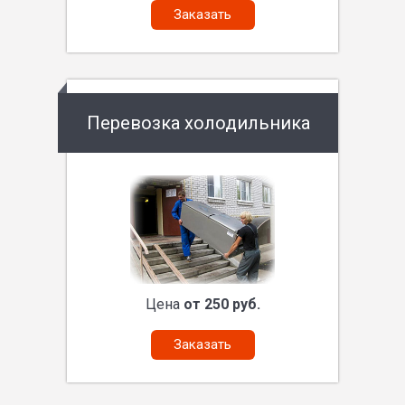
Заказать
Перевозка холодильника
Цена
от 250 руб.
Заказать