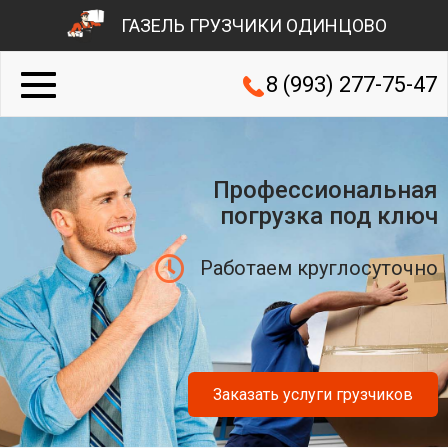
ГАЗЕЛЬ ГРУЗЧИКИ ОДИНЦОВО
8 (993) 277-75-47
Профессиональная
погрузка под ключ
Работаем круглосуточно
Заказать услуги грузчиков