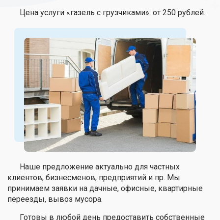
Цена услуги «газель с грузчиками»: от 250 рублей.
Наше предложение актуально для частных
клиентов, бизнесменов, предприятий и пр. Мы
принимаем заявки на дачные, офисные, квартирные
переезды, вывоз мусора.
Готовы в любой день предоставить собственные