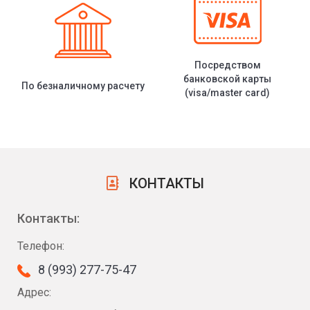
Посредством
банковской карты
По безналичному расчету
(visa/master card)
КОНТАКТЫ
Контакты:
Телефон:
8 (993) 277-75-47
Адрес: