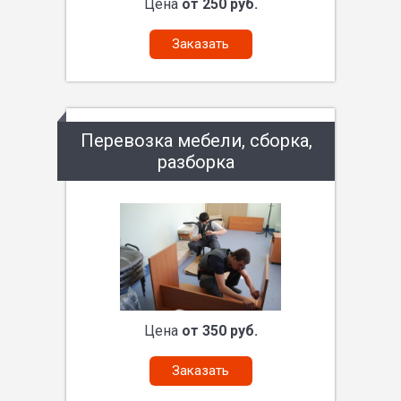
Цена
от 250 руб.
Заказать
Перевозка мебели, сборка,
разборка
Цена
от 350 руб.
Заказать