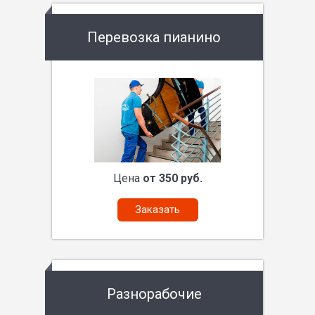
Перевозка пианино
Цена
от 350 руб.
Заказать
Разнорабочие