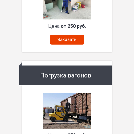
Цена
от 250 руб.
Заказать
Погрузка вагонов