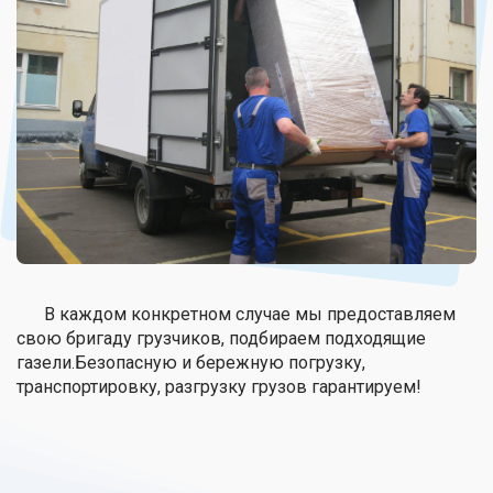
В каждом конкретном случае мы предоставляем
свою бригаду грузчиков, подбираем подходящие
газели.Безопасную и бережную погрузку,
транспортировку, разгрузку грузов гарантируем!