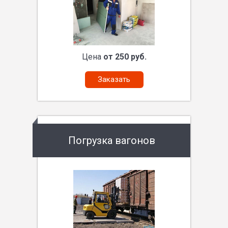
Цена
от 250 руб.
Заказать
Погрузка вагонов