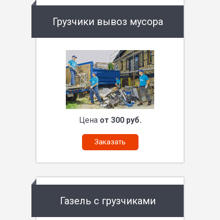
Грузчики вывоз мусора
Цена
от 300 руб.
Заказать
Газель с грузчиками