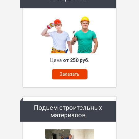
Цена
от 250 руб.
Заказать
Подьем строительных
материалов