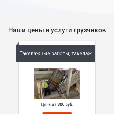
Наши цены и услуги грузчиков
Такелажные работы, такелаж
Цена
от 300 руб.