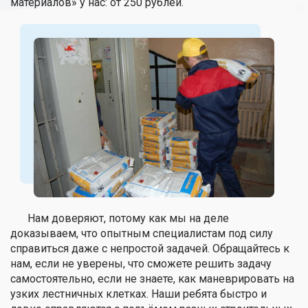
материалов» у нас: от 250 рублей.
Нам доверяют, потому как мы на деле
доказываем, что опытным специалистам под силу
справиться даже с непростой задачей. Обращайтесь к
нам, если не уверены, что сможете решить задачу
самостоятельно, если не знаете, как маневрировать на
узких лестничных клетках. Наши ребята быстро и