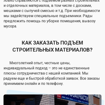
ловко справляются с подъёмом разных строительных
и отделочных материалов, в том числе с досками,
мешками с сыпучей смесью и т.д. При необходимости
мы задействуем специальные подъемники. Рады
предложить помощь по уборке помещения, вывозу
мусора.
КАК ЗАКАЗАТЬ ПОДЪЕМ
СТРОИТЕЛЬНЫХ МАТЕРИАЛОВ?
Многолетний опыт, честные цены,
индивидуальный подход – это не единственные
плюсы сотрудничества с нашей компанией. Мы
радуем еще и быстрой обработкой заявок. Все заказы
принимаем онлайн и по телефону.