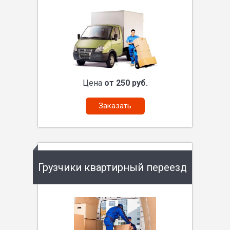
Цена
от 250 руб.
Заказать
Грузчики квартирный переезд