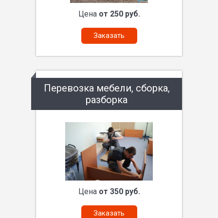
Цена
от 250 руб.
Заказать
Перевозка мебели, сборка,
разборка
Цена
от 350 руб.
Заказать