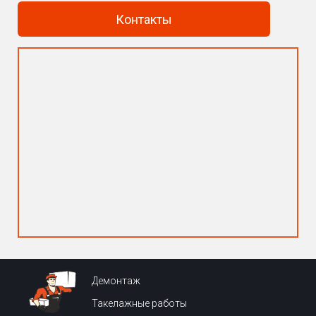
Контакты
Демонтаж
Такелажные работы