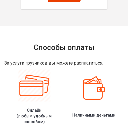
Способы оплаты
За услуги грузчиков вы можете расплатиться:
Онлайн
Наличными деньгами
(любым удобным
способом)