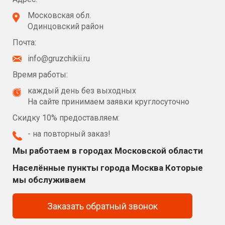
Московская обл.
Одинцовский район
Почта:
info@gruzchikii.ru
Время работы:
каждый день без выходных
На сайте принимаем заявки круглосуточно
Скидку 10% предоставляем:
- на повторный заказ!
Мы работаем в городах Московской области
Населённые пункты города Москва Которые
мы обслуживаем
Заказать обратный звонок