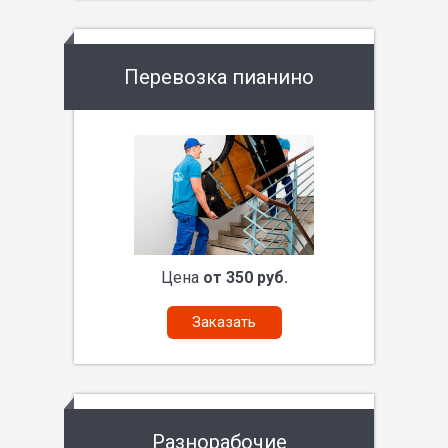
Перевозка пианино
Цена
от 350 руб.
Заказать
Разнорабочие