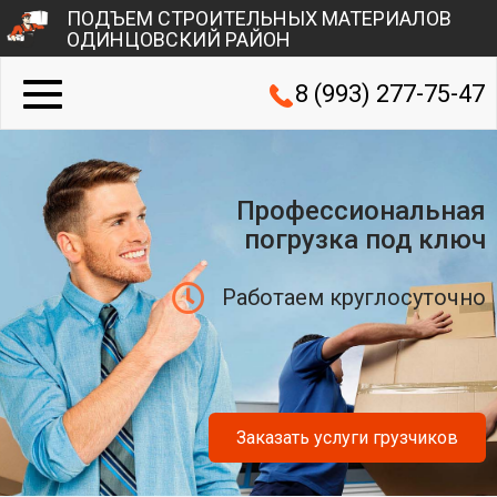
ПОДЪЕМ СТРОИТЕЛЬНЫХ МАТЕРИАЛОВ
ОДИНЦОВСКИЙ РАЙОН
8 (993) 277-75-47
Профессиональная
погрузка под ключ
Работаем круглосуточно
Заказать услуги грузчиков