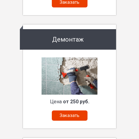
Заказать
Демонтаж
Цена
от 250 руб.
Заказать