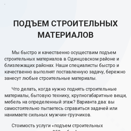
.
ПОДЪЕМ СТРОИТЕЛЬНЫХ
МАТЕРИАЛОВ
Мы быстро и качественно осуществим подъем
строительных материалов в Одинцовском районе и
близлежащих районах. Наши специалисты быстро и
качественно выполнят поставленную задачу, бережно
занесут любые строительные материалы.
Что делать, когда нужно поднять строительные
материалы, бытовую технику, крупногабаритные вещи,
мебель на определенный этаж? Варианта два: вы
самостоятельно пытаетесь справиться задачей или
нанимаете сильных мужчин-грузчиков.
Стоимость услуги «подъем строительных