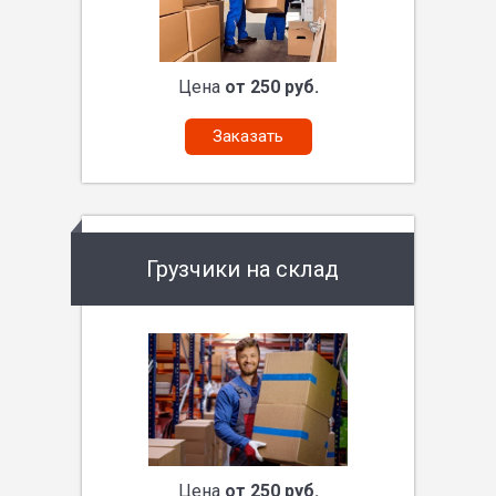
Цена
от 250 руб.
Заказать
Грузчики на склад
Цена
от 250 руб.