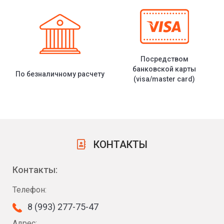
Посредством
банковской карты
По безналичному расчету
(visa/master card)
КОНТАКТЫ
Контакты:
Телефон:
8 (993) 277-75-47
Адрес: