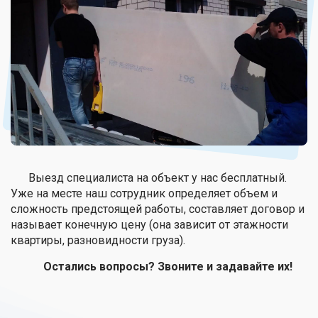
Выезд специалиста на объект у нас бесплатный.
Уже на месте наш сотрудник определяет объем и
сложность предстоящей работы, составляет договор и
называет конечную цену (она зависит от этажности
квартиры, разновидности груза).
Остались вопросы? Звоните и задавайте их!