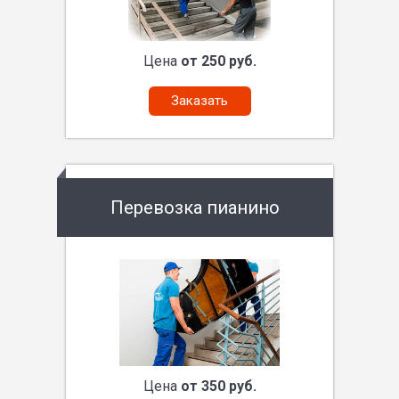
Цена
от 250 руб.
Заказать
Перевозка пианино
Цена
от 350 руб.