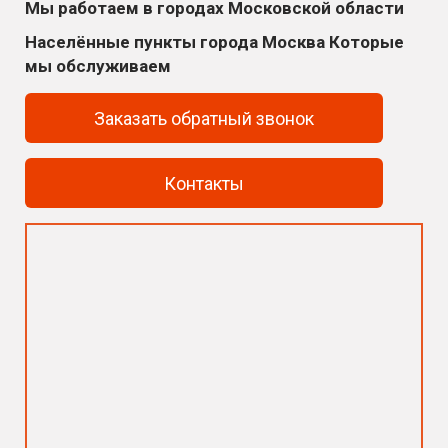
Мы работаем в городах Московской области
Населённые пункты города Москва Которые
мы обслуживаем
Заказать обратный звонок
Контакты