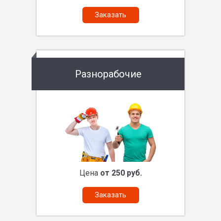
Заказать
Разнорабочие
Цена
от 250 руб.
Заказать