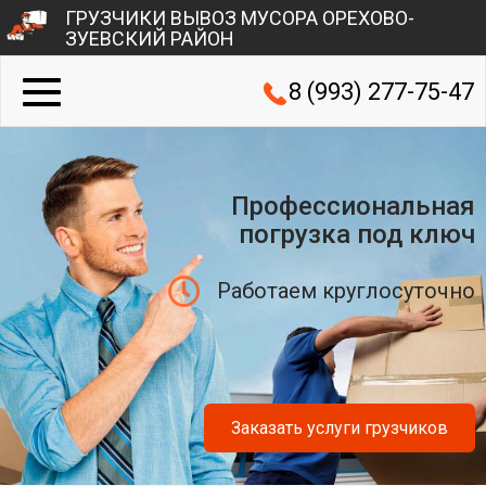
ГРУЗЧИКИ ВЫВОЗ МУСОРА ОРЕХОВО-
ЗУЕВСКИЙ РАЙОН
8 (993) 277-75-47
Профессиональная
погрузка под ключ
Работаем круглосуточно
Заказать услуги грузчиков