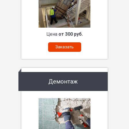
Цена
от 300 руб.
Заказать
Демонтаж