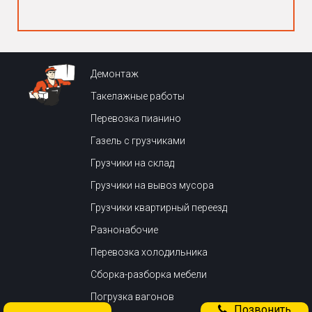
Демонтаж
Такелажные работы
Перевозка пианино
Газель с грузчиками
Грузчики на склад
Грузчики на вывоз мусора
Грузчики квартирный переезд
Разнонабочие
Перевозка холодильника
Сборка-разборка мебели
Погрузка вагонов
Позвонить