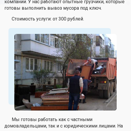
компании. У нас работают опытные грузчики, которые
готовы выполнить вывоз мусора под ключ.
Стоимость услуги: от 300 рублей.
Мы готовы работать как с частными
домовладельцами, так и с юридическими лицами. На