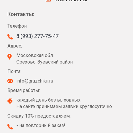
Контакты:
Телефон:
8 (993) 277-75-47
Адрес:
Московская обл.
Орехово-Зуевский район
Почта:
info@gruzchikii.ru
Время работы:
каждый день без выходных
На сайте принимаем заявки круглосуточно
Скидку 10% предоставляем:
- на повторный заказ!