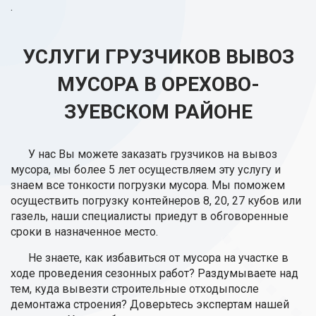
.
УСЛУГИ ГРУЗЧИКОВ ВЫВОЗ
МУСОРА В ОРЕХОВО-
ЗУЕВСКОМ РАЙОНЕ
У нас Вы можете заказать грузчиков на вывоз
мусора, мы более 5 лет осуществляем эту услугу и
знаем все тонкости погрузки мусора. Мы поможем
осуществить погрузку контейнеров 8, 20, 27 кубов или
газель, наши специалисты приедут в обговоренные
сроки в назначенное место.
Не знаете, как избавиться от мусора на участке в
ходе проведения сезонных работ? Раздумываете над
тем, куда вывезти строительные отходыпосле
демонтажа строения? Доверьтесь экспертам нашей