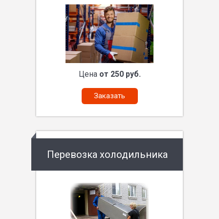
Цена
от 250 руб.
Заказать
Перевозка холодильника