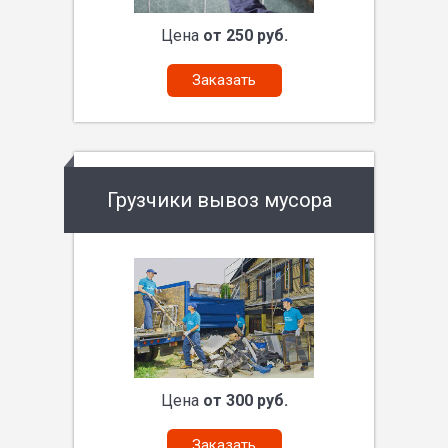
Цена
от 250 руб.
Заказать
Грузчики вывоз мусора
Цена
от 300 руб.
Заказать