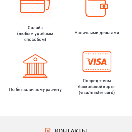
Онлайн
Наличными деньгами
(любым удобным
способом)
Посредством
банковской карты
По безналичному расчету
(visa/master card)
КОНТАКТЫ