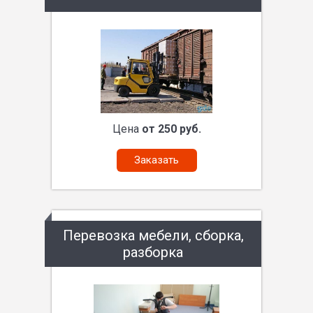
Цена
от 250 руб.
Заказать
Перевозка мебели, сборка,
разборка