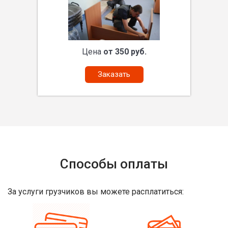
Цена
от 350 руб.
Заказать
Способы оплаты
За услуги грузчиков вы можете расплатиться: