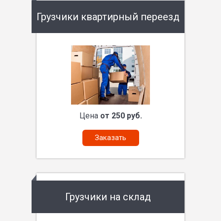
Грузчики квартирный переезд
Цена
от 250 руб.
Заказать
Грузчики на склад