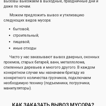
вызовы выезжаем в выходные, праздничные дни и
даже по ночам.
Можем предложить вывоз и утилизацию
следующих видов мусора:
бытовой;
строительный;
пищевой;
иные отходы
Часто у нас заказывают вывоз дверных, оконных
проемов, старых батарей, ванн, металлолома,
спиленных деревьев и многого другого. В каждом
конкретном случае мы назначаем бригаду из
конкретного количества грузчиков, подключаем
необходимую технику (подъемники, погрузчики,
манипуляторы).
КАК ЗАКАЗАТЬ ВЫВОЗ МУСОРА?