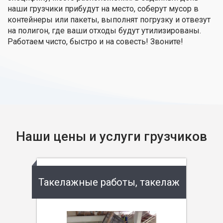
наши грузчики прибудут на место, соберут мусор в
контейнеры или пакеты, выполнят погрузку и отвезут
на полигон, где ваши отходы будут утилизированы.
Работаем чисто, быстро и на совесть! Звоните!
Наши цены и услуги грузчиков
Такелажные работы, такелаж