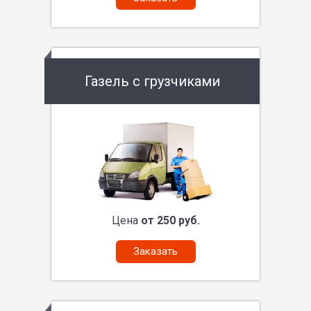
Газель с грузчиками
Цена
от 250 руб.
Заказать