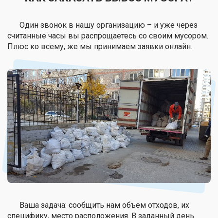
Один звонок в нашу организацию – и уже через
считанные часы вы распрощаетесь со своим мусором.
Плюс ко всему, же мы принимаем заявки онлайн.
Ваша задача: сообщить нам объем отходов, их
специфику, место расположения. В заданный день