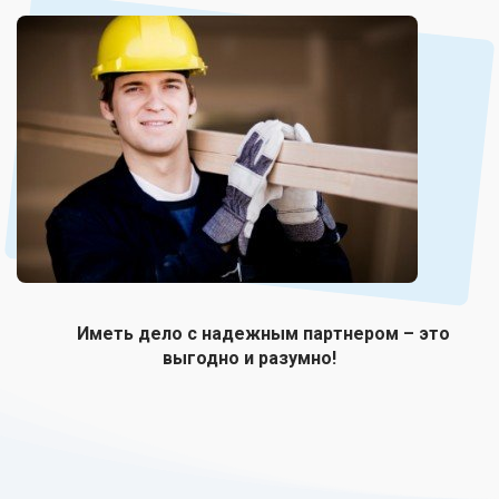
Иметь дело с надежным партнером – это
выгодно и разумно!