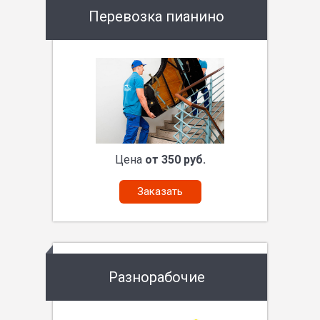
Перевозка пианино
Цена
от 350 руб.
Заказать
Разнорабочие