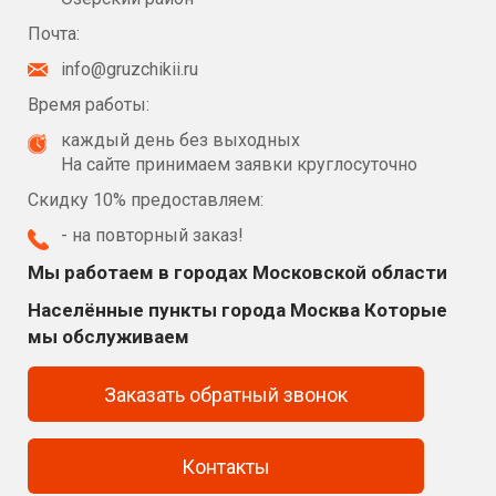
Почта:
info@gruzchikii.ru
Время работы:
каждый день без выходных
На сайте принимаем заявки круглосуточно
Скидку 10% предоставляем:
- на повторный заказ!
Мы работаем в городах Московской области
Населённые пункты города Москва Которые
мы обслуживаем
Заказать обратный звонок
Контакты