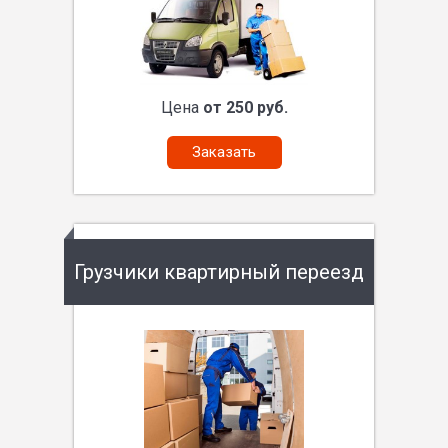
Цена
от 250 руб.
Заказать
Грузчики квартирный переезд