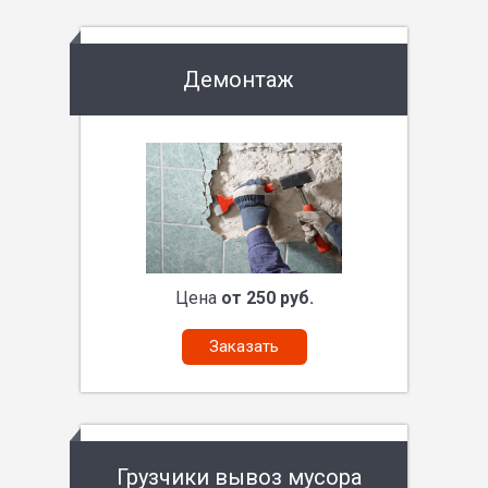
Демонтаж
Цена
от 250 руб.
Заказать
Грузчики вывоз мусора