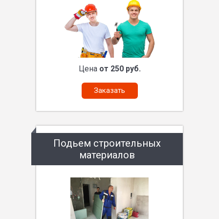
Цена
от 250 руб.
Заказать
Подьем строительных
материалов