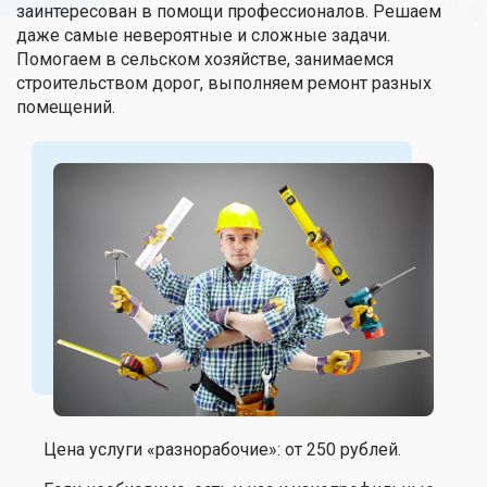
заинтересован в помощи профессионалов. Решаем
даже самые невероятные и сложные задачи.
Помогаем в сельском хозяйстве, занимаемся
строительством дорог, выполняем ремонт разных
помещений.
Цена услуги «разнорабочие»: от 250 рублей.