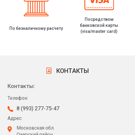
Посредством
банковской карты
По безналичному расчету
(visa/master card)
КОНТАКТЫ
Контакты:
Телефон:
8 (993) 277-75-47
Адрес:
Московская обл.
Озерский район