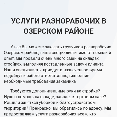
.
УСЛУГИ РАЗНОРАБОЧИХ В
ОЗЕРСКОМ РАЙОНЕ
У нас Вы можете заказать грузчиков разнорабочих
Озерском районе, наши специалисты имеют немалый
опыт, мы провели очень много смен на складах,
стройках, выполняя поставленные задачи клиента.
Наши специалисты приедут в назначенное время,
подойдут к работе ответственно, выполнив
необходимые требования заказчика.
Требуются дополнительные руки на стройке?
Нужна помощь на складе, заводе, в торговом зале?
Решили заняться уборкой и благоустройством
территории? Прекрасно, вы обратились по адресу. Мы
предоставляем услуги разнорабочих всем, кто