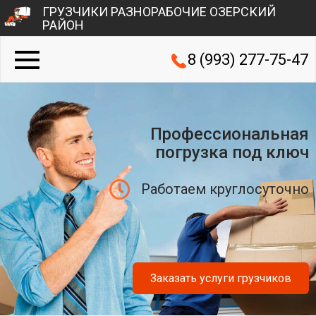
ГРУЗЧИКИ РАЗНОРАБОЧИЕ ОЗЕРСКИЙ
РАЙОН
8 (993) 277-75-47
Профессиональная
погрузка под ключ
Работаем круглосуточно
Заказать услуги грузчиков