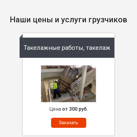
Наши цены и услуги грузчиков
Такелажные работы, такелаж
Цена
от 300 руб.
Заказать