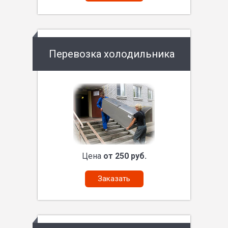
Перевозка холодильника
Цена
от 250 руб.
Заказать