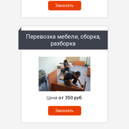
Заказать
Перевозка мебели, сборка,
разборка
Цена
от 350 руб.
Заказать