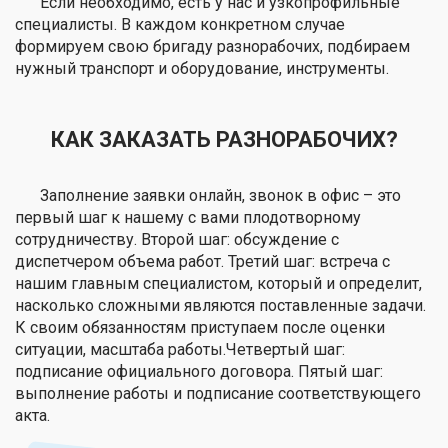
Если необходимо, есть у нас и узкопрофильные
специалисты. В каждом конкретном случае
формируем свою бригаду разнорабочих, подбираем
нужный транспорт и оборудование, инструменты.
КАК ЗАКАЗАТЬ РАЗНОРАБОЧИХ?
Заполнение заявки онлайн, звонок в офис – это
первый шаг к нашему с вами плодотворному
сотрудничеству. Второй шаг: обсуждение с
диспетчером объема работ. Третий шаг: встреча с
нашим главным специалистом, который и определит,
насколько сложными являются поставленные задачи.
К своим обязанностям приступаем после оценки
ситуации, масштаба работы.Четвертый шаг:
подписание официального договора. Пятый шаг:
выполнение работы и подписание соответствующего
акта.