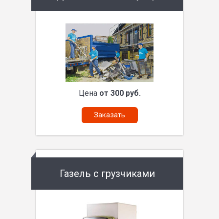
Цена
от 300 руб.
Заказать
Газель с грузчиками