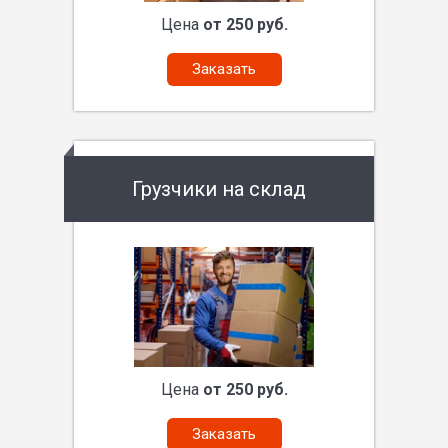
Цена
от 250 руб.
Заказать
Грузчики на склад
Цена
от 250 руб.
Заказать