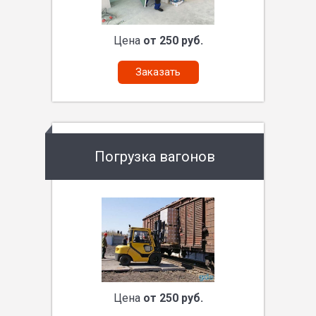
Цена
от 250 руб.
Заказать
Погрузка вагонов
Цена
от 250 руб.