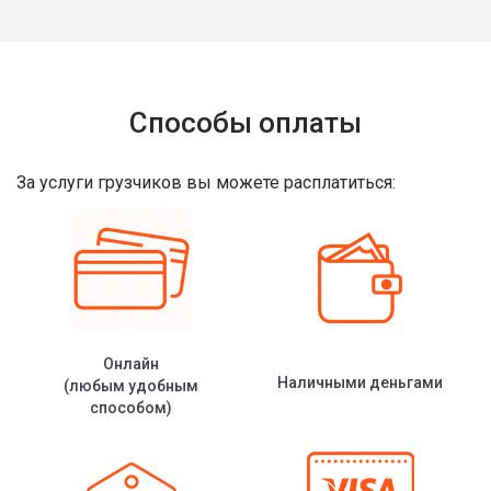
Способы оплаты
За услуги грузчиков вы можете расплатиться:
Онлайн
Наличными деньгами
(любым удобным
способом)