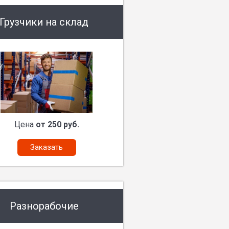
Грузчики на склад
Цена
от 250 руб.
Заказать
Разнорабочие