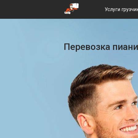
Услуги грузчи
Перевозка пиан