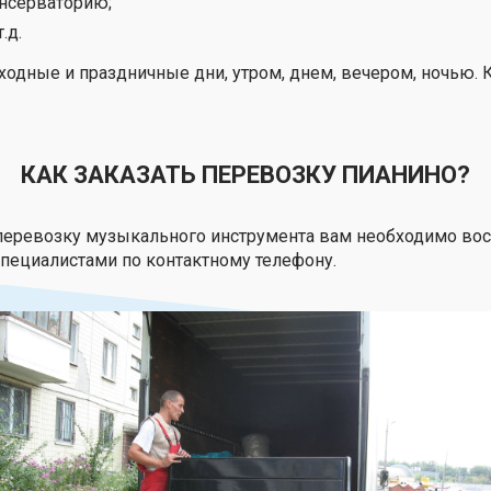
нсерваторию;
.д.
ходные и праздничные дни, утром, днем, вечером, ночью.
КАК ЗАКАЗАТЬ ПЕРЕВОЗКУ ПИАНИНО?
перевозку музыкального инструмента вам необходимо во
специалистами по контактному телефону.