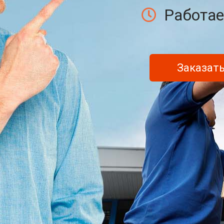
Работае
Заказать