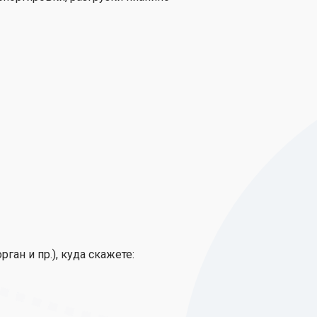
ган и пр.), куда скажете: