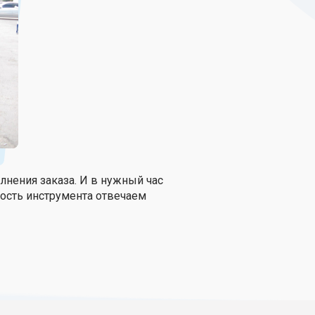
нения заказа. И в нужный час
ность инструмента отвечаем