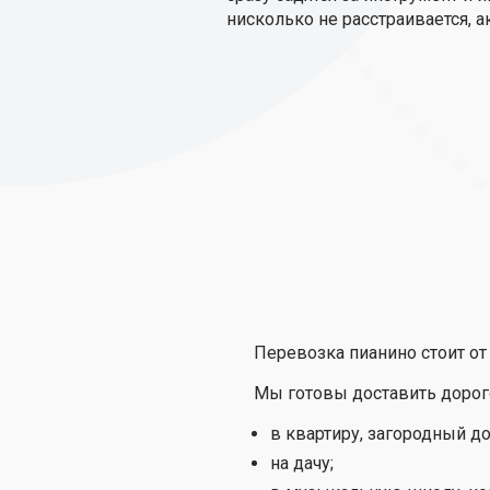
нисколько не расстраивается, а
Перевозка пианино стоит от 
Мы готовы доставить дорогос
в квартиру, загородный до
на дачу;