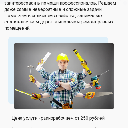
заинтересован в помощи профессионалов. Решаем
даже самые невероятные и сложные задачи.
Помогаем в сельском хозяйстве, занимаемся
строительством дорог, выполняем ремонт разных
помещений.
Цена услуги «разнорабочие»: от 250 рублей.