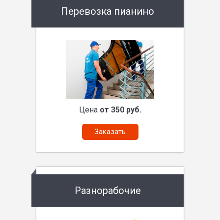
Перевозка пианино
Цена
от 350 руб.
Заказать
Разнорабочие