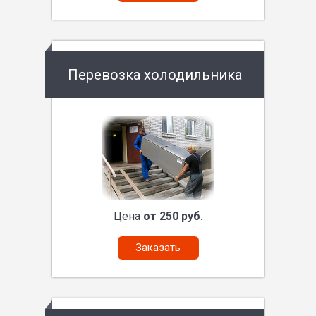
Перевозка холодильника
Цена
от 250 руб.
Заказать