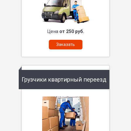
Цена
от 250 руб.
Заказать
Грузчики квартирный переезд