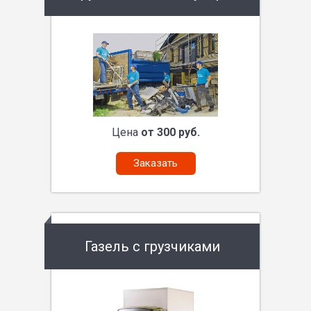
Цена
от 300 руб.
Заказать
Газель с грузчиками