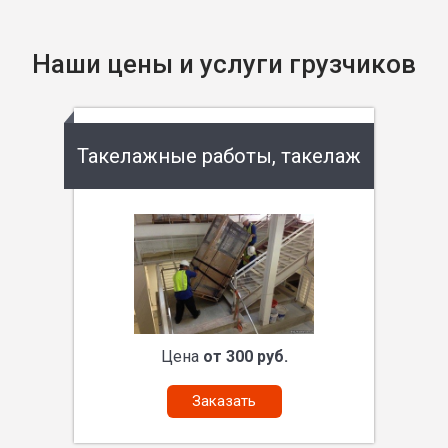
Наши цены и услуги грузчиков
Такелажные работы, такелаж
Цена
от 300 руб.
Заказать