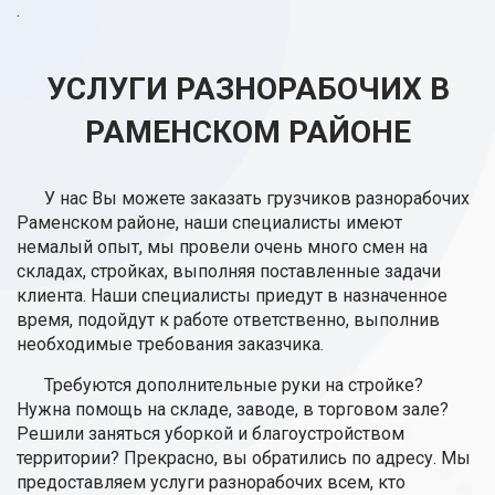
.
УСЛУГИ РАЗНОРАБОЧИХ В
РАМЕНСКОМ РАЙОНЕ
У нас Вы можете заказать грузчиков разнорабочих
Раменском районе, наши специалисты имеют
немалый опыт, мы провели очень много смен на
складах, стройках, выполняя поставленные задачи
клиента. Наши специалисты приедут в назначенное
время, подойдут к работе ответственно, выполнив
необходимые требования заказчика.
Требуются дополнительные руки на стройке?
Нужна помощь на складе, заводе, в торговом зале?
Решили заняться уборкой и благоустройством
территории? Прекрасно, вы обратились по адресу. Мы
предоставляем услуги разнорабочих всем, кто