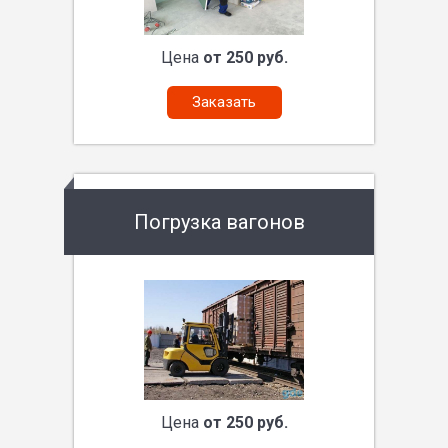
Цена
от 250 руб.
Заказать
Погрузка вагонов
Цена
от 250 руб.