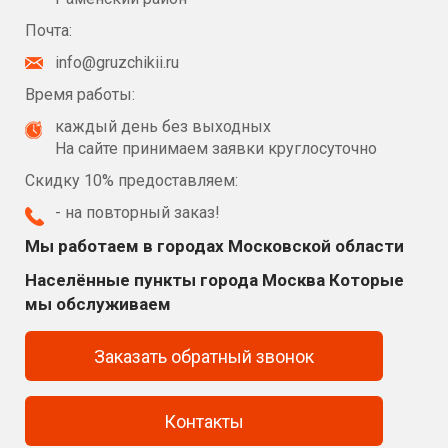
Почта:
info@gruzchikii.ru
Время работы:
каждый день без выходных
На сайте принимаем заявки круглосуточно
Скидку 10% предоставляем:
- на повторный заказ!
Мы работаем в городах Московской области
Населённые пункты города Москва Которые
мы обслуживаем
Заказать обратный звонок
Контакты