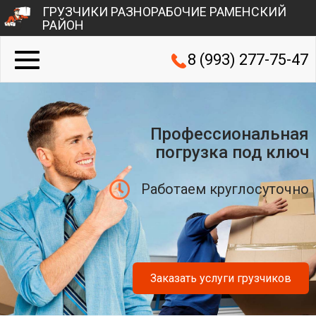
ГРУЗЧИКИ РАЗНОРАБОЧИЕ РАМЕНСКИЙ
РАЙОН
8 (993) 277-75-47
Профессиональная
погрузка под ключ
Работаем круглосуточно
Заказать услуги грузчиков