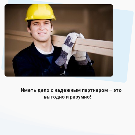
Иметь дело с надежным партнером – это
выгодно и разумно!