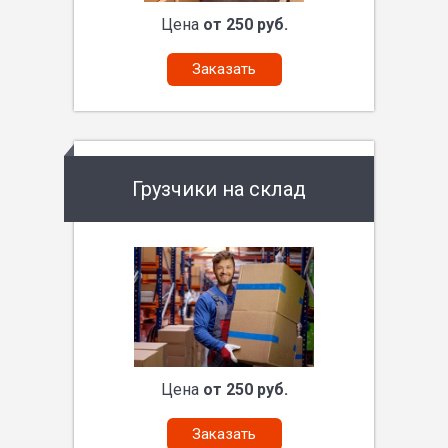
Цена
от 250 руб.
Заказать
Грузчики на склад
Цена
от 250 руб.
Заказать