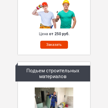
Цена
от 250 руб.
Заказать
Подьем строительных
материалов