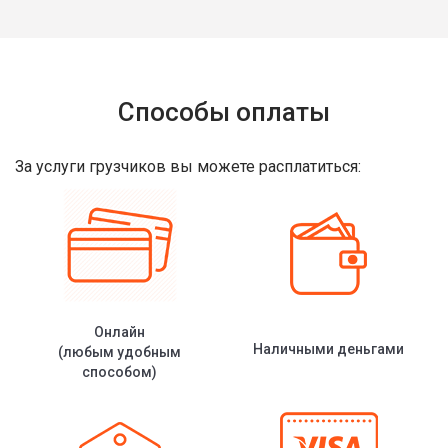
Способы оплаты
За услуги грузчиков вы можете расплатиться:
Онлайн
Наличными деньгами
(любым удобным
способом)