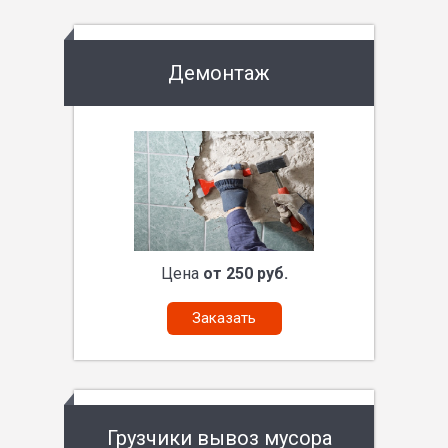
Демонтаж
Цена
от 250 руб.
Заказать
Грузчики вывоз мусора