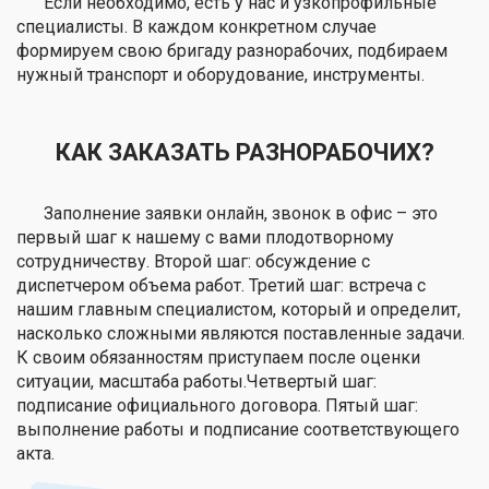
Если необходимо, есть у нас и узкопрофильные
специалисты. В каждом конкретном случае
формируем свою бригаду разнорабочих, подбираем
нужный транспорт и оборудование, инструменты.
КАК ЗАКАЗАТЬ РАЗНОРАБОЧИХ?
Заполнение заявки онлайн, звонок в офис – это
первый шаг к нашему с вами плодотворному
сотрудничеству. Второй шаг: обсуждение с
диспетчером объема работ. Третий шаг: встреча с
нашим главным специалистом, который и определит,
насколько сложными являются поставленные задачи.
К своим обязанностям приступаем после оценки
ситуации, масштаба работы.Четвертый шаг:
подписание официального договора. Пятый шаг:
выполнение работы и подписание соответствующего
акта.