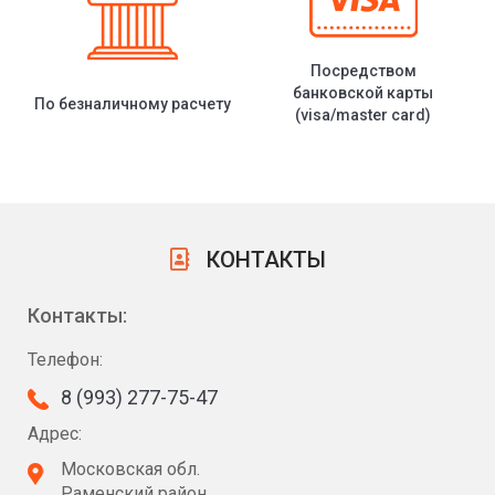
Посредством
банковской карты
По безналичному расчету
(visa/master card)
КОНТАКТЫ
Контакты:
Телефон:
8 (993) 277-75-47
Адрес:
Московская обл.
Раменский район