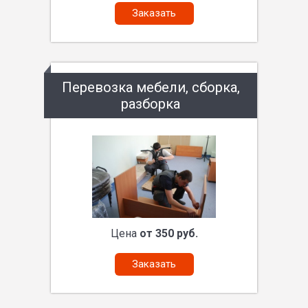
Заказать
Перевозка мебели, сборка,
разборка
Цена
от 350 руб.
Заказать