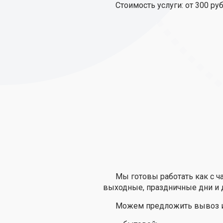
Стоимость услуги: от 300 ру
Мы готовы работать как с 
выходные, праздничные дни и 
Можем предложить вывоз и