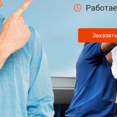
Работае
Заказать