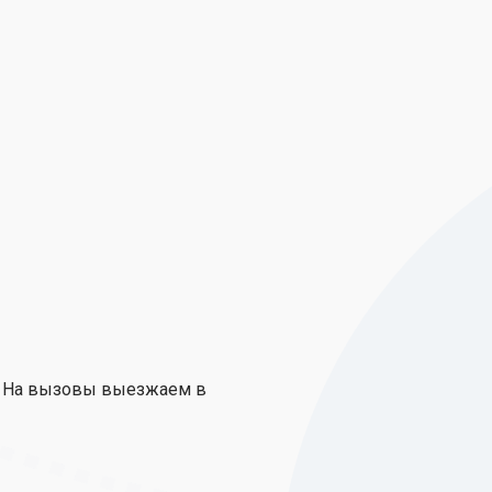
и. На вызовы выезжаем в