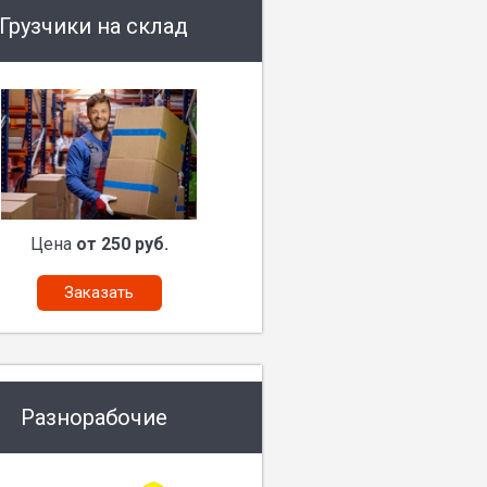
Грузчики на склад
Цена
от 250 руб.
Заказать
Разнорабочие