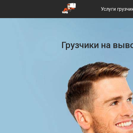
Услуги грузчи
Грузчики на выв