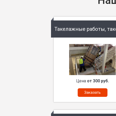
Наш
Такелажные работы, та
Цена
от 300 руб.
Заказать