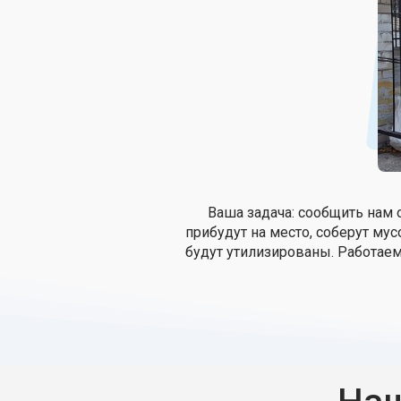
Ваша задача: сообщить нам 
прибудут на место, соберут мус
будут утилизированы. Работаем 