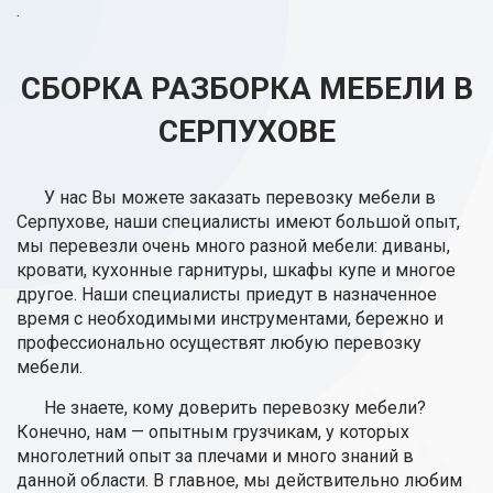
.
СБОРКА РАЗБОРКА МЕБЕЛИ В
СЕРПУХОВЕ
У нас Вы можете заказать перевозку мебели в
Серпухове, наши специалисты имеют большой опыт,
мы перевезли очень много разной мебели: диваны,
кровати, кухонные гарнитуры, шкафы купе и многое
другое. Наши специалисты приедут в назначенное
время с необходимыми инструментами, бережно и
профессионально осуществят любую перевозку
мебели.
Не знаете, кому доверить перевозку мебели?
Конечно, нам — опытным грузчикам, у которых
многолетний опыт за плечами и много знаний в
данной области. В главное, мы действительно любим