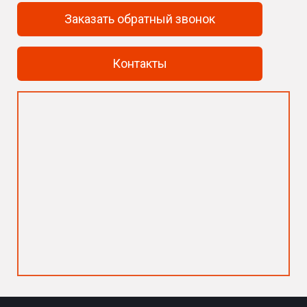
Заказать обратный звонок
Контакты