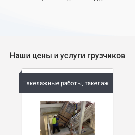
Наши цены и услуги грузчиков
Такелажные работы, такелаж