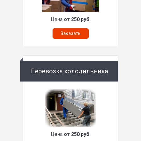
Цена
от 250 руб.
Заказать
Перевозка холодильника
Цена
от 250 руб.