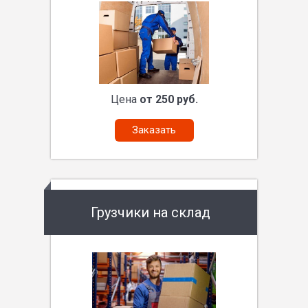
Цена
от 250 руб.
Заказать
Грузчики на склад