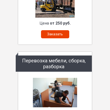
Цена
от 250 руб.
Заказать
Перевозка мебели, сборка,
разборка