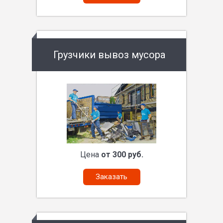
Грузчики вывоз мусора
Цена
от 300 руб.
Заказать