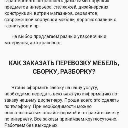
гарантировать сохранность даже самых хрупких
предметов интерьера: стеллажей, дизайнерских
конструкций, витрин магазинов, сервантов,
современной корпусной мебели, дорогих спальных
гарнитуров и пр.
На выбор предлагаем разные упаковочные
материалы, автотранспорт.
КАК ЗАКАЗАТЬ ПЕРЕВОЗКУ МЕБЕЛЬ,
СБОРКУ, РАЗБОРКУ?
Чтобы оформить заявку на нашу услугу,
необходимо передать всю важную информацию по
заказу нашему диспетчеру. Проще всего это сделать
по телефону. При необходимости можно
воспользоваться онлайн-формой и отправить заявку
по интернету. Все заказы принимаем круглосуточно.
Работаем без выходных.