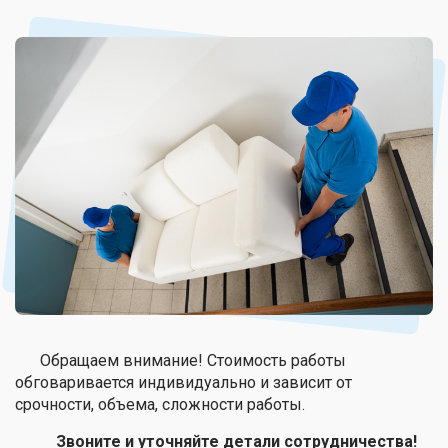
Обращаем внимание! Стоимость работы
обговаривается индивидуально и зависит от
срочности, объема, сложности работы.
Звоните и уточняйте детали сотрудничества!