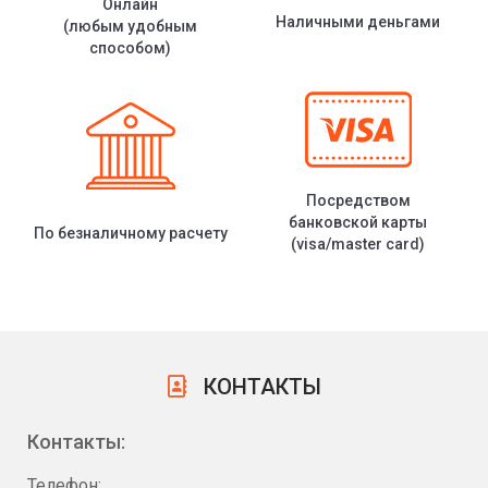
Онлайн
Наличными деньгами
(любым удобным
способом)
Посредством
банковской карты
По безналичному расчету
(visa/master card)
КОНТАКТЫ
Контакты:
Телефон: