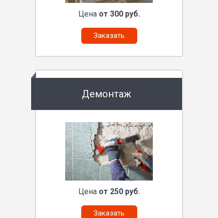
Цена
от 300 руб.
Заказать
Демонтаж
Цена
от 250 руб.
Заказать