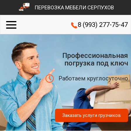
ПЕРЕВОЗКА МЕБЕЛИ СЕРПУХОВ
8 (993) 277-75-47
Профессиональная
погрузка под ключ
Работаем круглосуточно
Заказать услуги грузчиков