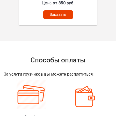
Цена
от 350 руб.
Заказать
Способы оплаты
За услуги грузчиков вы можете расплатиться: