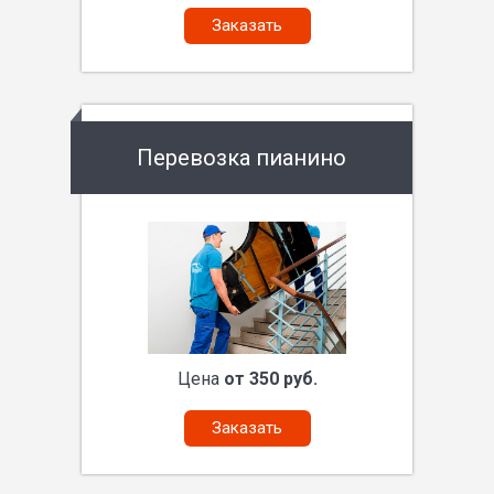
Заказать
Перевозка пианино
Цена
от 350 руб.
Заказать