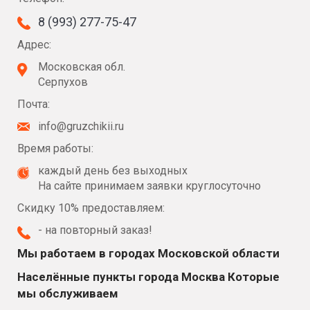
8 (993) 277-75-47
Адрес:
Московская обл.
Серпухов
Почта:
info@gruzchikii.ru
Время работы:
каждый день без выходных
На сайте принимаем заявки круглосуточно
Скидку 10% предоставляем:
- на повторный заказ!
Мы работаем в городах Московской области
Населённые пункты города Москва Которые
мы обслуживаем