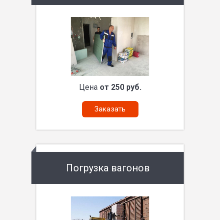
Цена
от 250 руб.
Заказать
Погрузка вагонов