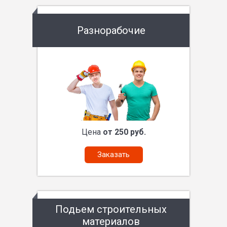
Разнорабочие
Цена
от 250 руб.
Заказать
Подьем строительных
материалов