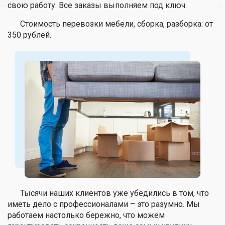
свою работу. Все заказы выполняем под ключ.
Стоимость перевозки мебели, сборка, разборка: от
350 рублей.
Тысячи наших клиентов уже убедились в том, что
иметь дело с профессионалами – это разумно. Мы
работаем настолько бережно, что можем