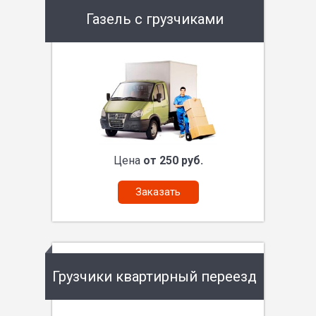
Газель с грузчиками
Цена
от 250 руб.
Заказать
Грузчики квартирный переезд