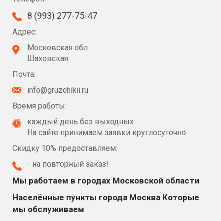
8 (993) 277-75-47
Адрес:
Московская обл.
Шаховская
Почта:
info@gruzchikii.ru
Время работы:
каждый день без выходных
На сайте принимаем заявки круглосуточно
Скидку 10% предоставляем:
- на повторный заказ!
Мы работаем в городах Московской области
Населённые пункты города Москва Которые
мы обслуживаем