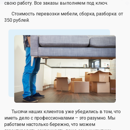
свою работу. Все заказы выполняем под ключ.
Стоимость перевозки мебели, сборка, разборка: от
350 рублей.
Тысячи наших клиентов уже убедились в том, что
иметь дело с профессионалами – это разумно. Мы
работаем настолько бережно, что можем