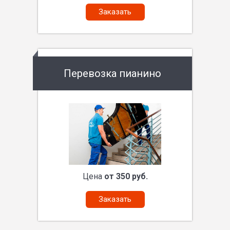
Заказать
Перевозка пианино
Цена
от 350 руб.
Заказать