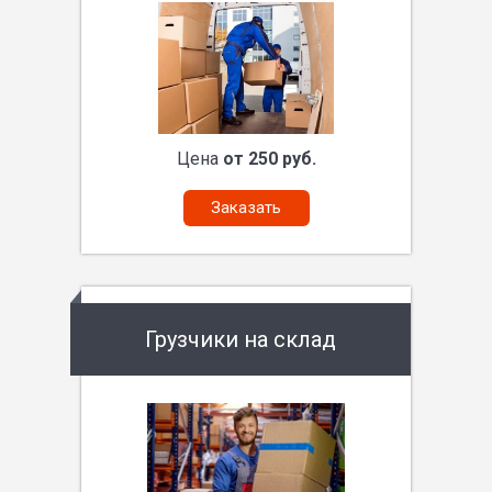
Цена
от 250 руб.
Заказать
Грузчики на склад