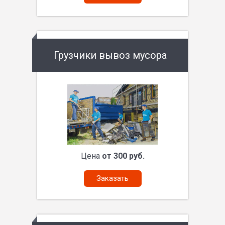
Грузчики вывоз мусора
Цена
от 300 руб.
Заказать