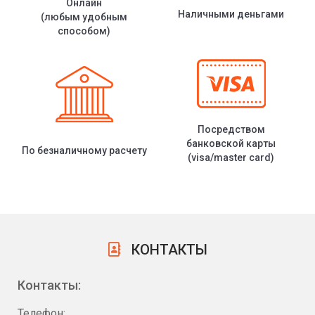
Онлайн
Наличными деньгами
(любым удобным
способом)
Посредством
банковской карты
По безналичному расчету
(visa/master card)
КОНТАКТЫ
Контакты:
Телефон: