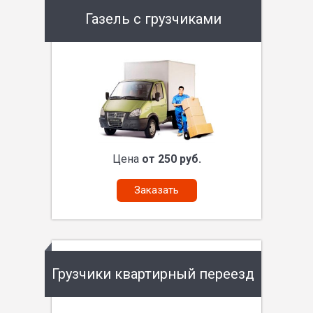
Газель с грузчиками
Цена
от 250 руб.
Заказать
Грузчики квартирный переезд