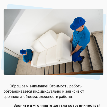
Обращаем внимание! Стоимость работы
обговаривается индивидуально и зависит от
срочности, объема, сложности работы.
Звоните и уточняйте детали сотрудничества!