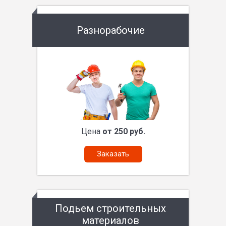
Разнорабочие
Цена
от 250 руб.
Заказать
Подьем строительных
материалов