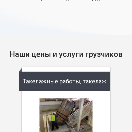
Наши цены и услуги грузчиков
Такелажные работы, такелаж