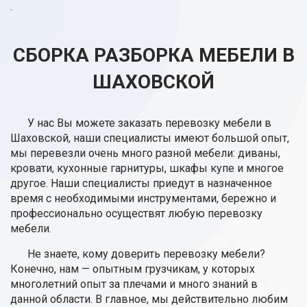
.
СБОРКА РАЗБОРКА МЕБЕЛИ В
ШАХОВСКОЙ
У нас Вы можете заказать перевозку мебели в
Шаховской, наши специалисты имеют большой опыт,
мы перевезли очень много разной мебели: диваны,
кровати, кухонные гарнитуры, шкафы купе и многое
другое. Наши специалисты приедут в назначенное
время с необходимыми инструментами, бережно и
профессионально осуществят любую перевозку
мебели.
Не знаете, кому доверить перевозку мебели?
Конечно, нам — опытным грузчикам, у которых
многолетний опыт за плечами и много знаний в
данной области. В главное, мы действительно любим