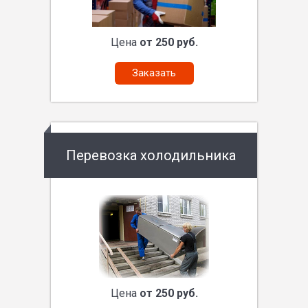
Цена
от 250 руб.
Заказать
Перевозка холодильника
Цена
от 250 руб.