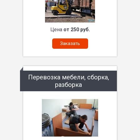
Цена
от 250 руб.
Заказать
Перевозка мебели, сборка,
разборка