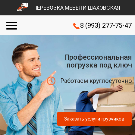
ПЕРЕВОЗКА МЕБЕЛИ ШАХОВСКАЯ
8 (993) 277-75-47
Профессиональная
погрузка под ключ
Работаем круглосуточно
Заказать услуги грузчиков