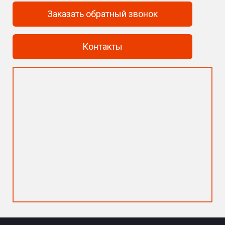
Заказать обратный звонок
Контакты