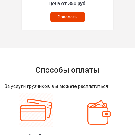
Цена
от 350 руб.
Заказать
Способы оплаты
За услуги грузчиков вы можете расплатиться: