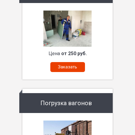
Цена
от 250 руб.
Заказать
Погрузка вагонов