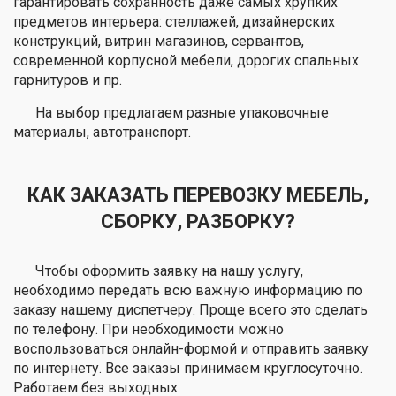
гарантировать сохранность даже самых хрупких
предметов интерьера: стеллажей, дизайнерских
конструкций, витрин магазинов, сервантов,
современной корпусной мебели, дорогих спальных
гарнитуров и пр.
На выбор предлагаем разные упаковочные
материалы, автотранспорт.
КАК ЗАКАЗАТЬ ПЕРЕВОЗКУ МЕБЕЛЬ,
СБОРКУ, РАЗБОРКУ?
Чтобы оформить заявку на нашу услугу,
необходимо передать всю важную информацию по
заказу нашему диспетчеру. Проще всего это сделать
по телефону. При необходимости можно
воспользоваться онлайн-формой и отправить заявку
по интернету. Все заказы принимаем круглосуточно.
Работаем без выходных.