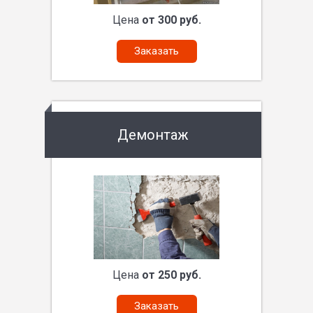
Цена
от 300 руб.
Заказать
Демонтаж
Цена
от 250 руб.
Заказать