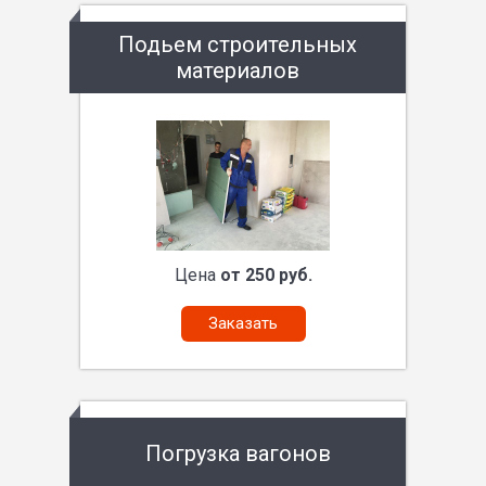
Подьем строительных
материалов
Цена
от 250 руб.
Заказать
Погрузка вагонов