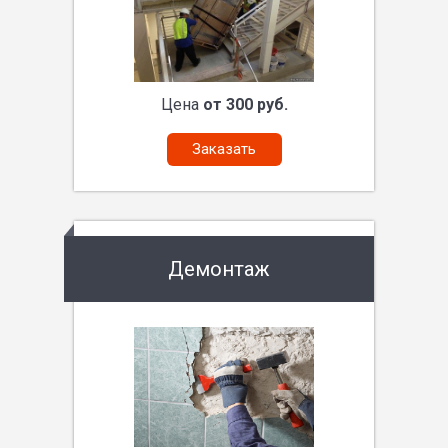
Цена
от 300 руб.
Заказать
Демонтаж