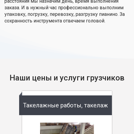
расстояния мы назначим день, время выполнения
заказа. И в нужный час профессионально выполним
упаковку, погрузку, перевозку, разгрузку пианино. За
сохранность инструмента отвечаем головой.
Наши цены и услуги грузчиков
Такелажные работы, такелаж