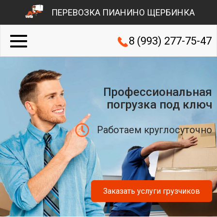
ПЕРЕВОЗКА ПИАНИНО ЩЕРБИНКА
8 (993) 277-75-47
Профессиональная
погрузка под ключ
Работаем круглосуточно
Заказать услуги грузчиков