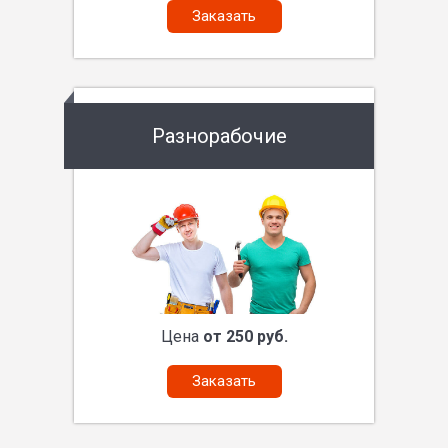
Заказать
Разнорабочие
Цена
от 250 руб.
Заказать