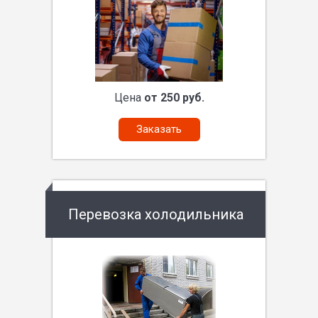
Цена
от 250 руб.
Заказать
Перевозка холодильника