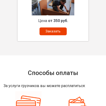
Цена
от 350 руб.
Заказать
Способы оплаты
За услуги грузчиков вы можете расплатиться: