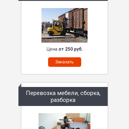
Цена
от 250 руб.
Заказать
Перевозка мебели, сборка,
разборка