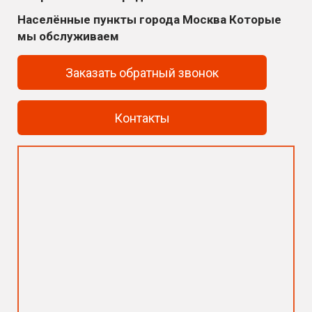
Населённые пункты города Москва Которые
мы обслуживаем
Заказать обратный звонок
Контакты