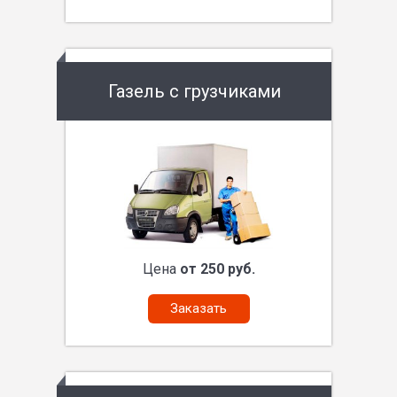
Газель с грузчиками
Цена
от 250 руб.
Заказать