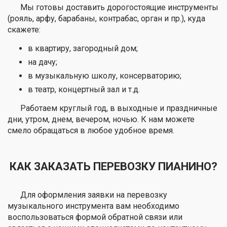
Мы готовы доставить дорогостоящие инструменты
(рояль, арфу, барабаны, контрабас, орган и пр.), куда
скажете:
в квартиру, загородный дом;
на дачу;
в музыкальную школу, консерваторию;
в театр, концертный зал и т.д.
Работаем круглый год, в выходные и праздничные
дни, утром, днем, вечером, ночью. К нам можете
смело обращаться в любое удобное время.
КАК ЗАКАЗАТЬ ПЕРЕВОЗКУ ПИАНИНО?
Для оформления заявки на перевозку
музыкального инструмента вам необходимо
воспользоваться формой обратной связи или