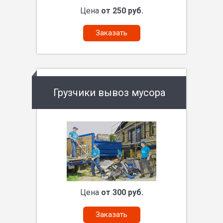
Цена
от 250 руб.
Заказать
Грузчики вывоз мусора
Цена
от 300 руб.
Заказать