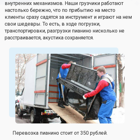
внутренних механизмов. Наши грузчики работают
настолько бережно, что по прибытию на место
клиенты сразу садятся за инструмент и играют на нем
свои шедевры. То есть, в ходе погрузки,
транспортировки, разгрузки пианино нисколько не
расстраивается, акустика сохраняется.
Перевозка пианино стоит от 350 рублей.