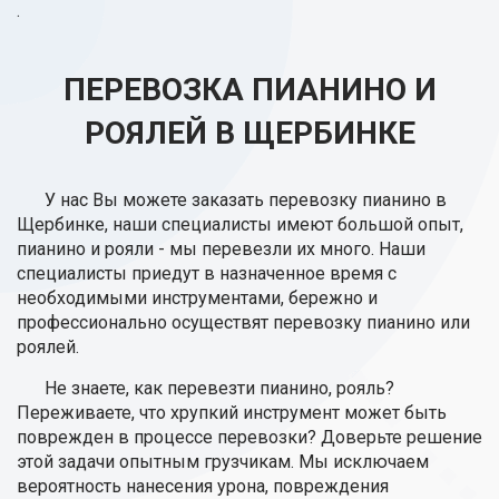
.
ПЕРЕВОЗКА ПИАНИНО И
РОЯЛЕЙ В ЩЕРБИНКЕ
У нас Вы можете заказать перевозку пианино в
Щербинке, наши специалисты имеют большой опыт,
пианино и рояли - мы перевезли их много. Наши
специалисты приедут в назначенное время с
необходимыми инструментами, бережно и
профессионально осуществят перевозку пианино или
роялей.
Не знаете, как перевезти пианино, рояль?
Переживаете, что хрупкий инструмент может быть
поврежден в процессе перевозки? Доверьте решение
этой задачи опытным грузчикам. Мы исключаем
вероятность нанесения урона, повреждения