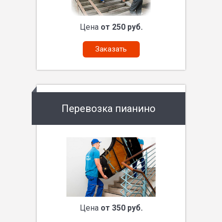
Цена
от 250 руб.
Заказать
Перевозка пианино
Цена
от 350 руб.