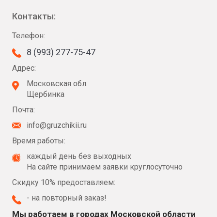
Контакты:
Телефон:
8 (993) 277-75-47
Адрес:
Московская обл.
Щербинка
Почта:
info@gruzchikii.ru
Время работы:
каждый день без выходных
На сайте принимаем заявки круглосуточно
Скидку 10% предоставляем:
- на повторный заказ!
Мы работаем в городах Московской области