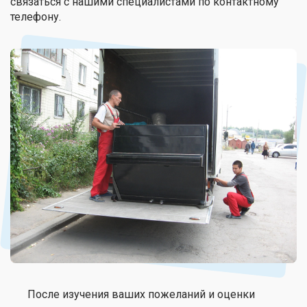
связаться с нашими специалистами по контактному
телефону.
После изучения ваших пожеланий и оценки