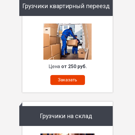
Грузчики квартирный переезд
Цена
от 250 руб.
Заказать
Грузчики на склад