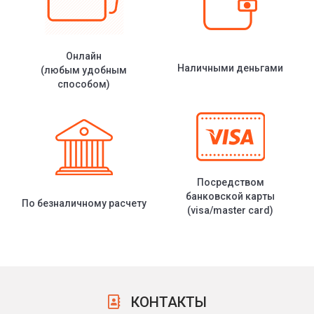
Онлайн
Наличными деньгами
(любым удобным
способом)
Посредством
банковской карты
По безналичному расчету
(visa/master card)
КОНТАКТЫ