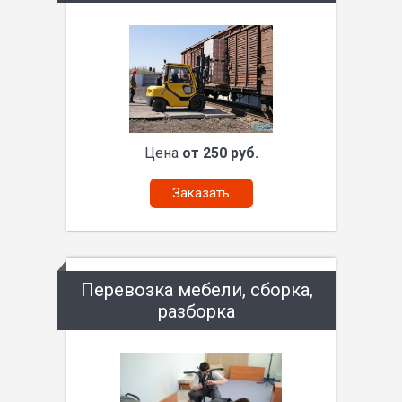
Цена
от 250 руб.
Заказать
Перевозка мебели, сборка,
разборка