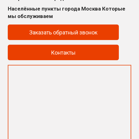
Населённые пункты города Москва Которые
мы обслуживаем
Заказать обратный звонок
Контакты