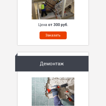
Цена
от 300 руб.
Заказать
Демонтаж