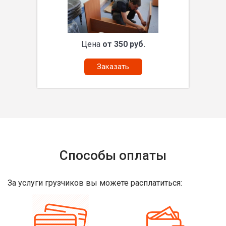
Цена
от 350 руб.
Заказать
Способы оплаты
За услуги грузчиков вы можете расплатиться: