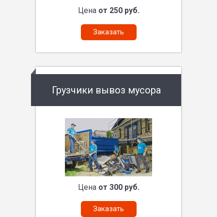
Цена
от 250 руб.
Заказать
Грузчики вывоз мусора
Цена
от 300 руб.
Заказать