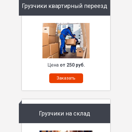
Грузчики квартирный переезд
Цена
от 250 руб.
Заказать
Грузчики на склад