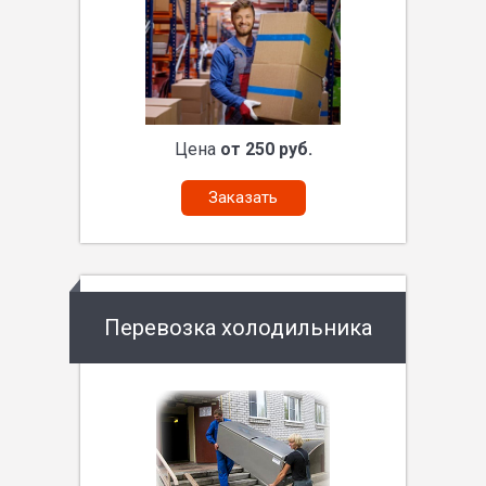
Цена
от 250 руб.
Заказать
Перевозка холодильника