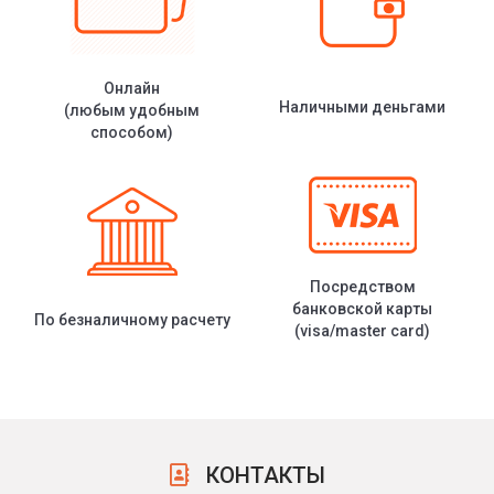
Онлайн
Наличными деньгами
(любым удобным
способом)
Посредством
банковской карты
По безналичному расчету
(visa/master card)
КОНТАКТЫ