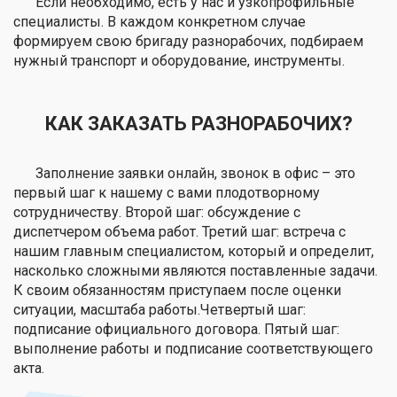
Если необходимо, есть у нас и узкопрофильные
специалисты. В каждом конкретном случае
формируем свою бригаду разнорабочих, подбираем
нужный транспорт и оборудование, инструменты.
КАК ЗАКАЗАТЬ РАЗНОРАБОЧИХ?
Заполнение заявки онлайн, звонок в офис – это
первый шаг к нашему с вами плодотворному
сотрудничеству. Второй шаг: обсуждение с
диспетчером объема работ. Третий шаг: встреча с
нашим главным специалистом, который и определит,
насколько сложными являются поставленные задачи.
К своим обязанностям приступаем после оценки
ситуации, масштаба работы.Четвертый шаг:
подписание официального договора. Пятый шаг:
выполнение работы и подписание соответствующего
акта.