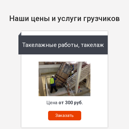
Наши цены и услуги грузчиков
Такелажные работы, такелаж
Цена
от 300 руб.
Заказать