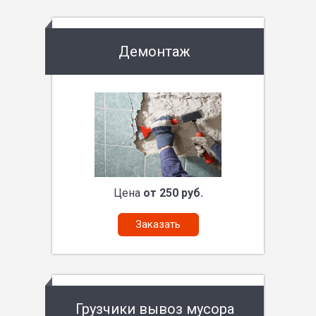
Демонтаж
Цена
от 250 руб.
Заказать
Грузчики вывоз мусора