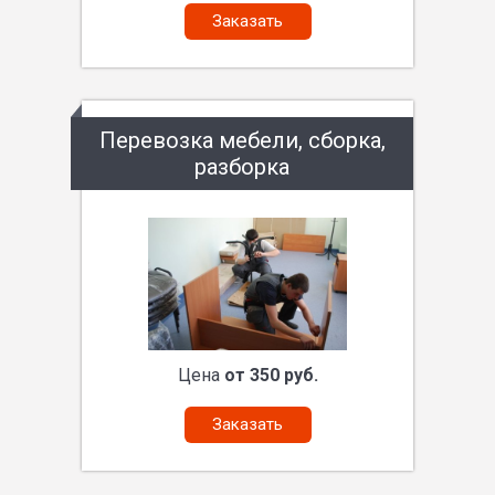
Заказать
Перевозка мебели, сборка,
разборка
Цена
от 350 руб.
Заказать