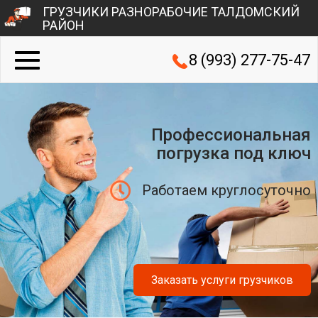
ГРУЗЧИКИ РАЗНОРАБОЧИЕ ТАЛДОМСКИЙ
РАЙОН
8 (993) 277-75-47
Профессиональная
погрузка под ключ
Работаем круглосуточно
Заказать услуги грузчиков