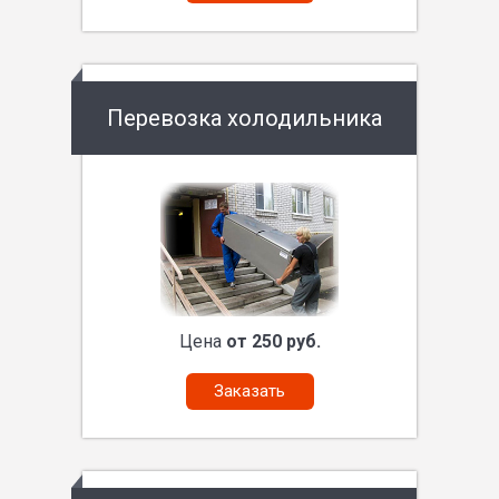
Перевозка холодильника
Цена
от 250 руб.
Заказать