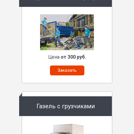
Цена
от 300 руб.
Заказать
Газель с грузчиками