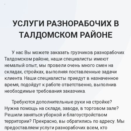
.
УСЛУГИ РАЗНОРАБОЧИХ В
ТАЛДОМСКОМ РАЙОНЕ
У нас Вы можете заказать грузчиков разнорабочих
Талдомском районе, наши специалисты имеют
немалый опыт, мы провели очень много смен на
складах, стройках, выполняя поставленные задачи
клиента. Наши специалисты приедут в назначенное
время, подойдут к работе ответственно, выполнив
необходимые требования заказчика.
Требуются дополнительные руки на стройке?
Нужна помощь на складе, заводе, в торговом зале?
Решили заняться уборкой и благоустройством
территории? Прекрасно, вы обратились по адресу. Мы
предоставляем услуги разнорабочих всем, кто