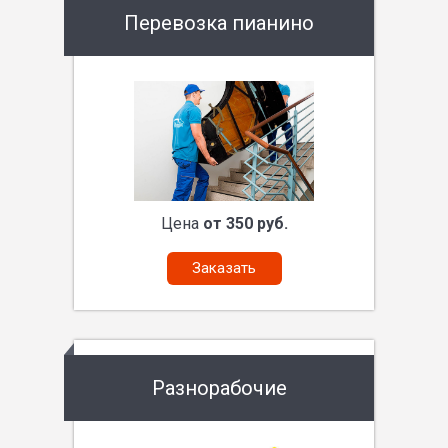
Перевозка пианино
Цена
от 350 руб.
Заказать
Разнорабочие