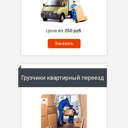
Цена
от 250 руб.
Заказать
Грузчики квартирный переезд