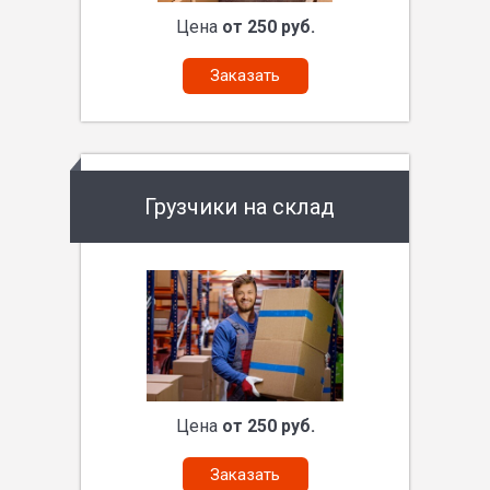
Цена
от 250 руб.
Заказать
Грузчики на склад
Цена
от 250 руб.
Заказать