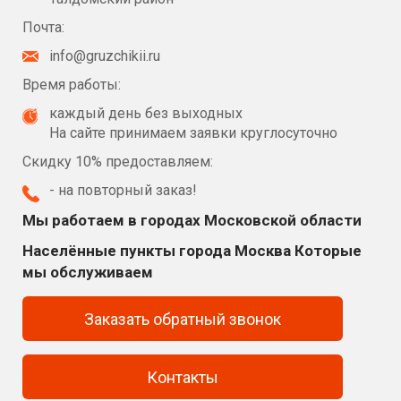
Почта:
info@gruzchikii.ru
Время работы:
каждый день без выходных
На сайте принимаем заявки круглосуточно
Скидку 10% предоставляем:
- на повторный заказ!
Мы работаем в городах Московской области
Населённые пункты города Москва Которые
мы обслуживаем
Заказать обратный звонок
Контакты