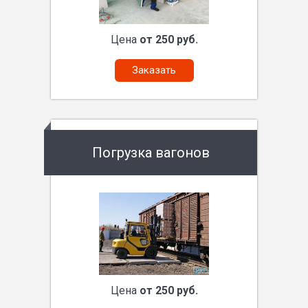
Цена
от 250 руб.
Заказать
Погрузка вагонов
Цена
от 250 руб.