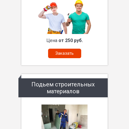
Цена
от 250 руб.
Заказать
Подьем строительных
материалов