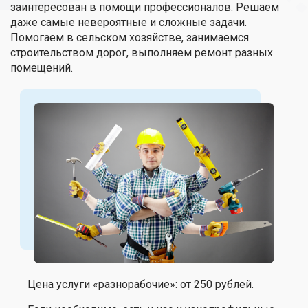
заинтересован в помощи профессионалов. Решаем
даже самые невероятные и сложные задачи.
Помогаем в сельском хозяйстве, занимаемся
строительством дорог, выполняем ремонт разных
помещений.
Цена услуги «разнорабочие»: от 250 рублей.