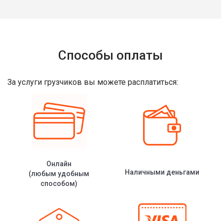
Способы оплаты
За услуги грузчиков вы можете расплатиться:
Онлайн
Наличными деньгами
(любым удобным
способом)