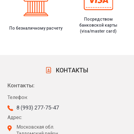
Посредством
банковской карты
По безналичному расчету
(visa/master card)
КОНТАКТЫ
Контакты:
Телефон:
8 (993) 277-75-47
Адрес:
Московская обл.
Талдомский район