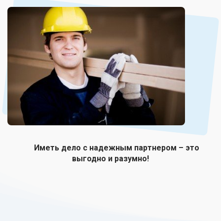
Иметь дело с надежным партнером – это
выгодно и разумно!