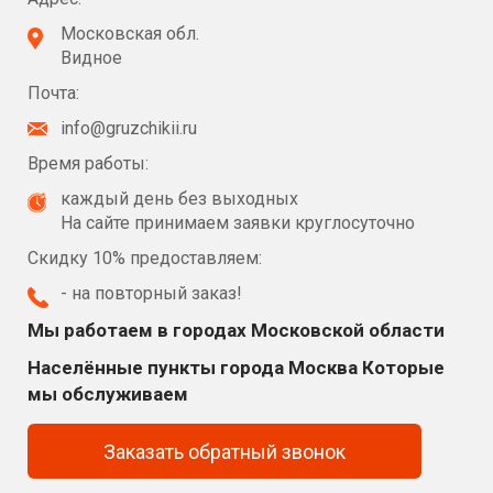
Московская обл.
Видное
Почта:
info@gruzchikii.ru
Время работы:
каждый день без выходных
На сайте принимаем заявки круглосуточно
Скидку 10% предоставляем:
- на повторный заказ!
Мы работаем в городах Московской области
Населённые пункты города Москва Которые
мы обслуживаем
Заказать обратный звонок