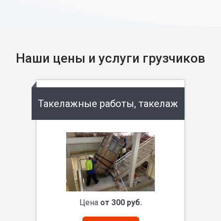
Наши цены и услуги грузчиков
Такелажные работы, такелаж
Цена
от 300 руб.