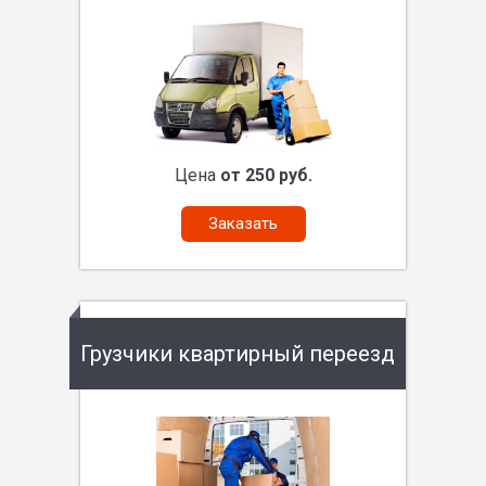
Цена
от 250 руб.
Заказать
Грузчики квартирный переезд