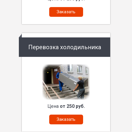
Заказать
Перевозка холодильника
Цена
от 250 руб.
Заказать