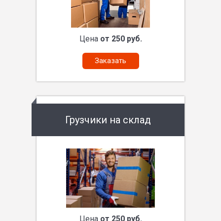
Цена
от 250 руб.
Заказать
Грузчики на склад
Цена
от 250 руб.