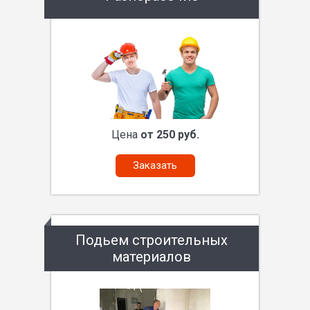
Цена
от 250 руб.
Заказать
Подьем строительных
материалов