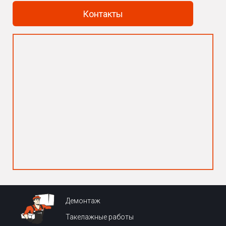
Контакты
Демонтаж
Такелажные работы