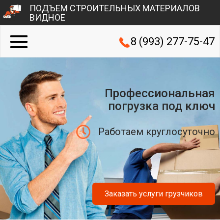
ПОДЪЕМ СТРОИТЕЛЬНЫХ МАТЕРИАЛОВ
ВИДНОЕ
8 (993) 277-75-47
Профессиональная
погрузка под ключ
Работаем круглосуточно
Заказать услуги грузчиков