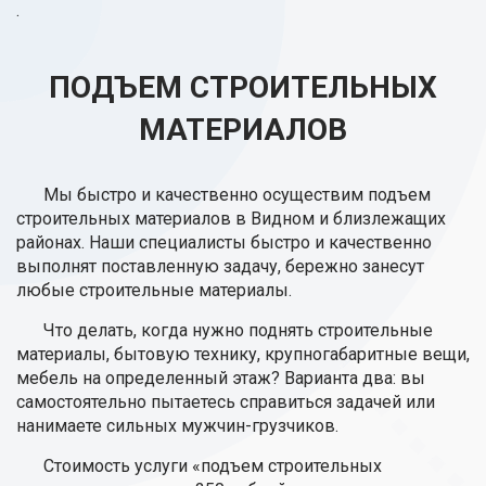
.
ПОДЪЕМ СТРОИТЕЛЬНЫХ
МАТЕРИАЛОВ
Мы быстро и качественно осуществим подъем
строительных материалов в Видном и близлежащих
районах. Наши специалисты быстро и качественно
выполнят поставленную задачу, бережно занесут
любые строительные материалы.
Что делать, когда нужно поднять строительные
материалы, бытовую технику, крупногабаритные вещи,
мебель на определенный этаж? Варианта два: вы
самостоятельно пытаетесь справиться задачей или
нанимаете сильных мужчин-грузчиков.
Стоимость услуги «подъем строительных