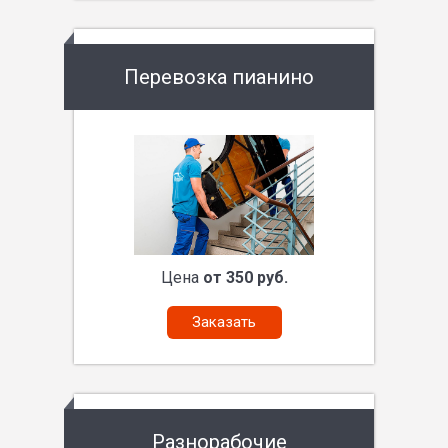
Перевозка пианино
Цена
от 350 руб.
Заказать
Разнорабочие