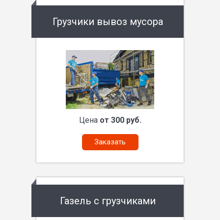
Грузчики вывоз мусора
Цена
от 300 руб.
Заказать
Газель с грузчиками