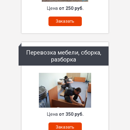
Цена
от 250 руб.
Заказать
Перевозка мебели, сборка,
разборка
Цена
от 350 руб.
Заказать