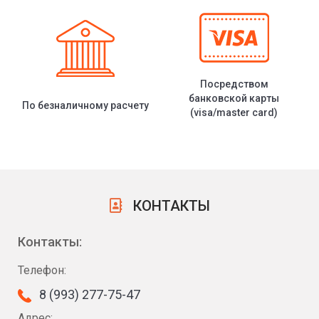
Посредством
банковской карты
По безналичному расчету
(visa/master card)
КОНТАКТЫ
Контакты:
Телефон:
8 (993) 277-75-47
Адрес: