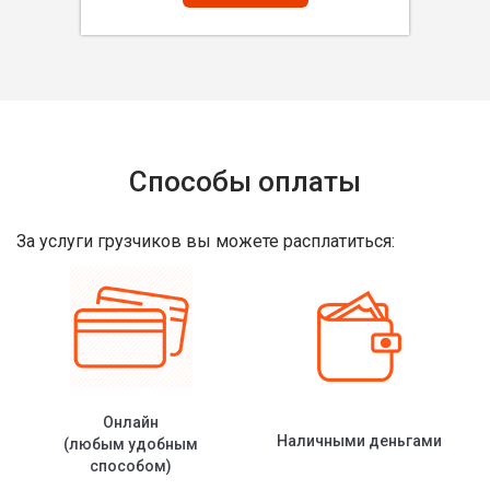
Способы оплаты
За услуги грузчиков вы можете расплатиться:
Онлайн
Наличными деньгами
(любым удобным
способом)