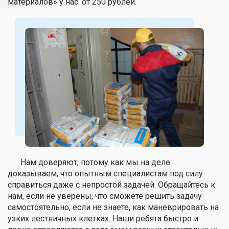
материалов» у нас: от 250 рублей.
Нам доверяют, потому как мы на деле
доказываем, что опытным специалистам под силу
справиться даже с непростой задачей. Обращайтесь к
нам, если не уверены, что сможете решить задачу
самостоятельно, если не знаете, как маневрировать на
узких лестничных клетках. Наши ребята быстро и