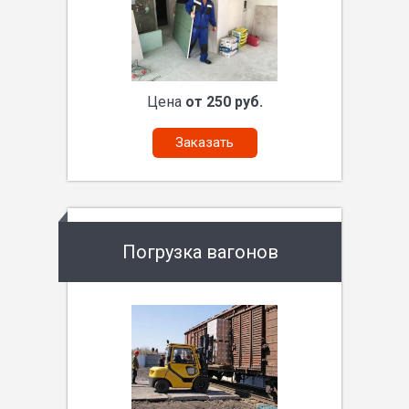
Цена
от 250 руб.
Заказать
Погрузка вагонов