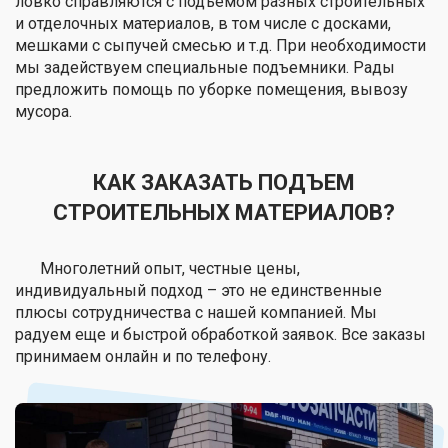
ловко справляются с подъёмом разных строительных
и отделочных материалов, в том числе с досками,
мешками с сыпучей смесью и т.д. При необходимости
мы задействуем специальные подъемники. Рады
предложить помощь по уборке помещения, вывозу
мусора.
КАК ЗАКАЗАТЬ ПОДЪЕМ
СТРОИТЕЛЬНЫХ МАТЕРИАЛОВ?
Многолетний опыт, честные цены,
индивидуальный подход – это не единственные
плюсы сотрудничества с нашей компанией. Мы
радуем еще и быстрой обработкой заявок. Все заказы
принимаем онлайн и по телефону.