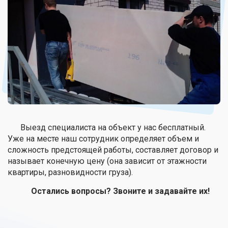
Выезд специалиста на объект у нас бесплатный.
Уже на месте наш сотрудник определяет объем и
сложность предстоящей работы, составляет договор и
называет конечную цену (она зависит от этажности
квартиры, разновидности груза).
Остались вопросы? Звоните и задавайте их!