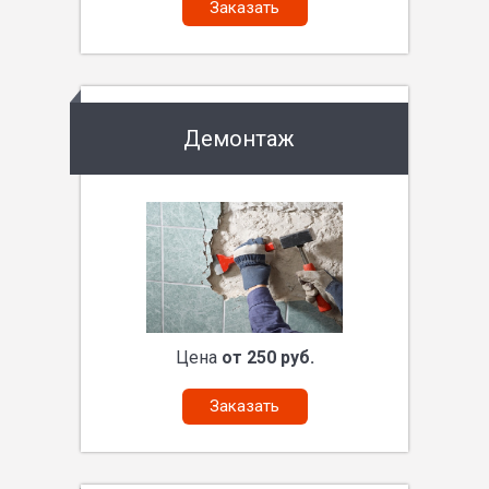
Заказать
Демонтаж
Цена
от 250 руб.
Заказать