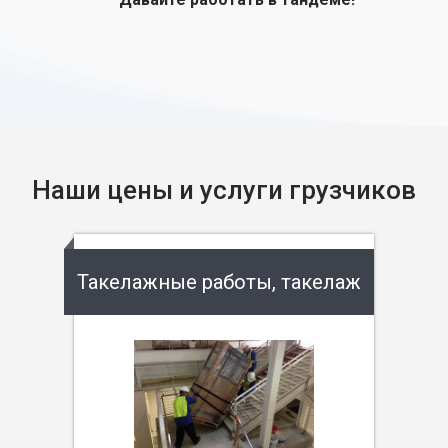
Наши цены и услуги грузчиков
Такелажные работы, такелаж