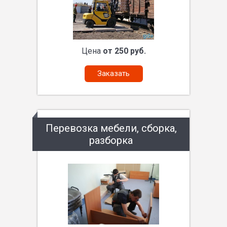
Цена
от 250 руб.
Заказать
Перевозка мебели, сборка,
разборка