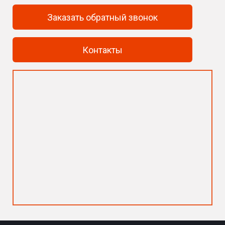
Заказать обратный звонок
Контакты