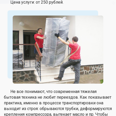
Цена услуги: от 250 рублей.
Не все понимают, что современная тяжелая
бытовая техника не любит переездов. Как показывает
практика, именно в процессе транспортировки она
выходит из строя: обрываются трубки, деформируются
крепления компрессора, вытекает масло и пр. Чтобы