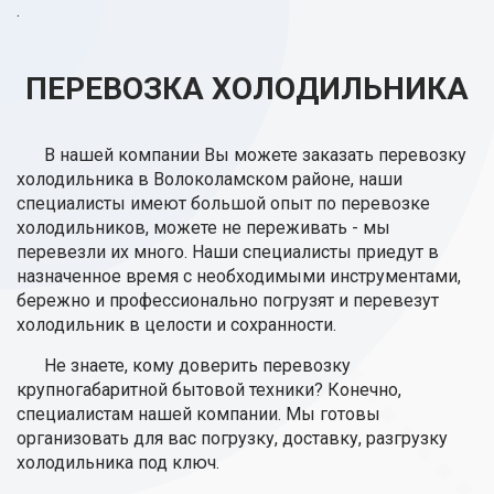
.
ПЕРЕВОЗКА ХОЛОДИЛЬНИКА
В нашей компании Вы можете заказать перевозку
холодильника в Волоколамском районе, наши
специалисты имеют большой опыт по перевозке
холодильников, можете не переживать - мы
перевезли их много. Наши специалисты приедут в
назначенное время с необходимыми инструментами,
бережно и профессионально погрузят и перевезут
холодильник в целости и сохранности.
Не знаете, кому доверить перевозку
крупногабаритной бытовой техники? Конечно,
специалистам нашей компании. Мы готовы
организовать для вас погрузку, доставку, разгрузку
холодильника под ключ.