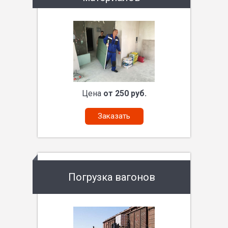
Цена
от 250 руб.
Заказать
Погрузка вагонов