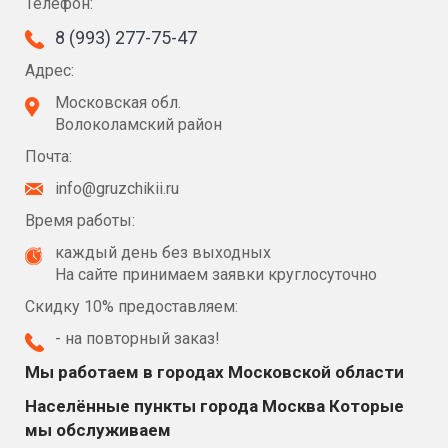
Телефон:
8 (993) 277-75-47
Адрес:
Московская обл.
Волоколамский район
Почта:
info@gruzchikii.ru
Время работы:
каждый день без выходных
На сайте принимаем заявки круглосуточно
Скидку 10% предоставляем:
- на повторный заказ!
Мы работаем в городах Московской области
Населённые пункты города Москва Которые
мы обслуживаем