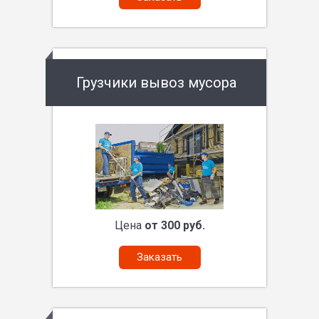
Грузчики вывоз мусора
Цена
от 300 руб.
Заказать