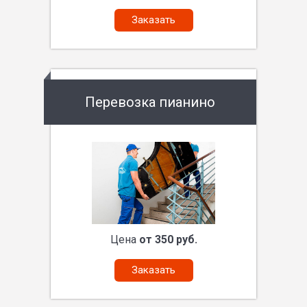
Заказать
Перевозка пианино
Цена
от 350 руб.
Заказать