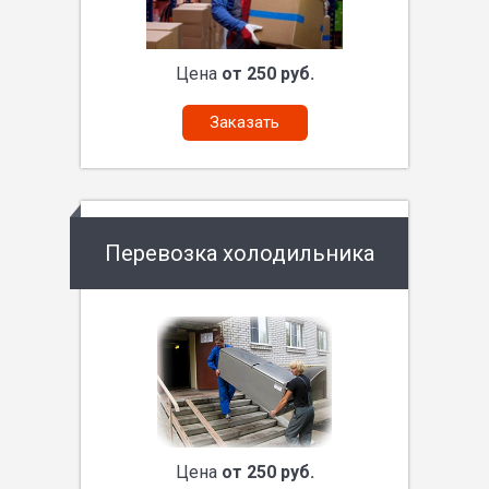
Цена
от 250 руб.
Заказать
Перевозка холодильника
Цена
от 250 руб.