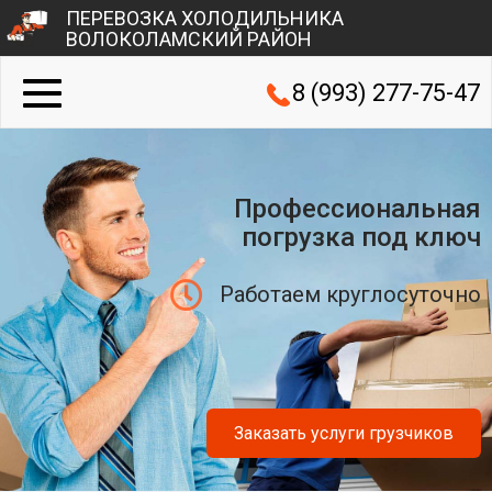
ПЕРЕВОЗКА ХОЛОДИЛЬНИКА
ВОЛОКОЛАМСКИЙ РАЙОН
8 (993) 277-75-47
Профессиональная
погрузка под ключ
Работаем круглосуточно
Заказать услуги грузчиков