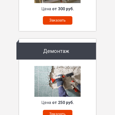
Цена
от 300 руб.
Заказать
Демонтаж
Цена
от 250 руб.
Заказать