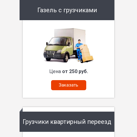
Газель с грузчиками
Цена
от 250 руб.
Заказать
Грузчики квартирный переезд