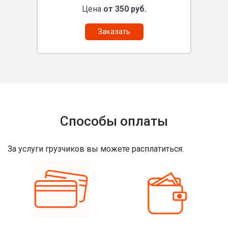
Цена
от 350 руб.
Заказать
Способы оплаты
За услуги грузчиков вы можете расплатиться: