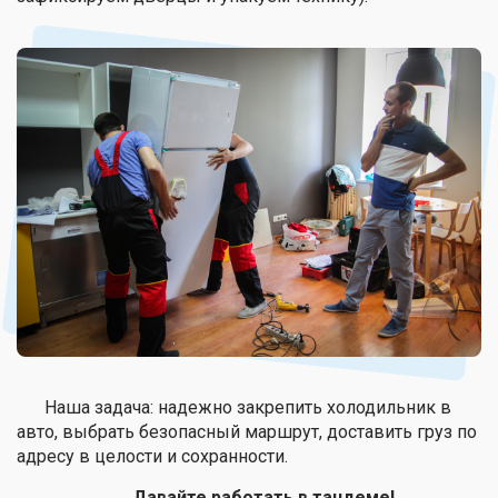
Наша задача: надежно закрепить холодильник в
авто, выбрать безопасный маршрут, доставить груз по
адресу в целости и сохранности.
Давайте работать в тандеме!