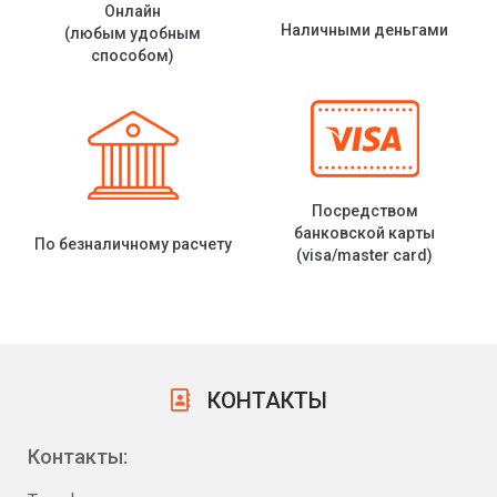
Онлайн
Наличными деньгами
(любым удобным
способом)
Посредством
банковской карты
По безналичному расчету
(visa/master card)
КОНТАКТЫ
Контакты: