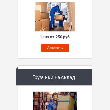
Цена
от 250 руб.
Заказать
Грузчики на склад