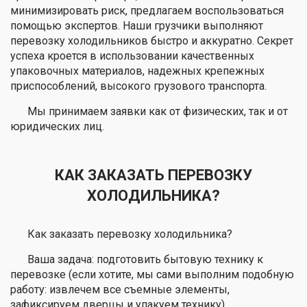
минимизировать риск, предлагаем воспользоваться
помощью экспертов. Наши грузчики выполняют
перевозку холодильников быстро и аккуратно. Секрет
успеха кроется в использовании качественных
упаковочных материалов, надежных крепежных
приспособлений, высокого грузового транспорта.
Мы принимаем заявки как от физических, так и от
юридических лиц.
КАК ЗАКАЗАТЬ ПЕРЕВОЗКУ
ХОЛОДИЛЬНИКА?
Как заказать перевозку холодильника?
Ваша задача: подготовить бытовую технику к
перевозке (если хотите, мы сами выполним подобную
работу: извлечем все съемные элементы,
зафиксируем дверцы и упакуем технику).