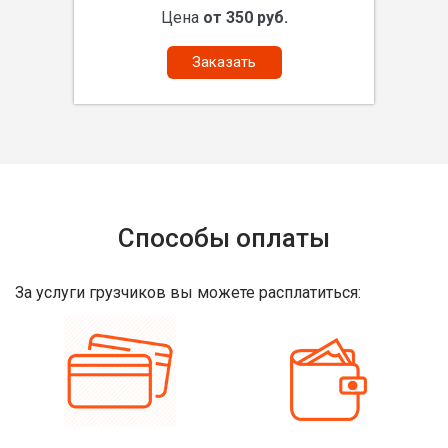
Цена
от 350 руб.
Заказать
Способы оплаты
За услуги грузчиков вы можете расплатиться: