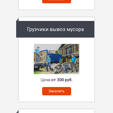
Грузчики вывоз мусора
Цена
от 300 руб.
Заказать