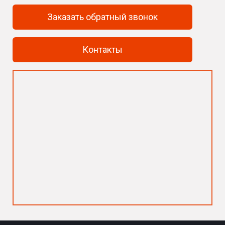
Заказать обратный звонок
Контакты