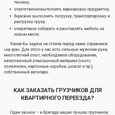
технику;
ответственновыполнять маркировку предметов;
бережно выполнять погрузку, транспортировку и
разгрузку груза;
оперативно собирать и расставлять мебель на
новом месте.
Какая бы задача ни стояла перед нами, справимся
«на ура». Для этого у нас есть сильные мужские руки,
многолетний опыт, необходимое оборудование,
качественный упаковочный материал (скотч,
полиэтилен, картонные коробки, шпагат и пр.),
собственный автопарк.
КАК ЗАКАЗАТЬ ГРУЗЧИКОВ ДЛЯ
КВАРТИРНОГО ПЕРЕЕЗДА?
Один звонок – и бригада наших лучших грузчиков