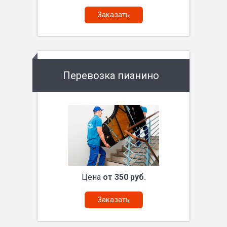
Заказать
Перевозка пианино
Цена
от 350 руб.
Заказать