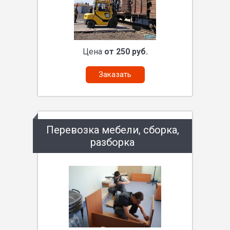
Цена
от 250 руб.
Заказать
Перевозка мебели, сборка,
разборка