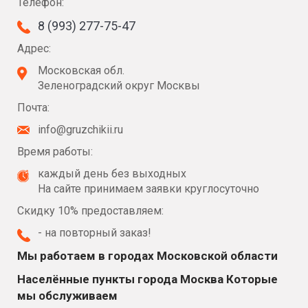
Телефон:
8 (993) 277-75-47
Адрес:
Московская обл.
Зеленоградский округ Москвы
Почта:
info@gruzchikii.ru
Время работы:
каждый день без выходных
На сайте принимаем заявки круглосуточно
Скидку 10% предоставляем:
- на повторный заказ!
Мы работаем в городах Московской области
Населённые пункты города Москва Которые
мы обслуживаем