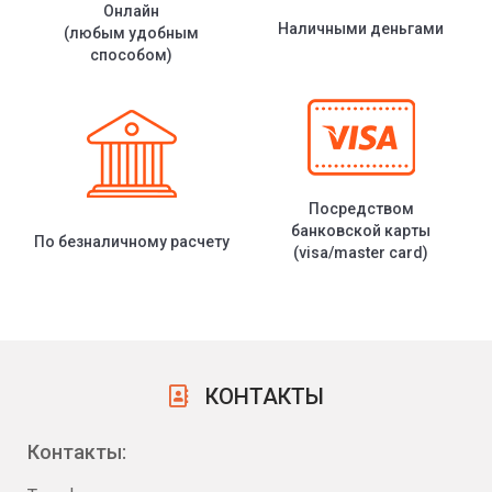
Онлайн
Наличными деньгами
(любым удобным
способом)
Посредством
банковской карты
По безналичному расчету
(visa/master card)
КОНТАКТЫ
Контакты: