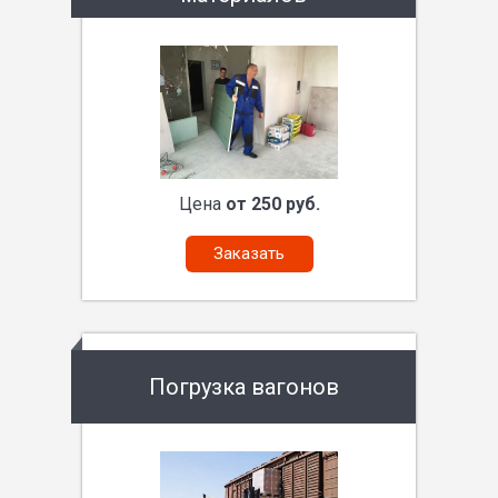
Цена
от 250 руб.
Заказать
Погрузка вагонов