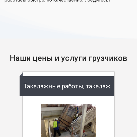
Наши цены и услуги грузчиков
Такелажные работы, такелаж