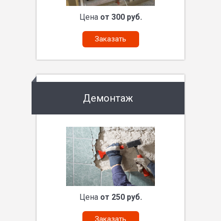
Цена
от 300 руб.
Заказать
Демонтаж
Цена
от 250 руб.
Заказать