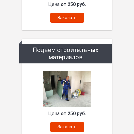
Цена
от 250 руб.
Заказать
Подьем строительных
материалов
Цена
от 250 руб.
Заказать