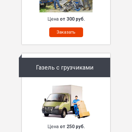
Цена
от 300 руб.
Заказать
Газель с грузчиками
Цена
от 250 руб.