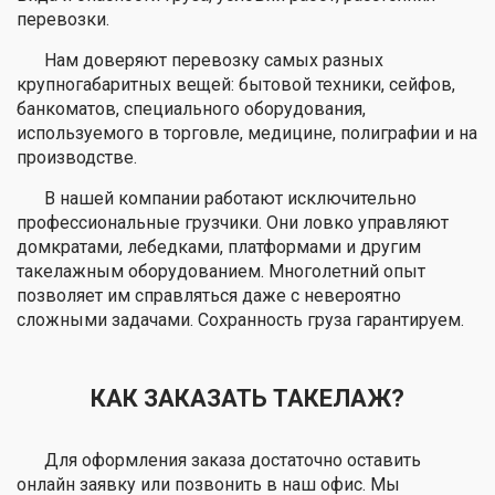
перевозки.
Нам доверяют перевозку самых разных
крупногабаритных вещей: бытовой техники, сейфов,
банкоматов, специального оборудования,
используемого в торговле, медицине, полиграфии и на
производстве.
В нашей компании работают исключительно
профессиональные грузчики. Они ловко управляют
домкратами, лебедками, платформами и другим
такелажным оборудованием. Многолетний опыт
позволяет им справляться даже с невероятно
сложными задачами. Сохранность груза гарантируем.
КАК ЗАКАЗАТЬ ТАКЕЛАЖ?
Для оформления заказа достаточно оставить
онлайн заявку или позвонить в наш офис. Мы