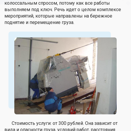
колоссальным спросом, потому как все работы
выполняем под ключ. Речь идет о целом комплексе
мероприятий, которые направлены на бережное
поднятие и перемещение груза.
Стоимость услуги: от 300 рублей. Она зависит от
вида и опасности груза, условий работ, расстояния