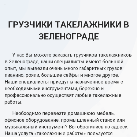
.
ГРУЗЧИКИ ТАКЕЛАЖНИКИ В
ЗЕЛЕНОГРАДЕ
У нас Вы можете заказать грузчиков такелажников
в Зеленограде, наши специалисты имеют большой
опыт, мы вывезли очень много габаритных грузов:
пианино, рояли, большие сейфы и многое другое.
Наши специалисты приедут в назначенное время с
необходимыми инструментами, бережно и
профессионально осуществят любые такелажные
работы.
Необходимо перевезти домашнюю мебель,
офисное оборудование, промышленный станок или
музыкальный инструмент? Вы обратились по адресу.
Наша услуга «такелажные работы» пользуется