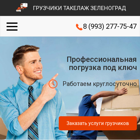
ГРУЗЧИКИ ТАКЕЛАЖ ЗЕЛЕНОГРАД
8 (993) 277-75-47
Профессиональная
погрузка под ключ
Работаем круглосуточно
Заказать услуги грузчиков