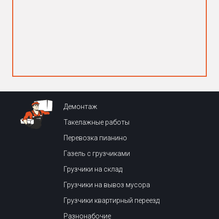
Демонтаж
Такелажные работы
Перевозка пианино
Газель с грузчиками
Грузчики на склад
Грузчики на вывоз мусора
Грузчики квартирный переезд
Разнонабочие