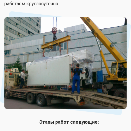
работаем круглосуточно.
Этапы работ следующие: