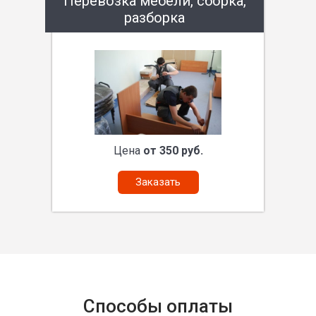
Перевозка мебели, сборка,
разборка
Цена
от 350 руб.
Заказать
Способы оплаты