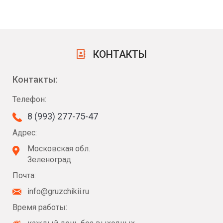
КОНТАКТЫ
Контакты:
Телефон:
8 (993) 277-75-47
Адрес:
Московская обл.
Зеленоград
Почта:
info@gruzchikii.ru
Время работы: