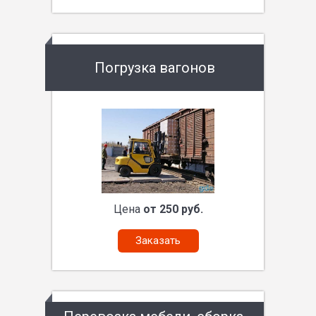
Погрузка вагонов
Цена
от 250 руб.
Заказать