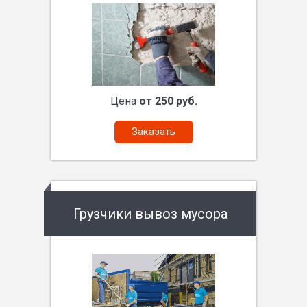
Цена
от 250 руб.
Заказать
Грузчики вывоз мусора