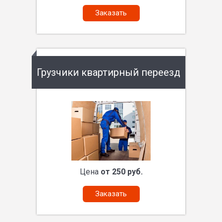
Заказать
Грузчики квартирный переезд
Цена
от 250 руб.
Заказать