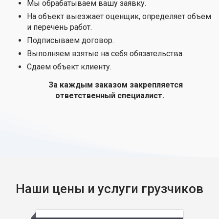
Мы обрабатываем вашу заявку.
На объект выезжает оценщик, определяет объем
и перечень работ.
Подписываем договор.
Выполняем взятые на себя обязательства.
Сдаем объект клиенту.
За каждым заказом закрепляется
ответственный специалист.
Наши цены и услуги грузчиков