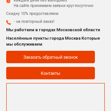
каждый день без выходных
На сайте принимаем заявки круглосуточно
Скидку 10% предоставляем:
- на повторный заказ!
Мы работаем в городах Московской области
Населённые пункты города Москва Которые
мы обслуживаем
Заказать обратный звонок
Контакты