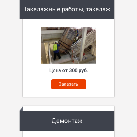
Такелажные работы, такелаж
Цена
от 300 руб.
Заказать
Демонтаж