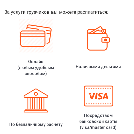
За услуги грузчиков вы можете расплатиться:
Онлайн
Наличными деньгами
(любым удобным
способом)
Посредством
банковской карты
По безналичному расчету
(visa/master card)