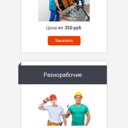
Цена
от 350 руб.
Заказать
Разнорабочие