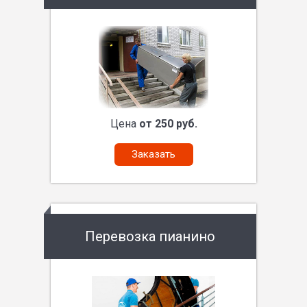
Цена
от 250 руб.
Заказать
Перевозка пианино