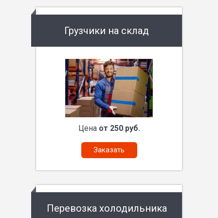
Грузчики на склад
Цена
от 250 руб.
Заказать
Перевозка холодильника