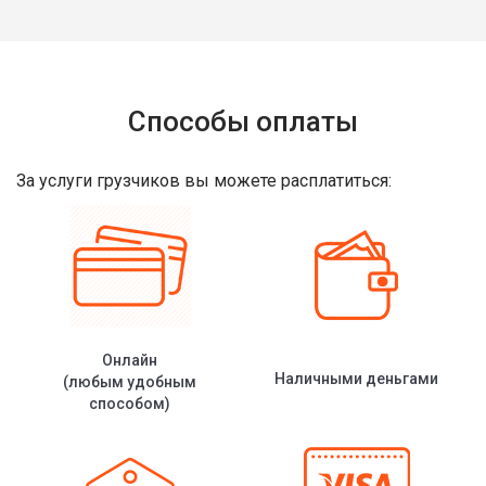
Способы оплаты
За услуги грузчиков вы можете расплатиться:
Онлайн
Наличными деньгами
(любым удобным
способом)