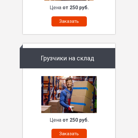
Цена
от 250 руб.
Заказать
Грузчики на склад
Цена
от 250 руб.
Заказать