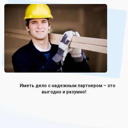
Иметь дело с надежным партнером – это
выгодно и разумно!