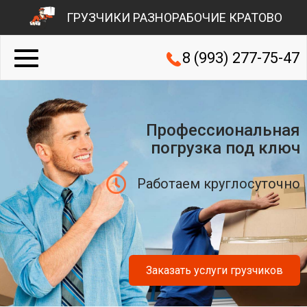
ГРУЗЧИКИ РАЗНОРАБОЧИЕ КРАТОВО
8 (993) 277-75-47
Профессиональная
погрузка под ключ
Работаем круглосуточно
Заказать услуги грузчиков