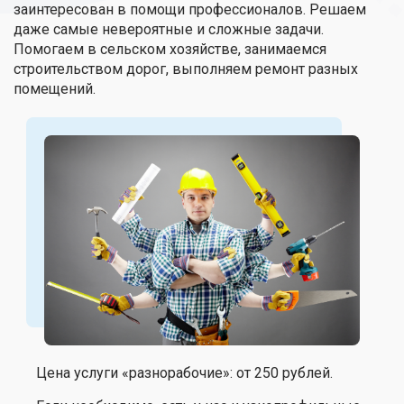
заинтересован в помощи профессионалов. Решаем
даже самые невероятные и сложные задачи.
Помогаем в сельском хозяйстве, занимаемся
строительством дорог, выполняем ремонт разных
помещений.
Цена услуги «разнорабочие»: от 250 рублей.