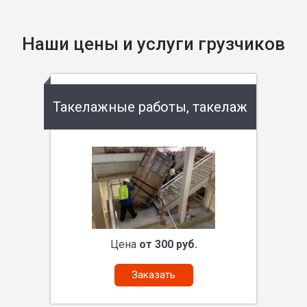
Наши цены и услуги грузчиков
Такелажные работы, такелаж
Цена
от 300 руб.
Заказать