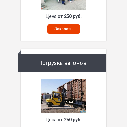
Цена
от 250 руб.
Заказать
Погрузка вагонов
Цена
от 250 руб.