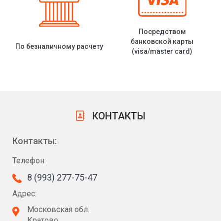
Посредством
банковской карты
По безналичному расчету
(visa/master card)
КОНТАКТЫ
Контакты:
Телефон:
8 (993) 277-75-47
Адрес:
Московская обл.
Кратово