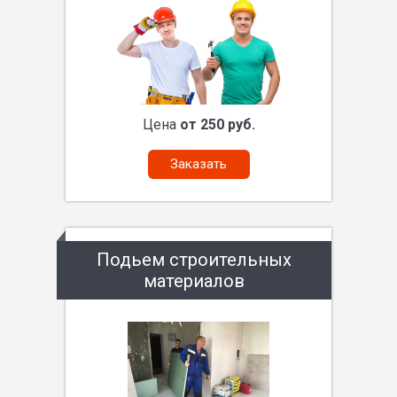
Цена
от 250 руб.
Заказать
Подьем строительных
материалов