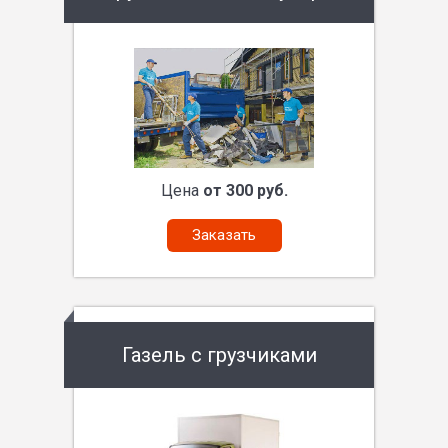
Цена
от 300 руб.
Заказать
Газель с грузчиками