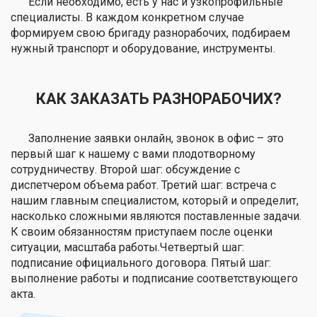
Если необходимо, есть у нас и узкопрофильные
специалисты. В каждом конкретном случае
формируем свою бригаду разнорабочих, подбираем
нужный транспорт и оборудование, инструменты.
КАК ЗАКАЗАТЬ РАЗНОРАБОЧИХ?
Заполнение заявки онлайн, звонок в офис – это
первый шаг к нашему с вами плодотворному
сотрудничеству. Второй шаг: обсуждение с
диспетчером объема работ. Третий шаг: встреча с
нашим главным специалистом, который и определит,
насколько сложными являются поставленные задачи.
К своим обязанностям приступаем после оценки
ситуации, масштаба работы.Четвертый шаг:
подписание официального договора. Пятый шаг:
выполнение работы и подписание соответствующего
акта.