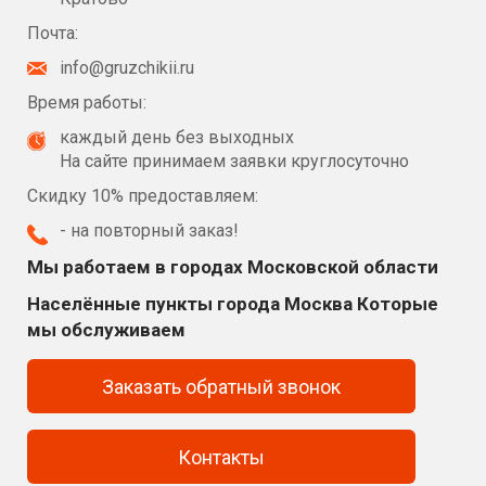
Почта:
info@gruzchikii.ru
Время работы:
каждый день без выходных
На сайте принимаем заявки круглосуточно
Скидку 10% предоставляем:
- на повторный заказ!
Мы работаем в городах Московской области
Населённые пункты города Москва Которые
мы обслуживаем
Заказать обратный звонок
Контакты