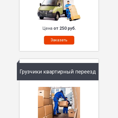
Цена
от 250 руб.
Заказать
Грузчики квартирный переезд