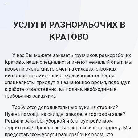
.
УСЛУГИ РАЗНОРАБОЧИХ В
КРАТОВО
У нас Вы можете заказать грузчиков разнорабочих
Кратово, наши специалисты имеют немалый опыт, мы
провели очень много смен на складах, стройках,
выполняя поставленные задачи клиента. Наши
специалисты приедут в назначенное время, подойдут
к работе ответственно, выполнив необходимые
требования заказчика.
Требуются дополнительные руки на стройке?
Нужна помощь на складе, заводе, в торговом зале?
Решили заняться уборкой и благоустройством
территории? Прекрасно, вы обратились по адресу. Мы
предоставляем услуги разнорабочих всем, кто