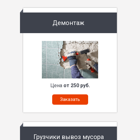
Демонтаж
Цена
от 250 руб.
Заказать
Грузчики вывоз мусора