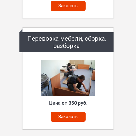
Заказать
Перевозка мебели, сборка,
разборка
Цена
от 350 руб.
Заказать