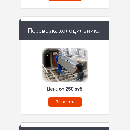
Перевозка холодильника
Цена
от 250 руб.
Заказать