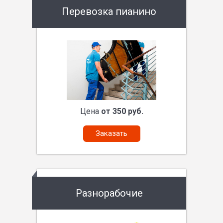
Перевозка пианино
Цена
от 350 руб.
Заказать
Разнорабочие