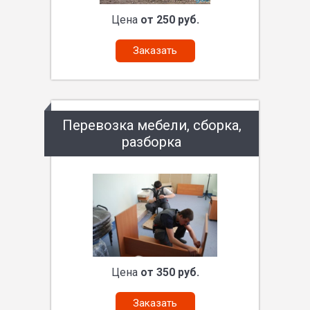
Цена
от 250 руб.
Заказать
Перевозка мебели, сборка,
разборка
Цена
от 350 руб.
Заказать