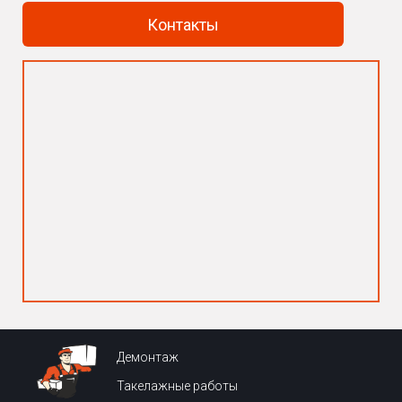
Контакты
Демонтаж
Такелажные работы