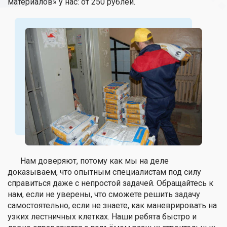
материалов» у нас: от 250 рублей.
Нам доверяют, потому как мы на деле
доказываем, что опытным специалистам под силу
справиться даже с непростой задачей. Обращайтесь к
нам, если не уверены, что сможете решить задачу
самостоятельно, если не знаете, как маневрировать на
узких лестничных клетках. Наши ребята быстро и