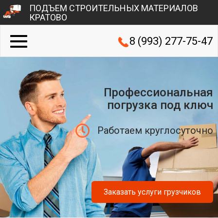
ПОДЪЕМ СТРОИТЕЛЬНЫХ МАТЕРИАЛОВ
КРАТОВО
8 (993) 277-75-47
Профессиональная
погрузка под ключ
Работаем круглосуточно
Заказать услуги грузчиков