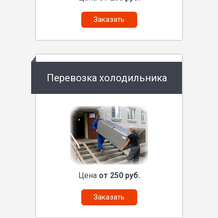
Заказать
Перевозка холодильника
Цена
от 250 руб.
Заказать