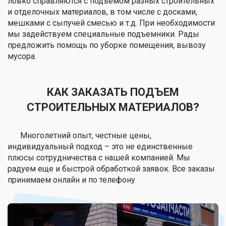
ловко справляются с подъёмом разных строительных
и отделочных материалов, в том числе с досками,
мешками с сыпучей смесью и т.д. При необходимости
мы задействуем специальные подъемники. Рады
предложить помощь по уборке помещения, вывозу
мусора.
КАК ЗАКАЗАТЬ ПОДЪЕМ
СТРОИТЕЛЬНЫХ МАТЕРИАЛОВ?
Многолетний опыт, честные цены,
индивидуальный подход – это не единственные
плюсы сотрудничества с нашей компанией. Мы
радуем еще и быстрой обработкой заявок. Все заказы
принимаем онлайн и по телефону.