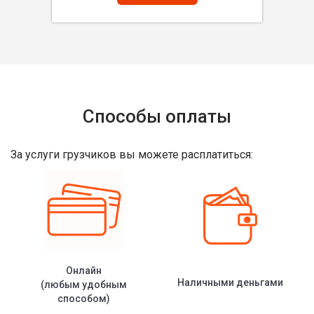
Способы оплаты
За услуги грузчиков вы можете расплатиться:
Онлайн
Наличными деньгами
(любым удобным
способом)