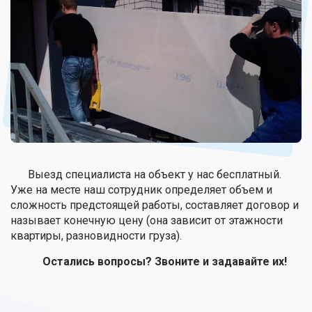
Выезд специалиста на объект у нас бесплатный.
Уже на месте наш сотрудник определяет объем и
сложность предстоящей работы, составляет договор и
называет конечную цену (она зависит от этажности
квартиры, разновидности груза).
Остались вопросы? Звоните и задавайте их!