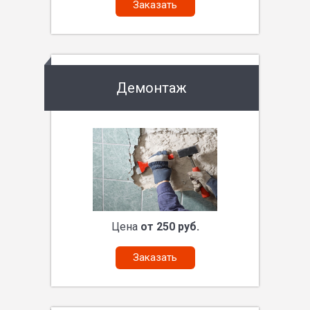
Заказать
Демонтаж
Цена
от 250 руб.
Заказать