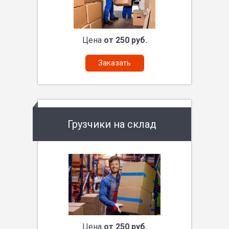
Цена
от 250 руб.
Заказать
Грузчики на склад
Цена
от 250 руб.