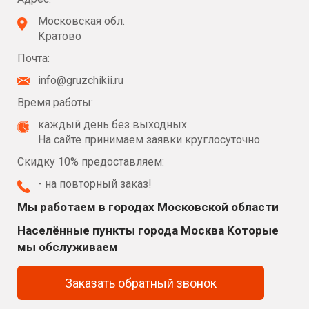
Московская обл.
Кратово
Почта:
info@gruzchikii.ru
Время работы:
каждый день без выходных
На сайте принимаем заявки круглосуточно
Скидку 10% предоставляем:
- на повторный заказ!
Мы работаем в городах Московской области
Населённые пункты города Москва Которые
мы обслуживаем
Заказать обратный звонок