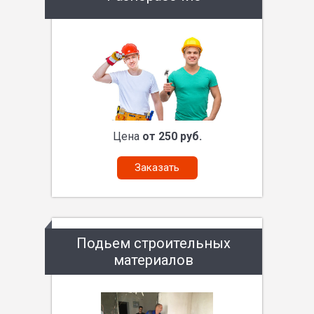
Цена
от 250 руб.
Заказать
Подьем строительных
материалов