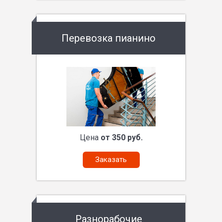
Перевозка пианино
Цена
от 350 руб.
Заказать
Разнорабочие