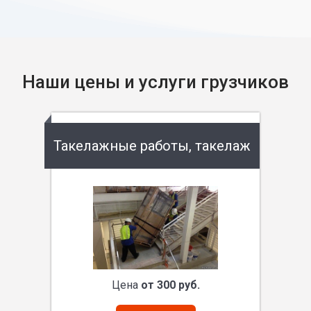
Наши цены и услуги грузчиков
Такелажные работы, такелаж
Цена
от 300 руб.