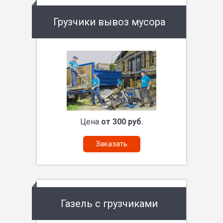
Грузчики вывоз мусора
Цена
от 300 руб.
Заказать
Газель с грузчиками