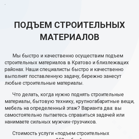
.
ПОДЪЕМ СТРОИТЕЛЬНЫХ
МАТЕРИАЛОВ
Мы быстро и качественно осуществим подъем
строительных материалов в Кратово и близлежащих
районах. Наши специалисты быстро и качественно
выполнят поставленную задачу, бережно занесут
любые строительные материалы.
Что делать, когда нужно поднять строительные
материалы, бытовую технику, крупногабаритные вещи,
мебель на определенный этаж? Варианта два: вы
самостоятельно пытаетесь справиться задачей или
нанимаете сильных мужчин-грузчиков.
Стоимость услуги «подъем строительных