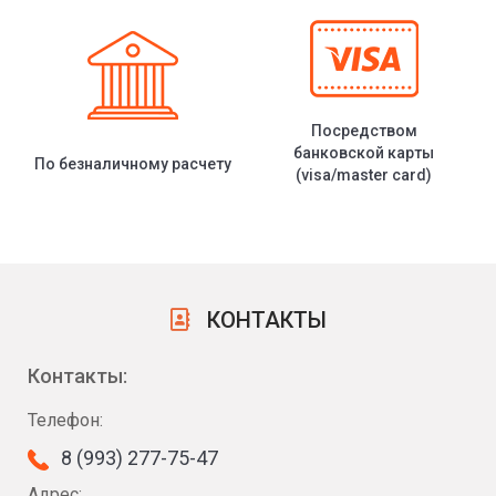
Посредством
банковской карты
По безналичному расчету
(visa/master card)
КОНТАКТЫ
Контакты:
Телефон:
8 (993) 277-75-47
Адрес: