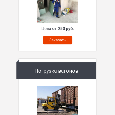
Цена
от 250 руб.
Заказать
Погрузка вагонов