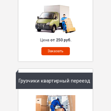
Цена
от 250 руб.
Заказать
Грузчики квартирный переезд