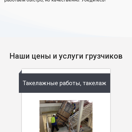
Наши цены и услуги грузчиков
Такелажные работы, такелаж