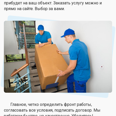
прибудет на ваш объект. Заказать услугу можно и
прямо на сайте. Выбор за вами.
Главное, четко определить фронт работы,
согласовать все условия, подписать договор. Мы
работаем быстро, но качественно. Убедитесь!