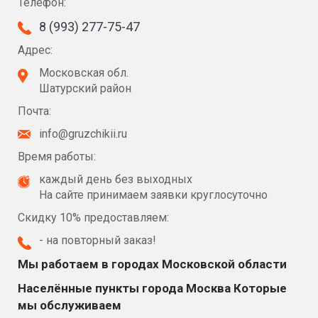
Телефон:
8 (993) 277-75-47
Адрес:
Московская обл.
Шатурский район
Почта:
info@gruzchikii.ru
Время работы:
каждый день без выходных
На сайте принимаем заявки круглосуточно
Скидку 10% предоставляем:
- на повторный заказ!
Мы работаем в городах Московской области
Населённые пункты города Москва Которые
мы обслуживаем