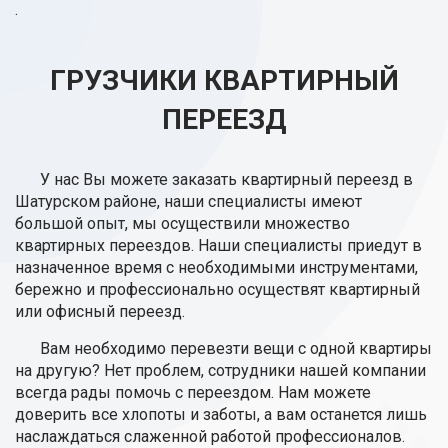
.
ГРУЗЧИКИ КВАРТИРНЫЙ
ПЕРЕЕЗД
У нас Вы можете заказать квартирный переезд в
Шатурском районе, наши специалисты имеют
большой опыт, мы осуществили множество
квартирных переездов. Наши специалисты приедут в
назначенное время с необходимыми инструментами,
бережно и профессионально осуществят квартирный
или офисный переезд.
Вам необходимо перевезти вещи с одной квартиры
на другую? Нет проблем, сотрудники нашей компании
всегда рады помочь с переездом. Нам можете
доверить все хлопоты и заботы, а вам останется лишь
наслаждаться слаженной работой профессионалов.