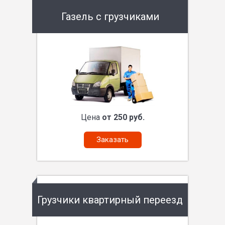
Газель с грузчиками
Цена
от 250 руб.
Заказать
Грузчики квартирный переезд