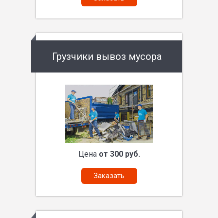
Грузчики вывоз мусора
Цена
от 300 руб.
Заказать