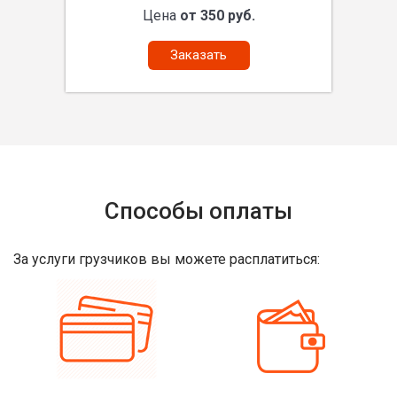
Цена
от 350 руб.
Заказать
Способы оплаты
За услуги грузчиков вы можете расплатиться: