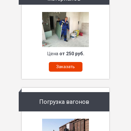
Цена
от 250 руб.
Заказать
Погрузка вагонов