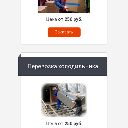
Цена
от 250 руб.
Заказать
Перевозка холодильника
Цена
от 250 руб.