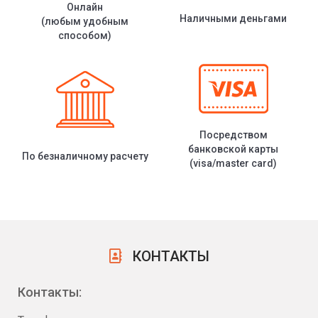
Онлайн
Наличными деньгами
(любым удобным
способом)
Посредством
банковской карты
По безналичному расчету
(visa/master card)
КОНТАКТЫ
Контакты: