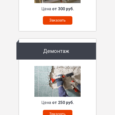
Цена
от 300 руб.
Заказать
Демонтаж
Цена
от 250 руб.
Заказать