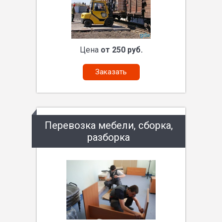
Цена
от 250 руб.
Заказать
Перевозка мебели, сборка,
разборка