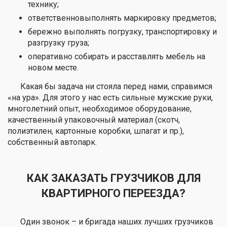
технику;
ответственновыполнять маркировку предметов;
бережно выполнять погрузку, транспортировку и
разгрузку груза;
оперативно собирать и расставлять мебель на
новом месте.
Какая бы задача ни стояла перед нами, справимся
«на ура». Для этого у нас есть сильные мужские руки,
многолетний опыт, необходимое оборудование,
качественный упаковочный материал (скотч,
полиэтилен, картонные коробки, шпагат и пр.),
собственный автопарк.
КАК ЗАКАЗАТЬ ГРУЗЧИКОВ ДЛЯ
КВАРТИРНОГО ПЕРЕЕЗДА?
Один звонок – и бригада наших лучших грузчиков