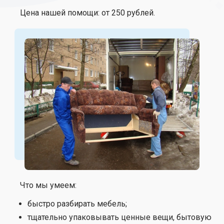
Цена нашей помощи: от 250 рублей.
Что мы умеем:
быстро разбирать мебель;
тщательно упаковывать ценные вещи, бытовую