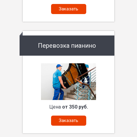
Заказать
Перевозка пианино
Цена
от 350 руб.
Заказать