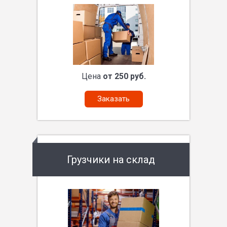
Цена
от 250 руб.
Заказать
Грузчики на склад