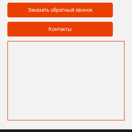
Заказать обратный звонок
Контакты