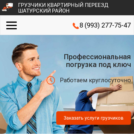
ГРУЗЧИКИ КВАРТИРНЫЙ ПЕРЕЕЗД
ШАТУРСКИЙ РАЙОН
8 (993) 277-75-47
Профессиональная
погрузка под ключ
Работаем круглосуточно
Заказать услуги грузчиков