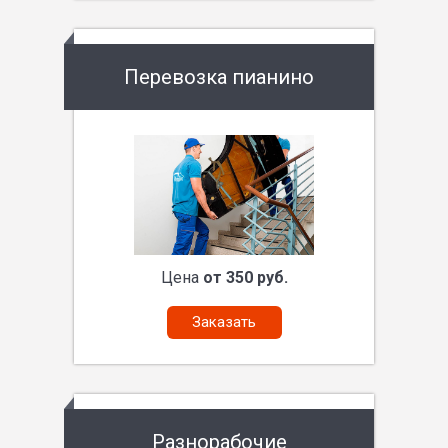
Перевозка пианино
Цена
от 350 руб.
Заказать
Разнорабочие