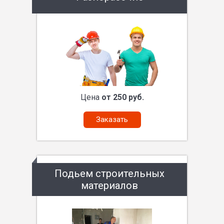
Цена
от 250 руб.
Заказать
Подьем строительных
материалов