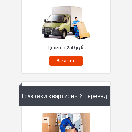
Цена
от 250 руб.
Заказать
Грузчики квартирный переезд