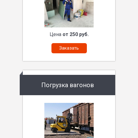
Цена
от 250 руб.
Заказать
Погрузка вагонов