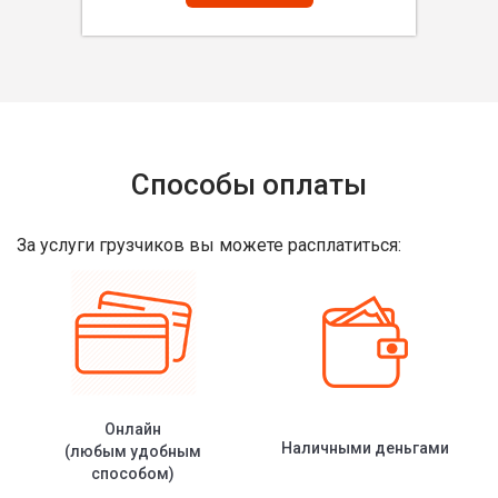
Способы оплаты
За услуги грузчиков вы можете расплатиться:
Онлайн
Наличными деньгами
(любым удобным
способом)