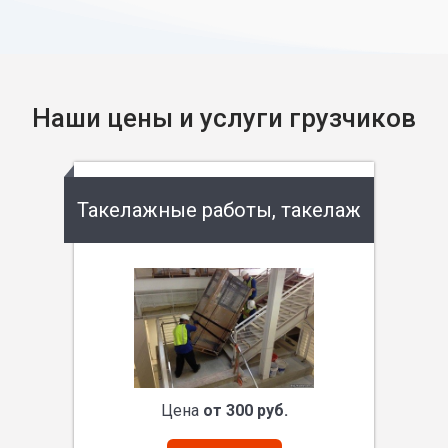
Наши цены и услуги грузчиков
Такелажные работы, такелаж
Цена
от 300 руб.