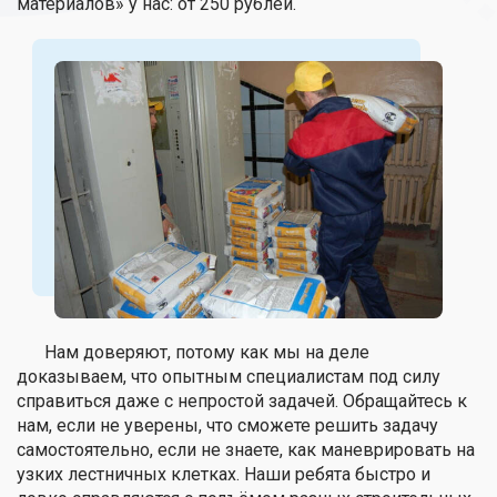
материалов» у нас: от 250 рублей.
Нам доверяют, потому как мы на деле
доказываем, что опытным специалистам под силу
справиться даже с непростой задачей. Обращайтесь к
нам, если не уверены, что сможете решить задачу
самостоятельно, если не знаете, как маневрировать на
узких лестничных клетках. Наши ребята быстро и