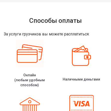
Способы оплаты
За услуги грузчиков вы можете расплатиться:
Онлайн
Наличными деньгами
(любым удобным
способом)