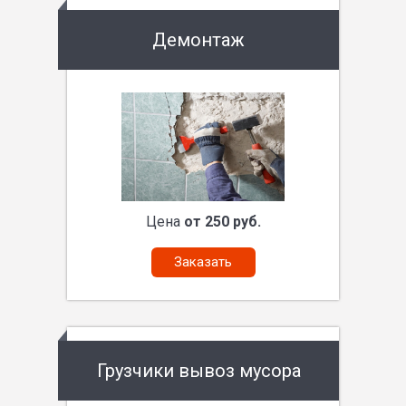
Демонтаж
Цена
от 250 руб.
Заказать
Грузчики вывоз мусора