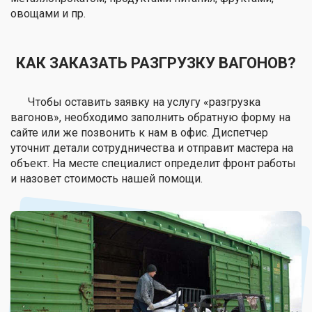
овощами и пр.
КАК ЗАКАЗАТЬ РАЗГРУЗКУ ВАГОНОВ?
Чтобы оставить заявку на услугу «разгрузка
вагонов», необходимо заполнить обратную форму на
сайте или же позвонить к нам в офис. Диспетчер
уточнит детали сотрудничества и отправит мастера на
объект. На месте специалист определит фронт работы
и назовет стоимость нашей помощи.