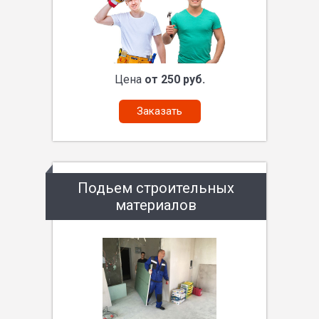
Цена
от 250 руб.
Заказать
Подьем строительных
материалов