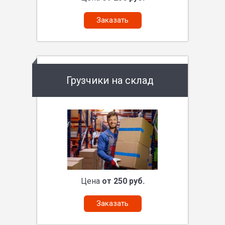
Заказать
Грузчики на склад
Цена
от 250 руб.
Заказать