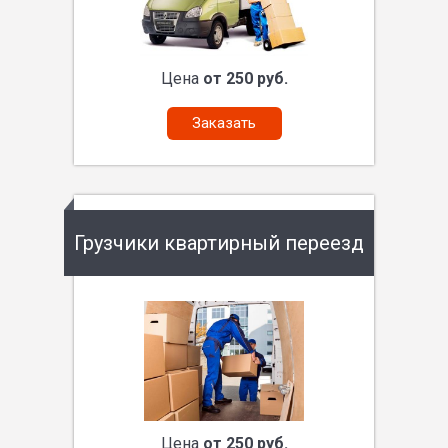
Цена
от 250 руб.
Заказать
Грузчики квартирный переезд
Цена
от 250 руб.