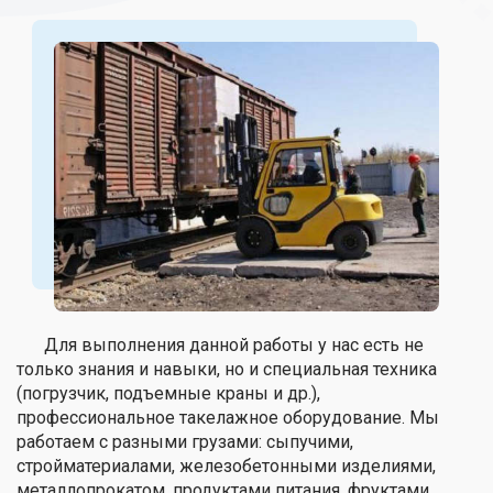
Для выполнения данной работы у нас есть не
только знания и навыки, но и специальная техника
(погрузчик, подъемные краны и др.),
профессиональное такелажное оборудование. Мы
работаем с разными грузами: сыпучими,
стройматериалами, железобетонными изделиями,
металлопрокатом, продуктами питания, фруктами,