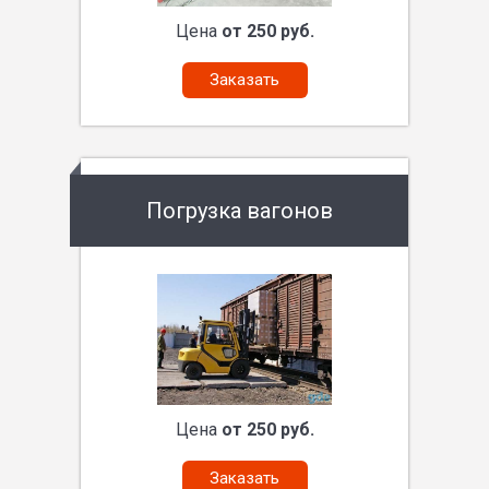
Цена
от 250 руб.
Заказать
Погрузка вагонов
Цена
от 250 руб.
Заказать