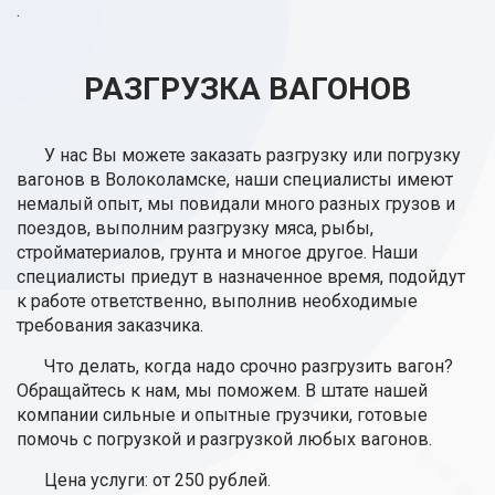
.
РАЗГРУЗКА ВАГОНОВ
У нас Вы можете заказать разгрузку или погрузку
вагонов в Волоколамске, наши специалисты имеют
немалый опыт, мы повидали много разных грузов и
поездов, выполним разгрузку мяса, рыбы,
стройматериалов, грунта и многое другое. Наши
специалисты приедут в назначенное время, подойдут
к работе ответственно, выполнив необходимые
требования заказчика.
Что делать, когда надо срочно разгрузить вагон?
Обращайтесь к нам, мы поможем. В штате нашей
компании сильные и опытные грузчики, готовые
помочь с погрузкой и разгрузкой любых вагонов.
Цена услуги: от 250 рублей.