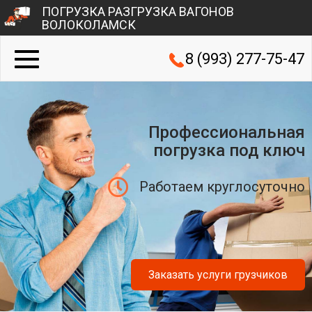
ПОГРУЗКА РАЗГРУЗКА ВАГОНОВ
ВОЛОКОЛАМСК
8 (993) 277-75-47
Профессиональная
погрузка под ключ
Работаем круглосуточно
Заказать услуги грузчиков