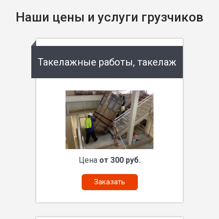
Наши цены и услуги грузчиков
Такелажные работы, такелаж
Цена
от 300 руб.
Заказать