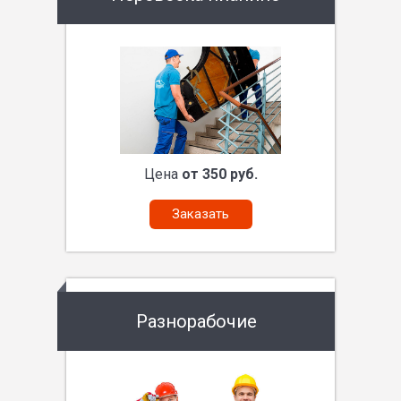
Цена
от 350 руб.
Заказать
Разнорабочие