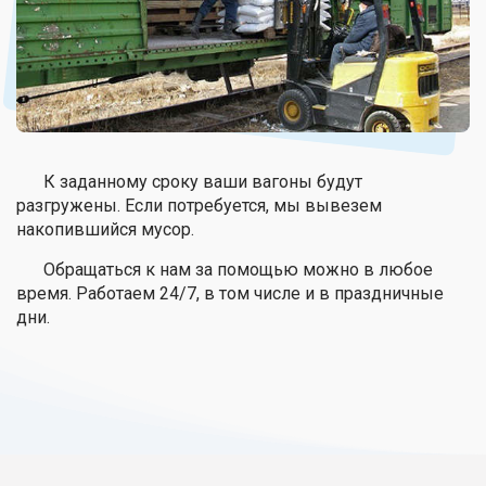
К заданному сроку ваши вагоны будут
разгружены. Если потребуется, мы вывезем
накопившийся мусор.
Обращаться к нам за помощью можно в любое
время. Работаем 24/7, в том числе и в праздничные
дни.