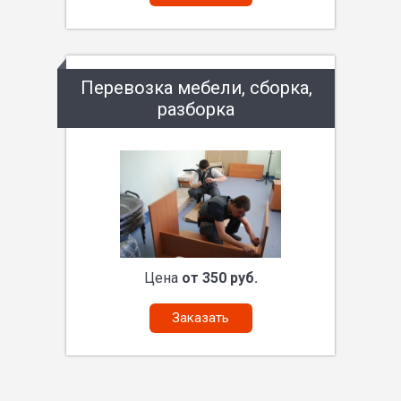
Перевозка мебели, сборка,
разборка
Цена
от 350 руб.
Заказать