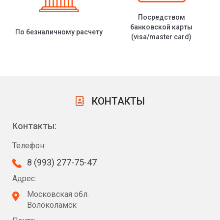
Посредством
банковской карты
По безналичному расчету
(visa/master card)
КОНТАКТЫ
Контакты:
Телефон:
8 (993) 277-75-47
Адрес:
Московская обл.
Волоколамск