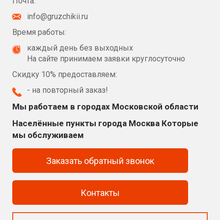
Почта:
info@gruzchikii.ru
Время работы:
каждый день без выходных
На сайте принимаем заявки круглосуточно
Скидку 10% предоставляем:
- на повторный заказ!
Мы работаем в городах Московской области
Населённые пункты города Москва Которые
мы обслуживаем
Заказать обратный звонок
Контакты