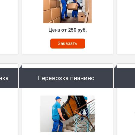
Цена
от 250 руб.
Заказать
ика
Перевозка пианино