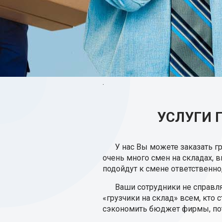
.
УСЛУГИ 
У нас Вы можете заказать 
очень много смен на складах, 
подойдут к смене ответственн
Ваши сотрудники не справл
«грузчики на склад» всем, кто
сэкономить бюджет фирмы, пот