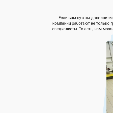
Если вам нужны дополнитель
компании работают не только г
специалисты. То есть, нам мож