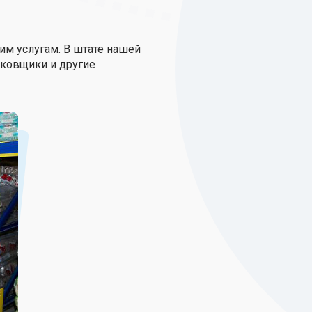
им услугам. В штате нашей
аковщики и другие