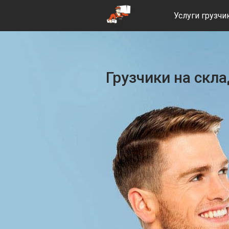
Услуги грузчи
Грузчики на скл