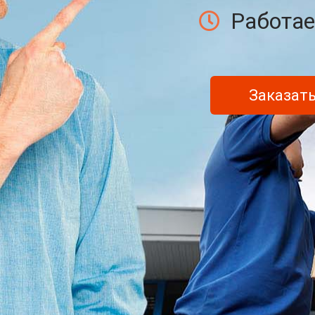
Работае
Заказать