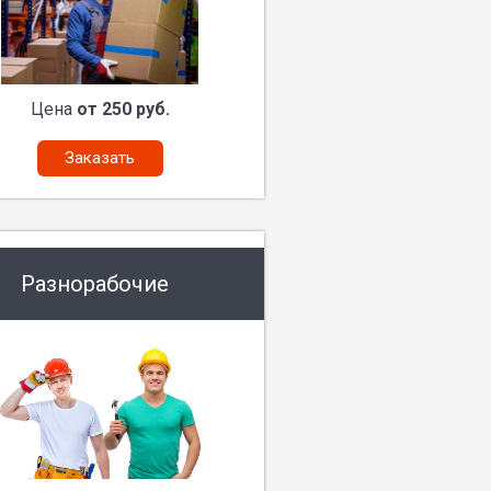
Цена
от 250 руб.
Заказать
Разнорабочие