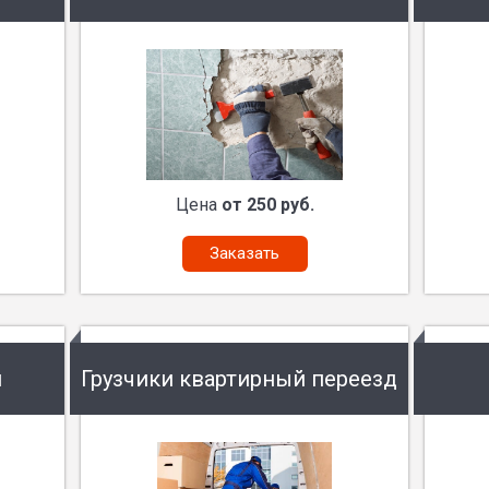
Цена
от 250 руб.
Заказать
и
Грузчики квартирный переезд