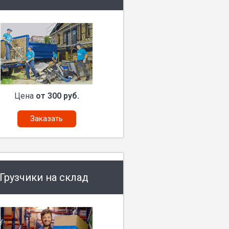
Цена
от 300 руб.
Заказать
Грузчики на склад