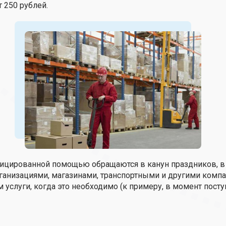
 250 рублей.
фицированной помощью обращаются в канун праздников, в 
анизациями, магазинами, транспортными и другими комп
 услуги, когда это необходимо (к примеру, в момент посту